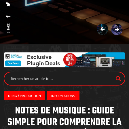
SHARE:
DJING / PRODUCTION
INFORMATIONS
NOTES DE MUSIQUE : GUIDE
SIMPLE POUR COMPRENDRE LA