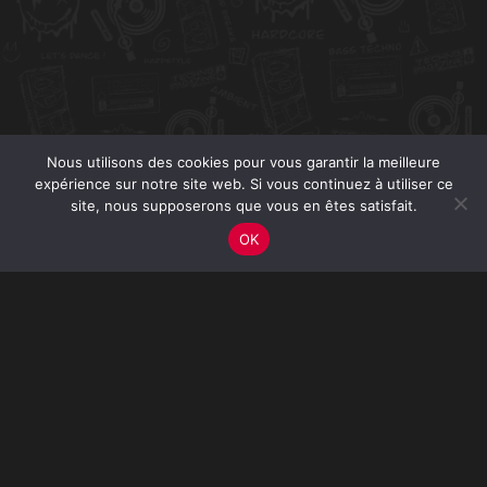
Nous utilisons des cookies pour vous garantir la meilleure
expérience sur notre site web. Si vous continuez à utiliser ce
site, nous supposerons que vous en êtes satisfait.
OK