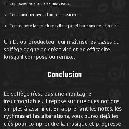
Composer vos propres morceaux.
Communiquer avec d’autres musiciens.
Comprendre la structure rythmique et harmonique d’un titre.
Un DJ ou producteur qui maîtrise les bases du
solfège gagne en créativité et en efficacité
lorsqu’il compose ou remixe.
Conclusion
Le solfège n’est pas une montagne
insurmontable : il repose sur quelques notions
simples à assimiler. En apprenant les
notes, les
rythmes et les altérations
, vous aurez déjà les
clés pour comprendre la musique et progresser