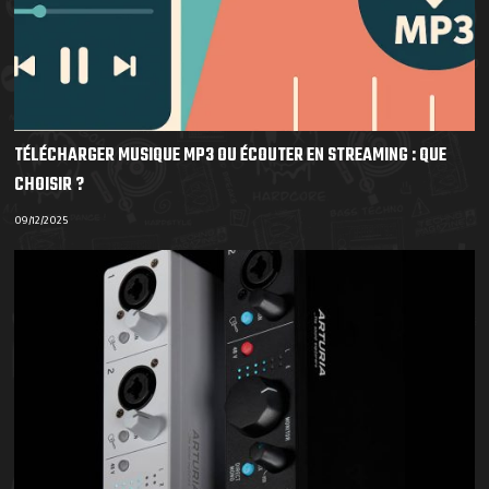
TÉLÉCHARGER MUSIQUE MP3 OU ÉCOUTER EN STREAMING : QUE
CHOISIR ?
09/12/2025