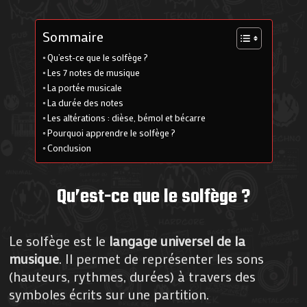
Sommaire
Qu’est-ce que le solfège ?
Les 7 notes de musique
La portée musicale
La durée des notes
Les altérations : dièse, bémol et bécarre
Pourquoi apprendre le solfège ?
Conclusion
Qu’est-ce que le solfège ?
Le solfège est le
langage universel de la
musique
. Il permet de représenter les sons
(hauteurs, rythmes, durées) à travers des
symboles écrits sur une partition.