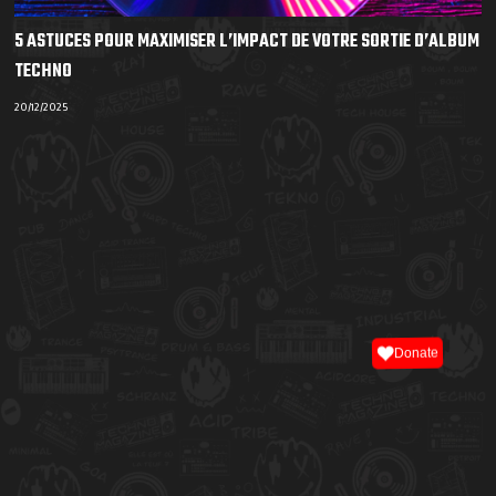
5 ASTUCES POUR MAXIMISER L’IMPACT DE VOTRE SORTIE D’ALBUM
TECHNO
20/12/2025
Donate