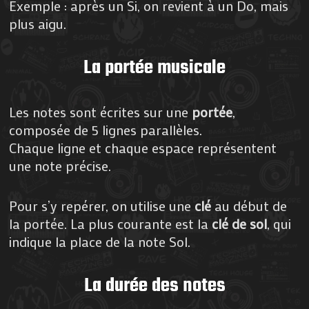
Exemple : après un Si, on revient à un Do, mais
plus aigu.
La portée musicale
Les notes sont écrites sur une
portée
,
composée de 5 lignes parallèles.
Chaque ligne et chaque espace représentent
une note précise.
Pour s’y repérer, on utilise une
clé
au début de
la portée. La plus courante est la
clé de sol
, qui
indique la place de la note Sol.
La durée des notes