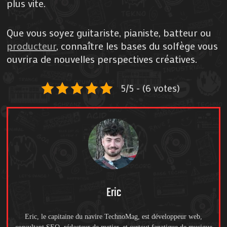
plus vite.
Que vous soyez guitariste, pianiste, batteur ou
producteur
, connaître les bases du solfège vous
ouvrira de nouvelles perspectives créatives.
5/5 - (6 votes)
Eric
Eric, le capitaine du navire TechnoMag, est développeur web,