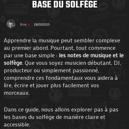
BASE DU SOLFÈGE
Eric
28/11/2025
Apprendre la musique peut sembler complexe
au premier abord. Pourtant, tout commence
par une base simple :
les notes de musique et le
solfège
. Que vous soyez musicien débutant, DJ,
producteur ou simplement passionné,
comprendre ces fondamentaux vous aidera à
lire, écrire et jouer plus facilement vos
morceaux.
Dans ce guide, nous allons explorer pas à pas
les bases du solfège de manière claire et
accessible.