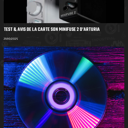
TEST & AVIS DE LA CARTE SON MINIFUSE 2 D’ARTURIA
29/10/2025