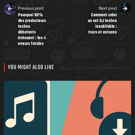
Previous post
Next post
Pourquoi 90%
Comment créer
des producteurs
un set DJ techno
techno
inoubliable :
débutants
trucs et astuces
échouent : les 4
erreurs fatales
YOU MIGHT ALSO LIKE