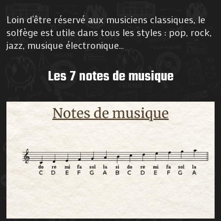
Loin d’être réservé aux musiciens classiques, le
solfège est utile dans tous les styles : pop, rock,
jazz, musique électronique…
Les 7 notes de musique