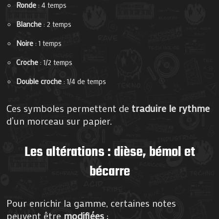
Ronde
: 4 temps
Blanche
: 2 temps
Noire
: 1 temps
Croche
: 1/2 temps
Double croche
: 1/4 de temps
Ces symboles permettent de
traduire le rythme
d’un morceau sur papier.
Les altérations : dièse, bémol et
bécarre
Pour enrichir la gamme, certaines notes
peuvent être
modifiées
: