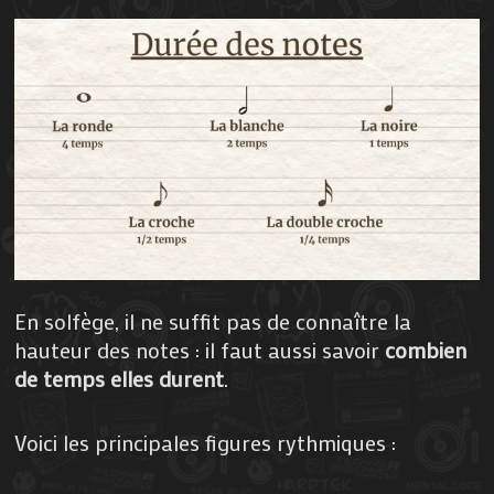
En solfège, il ne suffit pas de connaître la
hauteur des notes : il faut aussi savoir
combien
de temps elles durent
.
Voici les principales figures rythmiques :