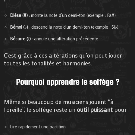
Dièse (#)
: monte la note d’un demi-ton (exemple : Fa#)
Bémol (♭)
: descend la note d’un demi-ton (exemple : Si♭)
Bécarre (♮)
: annule une altération précédente
C’est grâce à ces altérations qu’on peut jouer
toutes les tonalités et harmonies.
Pourquoi apprendre le solfège ?
Même si beaucoup de musiciens jouent “à
l’oreille”, le solfège reste un
outil puissant
pour :
Lire rapidement une partition.