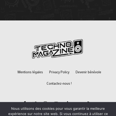
Mentions légales
Privacy Policy
Devenir bénévole
Contactez-nous !
Nous utilisons des cookies pour vous garantir la meilleure
expérience sur notre site web. Si vous continuez à utiliser ce