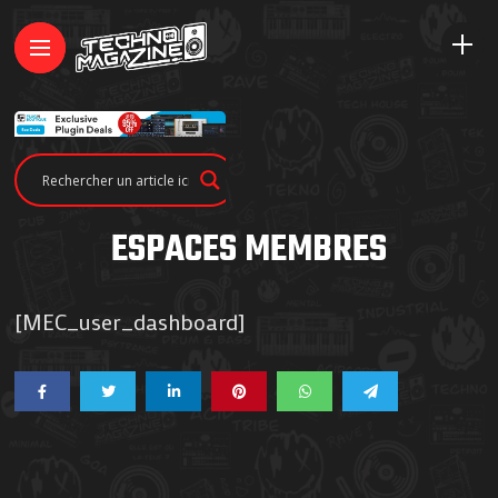
ESPACES MEMBRES
[MEC_user_dashboard]