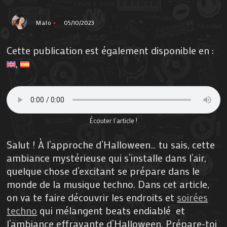
Malo
05/10/2023
Cette publication est également disponible en :
Écouter l’article !
Salut ! À l’approche d’Halloween… tu sais, cette
ambiance mystérieuse qui s’installe dans l’air,
quelque chose d’excitant se prépare dans le
monde de la musique techno. Dans cet article,
on va te faire découvrir les endroits et
soirées
techno
qui mélangent beats endiablé et
l’ambiance effrayante d’Halloween. Prépare-toi