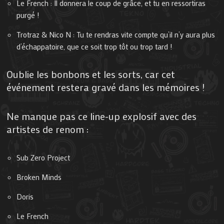
Le French : Il donnera le coup de grâce, et tu en ressortiras
purgé !
Trotraz & Nico N : Tu te rendras vite compte qu’il n’y aura plus
d’échappatoire, que ce soit trop tôt ou trop tard !
Oublie les bonbons et les sorts, car cet
événement restera gravé dans les mémoires !
Ne manque pas ce line-up explosif avec des
artistes de renom :
Sub Zero Project
Broken Minds
Doris
Le French