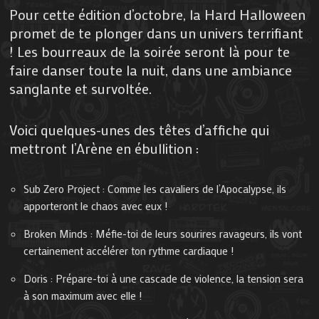
Pour cette édition d’octobre, la Hard Halloween
promet de te plonger dans un univers terrifiant
! Les bourreaux de la soirée seront là pour te
faire danser toute la nuit, dans une ambiance
sanglante et survoltée.
Voici quelques-unes des têtes d’affiche qui
mettront l’Arène en ébullition :
Sub Zero Project : Comme les cavaliers de l’Apocalypse, ils
apporteront le chaos avec eux !
Broken Minds : Méfie-toi de leurs sourires ravageurs, ils vont
certainement accélérer ton rythme cardiaque !
Doris : Prépare-toi à une cascade de violence, la tension sera
à son maximum avec elle !