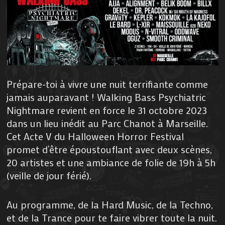
Prépare-toi à vivre une nuit terrifiante comme
jamais auparavant ! Walking Bass Psychiatric
Nightmare revient en force le 31 octobre 2023
dans un lieu inédit au Parc Chanot à Marseille.
Cet Acte V du Halloween Horror Festival
promet d’être époustouflant avec deux scènes,
20 artistes et une ambiance de folie de 19h à 5h
(veille de jour férié).
Au programme, de la Hard Music, de la Techno,
et de la Trance pour te faire vibrer toute la nuit.