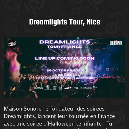
Dreamlights Tour, Nice
Maison Sonore, le fondateur des soirées
Dreamlights, lancent leur tournée en France
avec une soirée d’Halloween terrifiante ! Tu