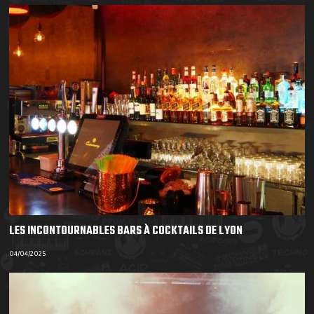
LES INCONTOURNABLES BARS À COCKTAILS DE LYON
04/04/2025