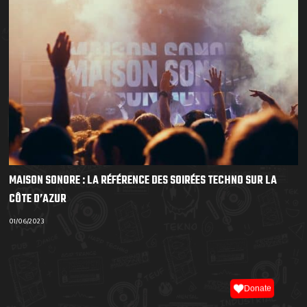
MAISON SONORE : LA RÉFÉRENCE DES SOIRÉES TECHNO SUR LA
CÔTE D’AZUR
01/06/2023
Donate