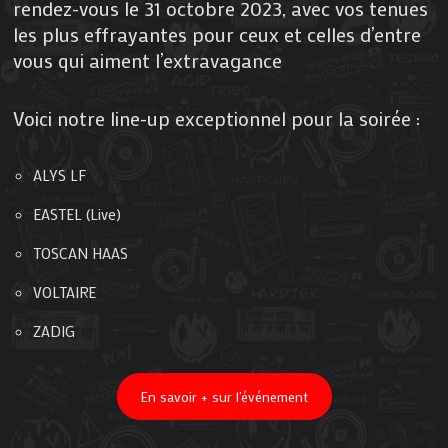
rendez-vous le 31 octobre 2023, avec vos tenues
les plus effrayantes pour ceux et celles d’entre
vous qui aiment l’extravagance
Voici notre line-up exceptionnel pour la soirée :
ALYS LF
EASTEL (Live)
TOSCAN HAAS
VOLTAIRE
ZADIG
En savoir + sur l’événement