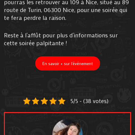
pourras les retrouver au 109 à Nice, situé au 89
route de Turin, 06300 Nice, pour une soirée qui
te fera perdre la raison.
Reste à l’affût pour plus d’informations sur
cette soirée palpitante !
En savoir + sur l’événement
5/5 - (38 votes)