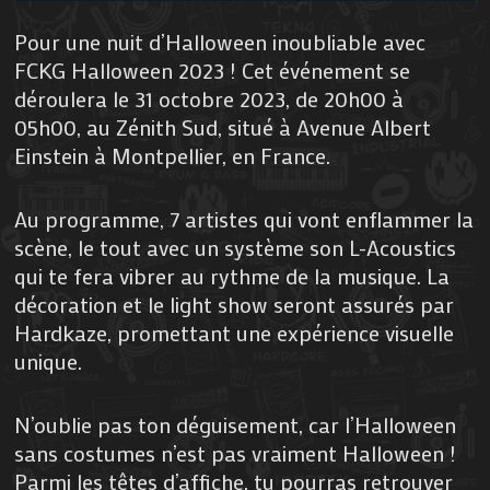
Pour une nuit d’Halloween inoubliable avec
FCKG Halloween 2023 ! Cet événement se
déroulera le 31 octobre 2023, de 20h00 à
05h00, au Zénith Sud, situé à Avenue Albert
Einstein à Montpellier, en France.
Au programme, 7 artistes qui vont enflammer la
scène, le tout avec un système son L-Acoustics
qui te fera vibrer au rythme de la musique. La
décoration et le light show seront assurés par
Hardkaze, promettant une expérience visuelle
unique.
N’oublie pas ton déguisement, car l’Halloween
sans costumes n’est pas vraiment Halloween !
Parmi les têtes d’affiche, tu pourras retrouver