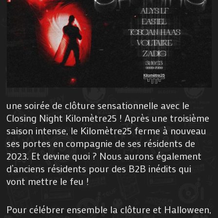
une soirée de clôture sensationnelle avec le
Closing Night Kilomètre25 ! Après une troisième
saison intense, le Kilomètre25 ferme à nouveau
ses portes en compagnie de ses résidents de
2023. Et devine quoi ? Nous aurons également
d’anciens résidents pour des B2B inédits qui
vont mettre le feu !
Pour célébrer ensemble la clôture et Halloween,