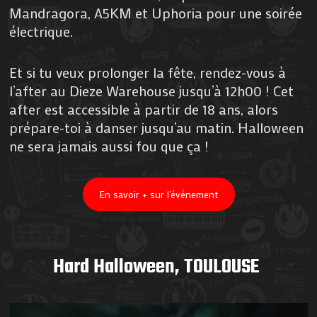
Mandragora, A5KM et Uphoria pour une soirée
électrique.
Et si tu veux prolonger la fête, rendez-vous à
l’after au Dieze Warehouse jusqu’à 12h00 ! Cet
after est accessible à partir de 18 ans, alors
prépare-toi à danser jusqu’au matin. Halloween
ne sera jamais aussi fou que ça !
En savoir + sur l’événement
Hard Halloween, TOULOUSE