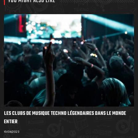
YOU MIGHT ALSO LIKE
LES CLUBS DE MUSIQUE TECHNO LÉGENDAIRES DANS LE MONDE
ENTIER
19/04/2023