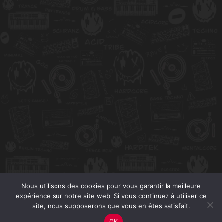
Nous utilisons des cookies pour vous garantir la meilleure
expérience sur notre site web. Si vous continuez à utiliser ce
site, nous supposerons que vous en êtes satisfait.
OK