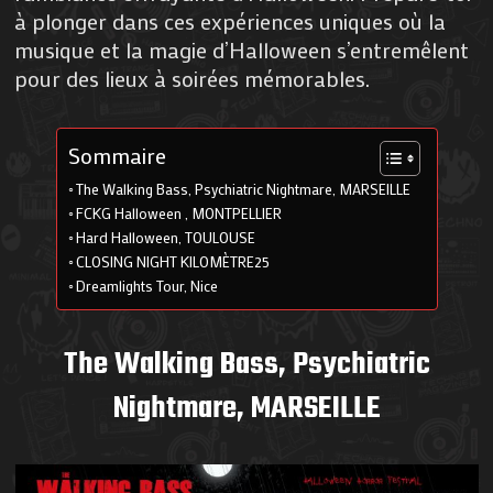
à plonger dans ces expériences uniques où la
musique et la magie d’Halloween s’entremêlent
pour des lieux à soirées mémorables.
Sommaire
The Walking Bass, Psychiatric Nightmare, MARSEILLE
FCKG Halloween , MONTPELLIER
Hard Halloween, TOULOUSE
CLOSING NIGHT KILOMÈTRE25
Dreamlights Tour, Nice
The Walking Bass, Psychiatric
Nightmare, MARSEILLE