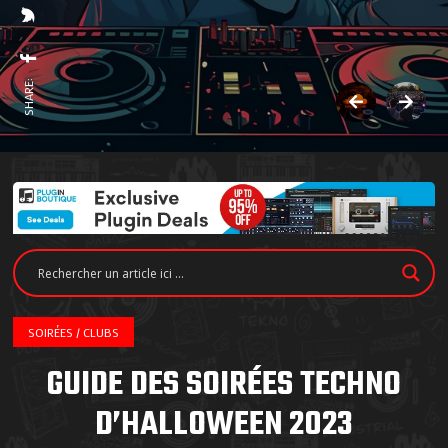
SHARE:
SOIRÉES / CLUBS
GUIDE DES SOIRÉES TECHNO
D’HALLOWEEN 2023