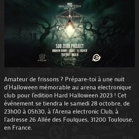
Amateur de frissons ? Prépare-toi à une nuit
d’Halloween mémorable au arena electronique
club pour l’edition Hard Halloween 2023 ! Cet
événement se tiendra le samedi 28 octobre, de
23h00 à 05h30, à l’Arena electronic Club, à
l’adresse 26 Allée des Foulques, 31200 Toulouse,
en France.