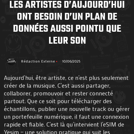
LES ARTISTES D’AUJOURD’HUI
ONT BESOIN D’UN PLAN DE
DONNÉES AUSSI POINTU QUE
LEUR SON
Rédaction Externe
10/06/2025
Aujourd’hui, être artiste, ce n’est plus seulement
créer de la musique. C’est aussi partager,
collaborer, promouvoir et rester connecté
partout. Que ce soit pour télécharger des
échantillons, publier une nouvelle track ou gérer
un portefeuille numérique, il faut une connexion
rapide et fiable. C’est là qu’intervient l’eSIM de
Yesim — une solution pratique qui suit les