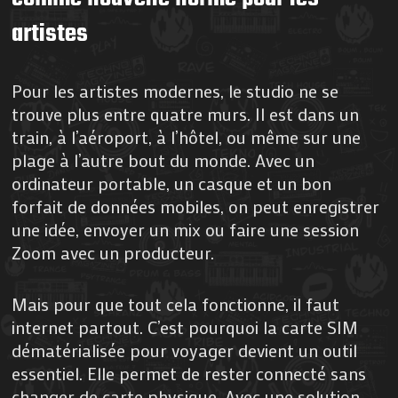
artistes
Pour les artistes modernes, le studio ne se
trouve plus entre quatre murs. Il est dans un
train, à l’aéroport, à l’hôtel, ou même sur une
plage à l’autre bout du monde. Avec un
ordinateur portable, un casque et un bon
forfait de données mobiles, on peut enregistrer
une idée, envoyer un mix ou faire une session
Zoom avec un producteur.
Mais pour que tout cela fonctionne, il faut
internet partout. C’est pourquoi la carte SIM
dématérialisée pour voyager devient un outil
essentiel. Elle permet de rester connecté sans
changer de carte physique. Avec une solution