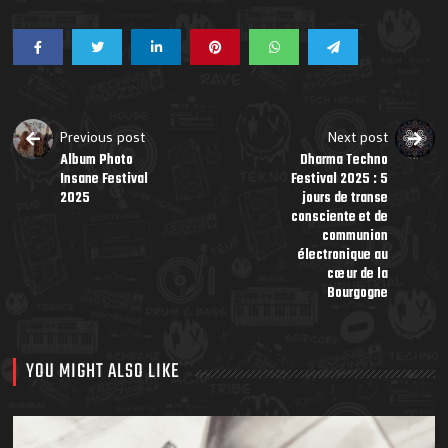
Previous post
Next post
Album Photo
Dharma Techno
Insane Festival
Festival 2025 : 5
2025
jours de transe
consciente et de
communion
électronique au
cœur de la
Bourgogne
YOU MIGHT ALSO LIKE