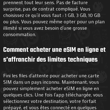
prennent tout leur sens. Pas de facture
surprise, pas de contrat compliqué. Vous
choisissez ce qu’il vous faut : 1 GB, 3 GB, 10 GB
ou plus. Vous pouvez même opter pour un plan
illimité si vous avez besoin d’une grosse
consommation.
Comment acheter une eSIM en ligne et
s’affranchir des limites techniques
Fini les files d’attente pour acheter une carte
SIM dans un pays inconnu. Maintenant, vous
pouvez simplement acheter eSIM en ligne en
quelques clics. Une fois l’app téléchargée, vous
sélectionnez votre destination, votre forfait
prépayé, et vous êtes connecté en quelques