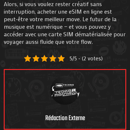
Alors, si vous voulez rester créatif sans
interruption, acheter une eSIM en ligne est
peut-être votre meilleur move. Le futur de la
musique est numérique — et vous pouvez y
accéder avec une carte SIM dématérialisée pour
voyager aussi fluide que votre flow.
5/5 - (2 votes)
Rédaction Externe