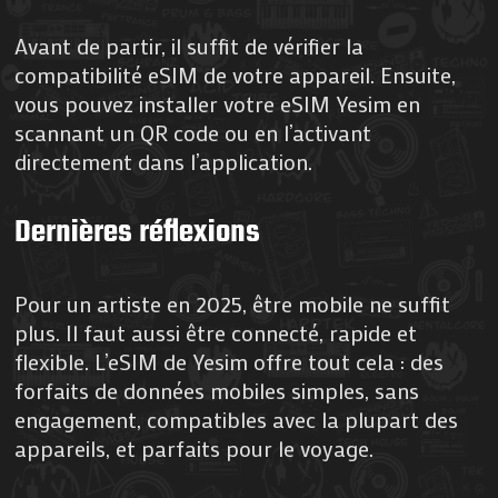
Avant de partir, il suffit de vérifier la
compatibilité eSIM de votre appareil. Ensuite,
vous pouvez installer votre eSIM Yesim en
scannant un QR code ou en l’activant
directement dans l’application.
Dernières réflexions
Pour un artiste en 2025, être mobile ne suffit
plus. Il faut aussi être connecté, rapide et
flexible. L’eSIM de Yesim offre tout cela : des
forfaits de données mobiles simples, sans
engagement, compatibles avec la plupart des
appareils, et parfaits pour le voyage.