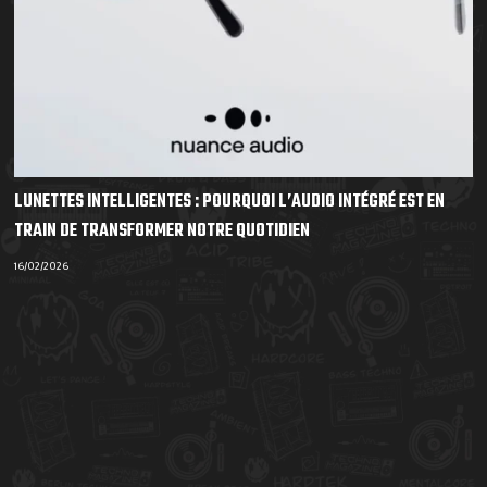
LUNETTES INTELLIGENTES : POURQUOI L’AUDIO INTÉGRÉ EST EN
TRAIN DE TRANSFORMER NOTRE QUOTIDIEN
16/02/2026