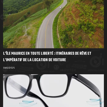
L’ÎLE MAURICE EN TOUTE LIBERTÉ : ITINÉRAIRES DE RÊVE ET
L’IMPÉRATIF DE LA LOCATION DE VOITURE
04/12/2025