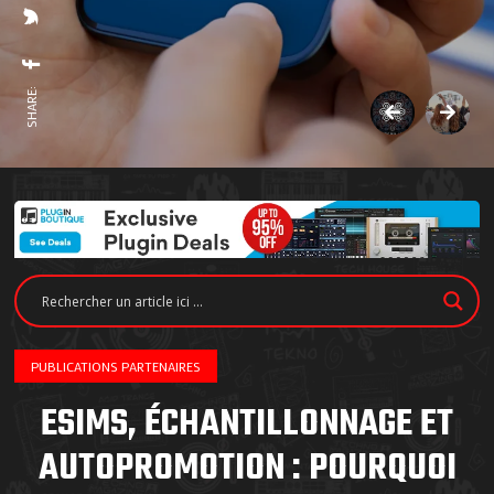
SHARE:
PUBLICATIONS PARTENAIRES
ESIMS, ÉCHANTILLONNAGE ET
AUTOPROMOTION : POURQUOI