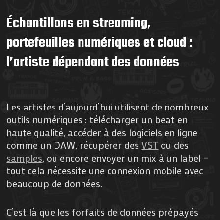
Échantillons en streaming,
portefeuilles numériques et cloud :
l’artiste dépendant des données
Les artistes d’aujourd’hui utilisent de nombreux
outils numériques : télécharger un beat en
haute qualité, accéder à des logiciels en ligne
comme un DAW, récupérer des
VST
ou des
samples
, ou encore envoyer un mix à un label —
tout cela nécessite une connexion mobile avec
beaucoup de données.
C’est là que les forfaits de données prépayés