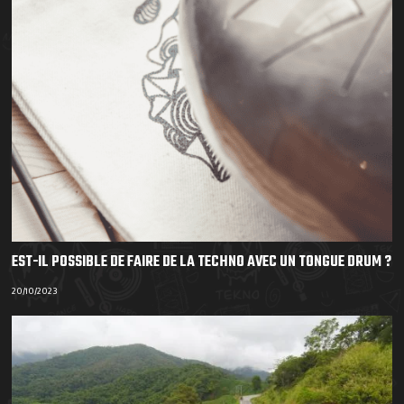
EST-IL POSSIBLE DE FAIRE DE LA TECHNO AVEC UN TONGUE DRUM ?
20/10/2023