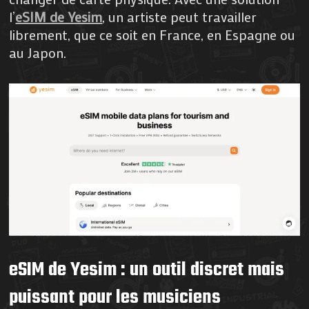
l’
eSIM de Yesim
, un artiste peut travailler
librement, que ce soit en France, en Espagne ou
au Japon.
eSIM de Yesim : un outil discret mais
puissant pour les musiciens