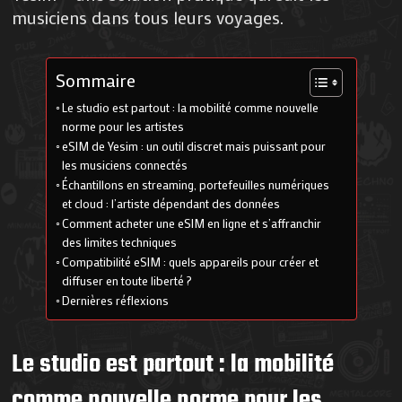
musiciens dans tous leurs voyages.
Sommaire
Le studio est partout : la mobilité comme nouvelle
norme pour les artistes
eSIM de Yesim : un outil discret mais puissant pour
les musiciens connectés
Échantillons en streaming, portefeuilles numériques
et cloud : l’artiste dépendant des données
Comment acheter une eSIM en ligne et s’affranchir
des limites techniques
Compatibilité eSIM : quels appareils pour créer et
diffuser en toute liberté ?
Dernières réflexions
Le studio est partout : la mobilité
comme nouvelle norme pour les