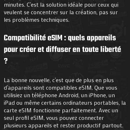
minutes. C’est la solution idéale pour ceux qui
veulent se concentrer sur la création, pas sur
les problèmes techniques.
Compatibilité eSIM : quels appareils
pour créer et diffuser en toute liberté
?
La bonne nouvelle, c’est que de plus en plus
d’appareils sont compatibles eSIM. Que vous
utilisiez un téléphone Android, un iPhone, un
iPad ou même certains ordinateurs portables, la
carte eSIM fonctionne parfaitement. Avec un
seul profil eSIM, vous pouvez connecter
plusieurs appareils et rester productif partout.