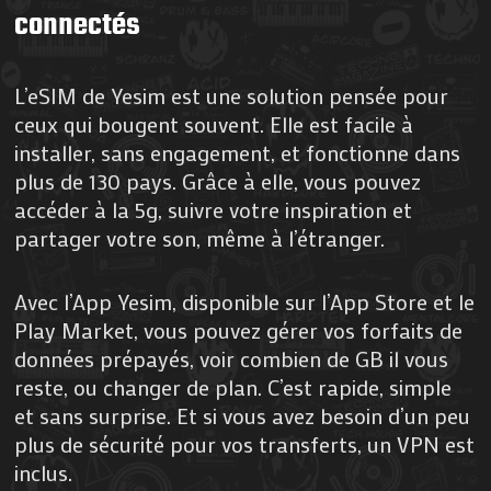
connectés
L’eSIM de Yesim est une solution pensée pour
ceux qui bougent souvent. Elle est facile à
installer, sans engagement, et fonctionne dans
plus de 130 pays. Grâce à elle, vous pouvez
accéder à la 5g, suivre votre inspiration et
partager votre son, même à l’étranger.
Avec l’App Yesim, disponible sur l’App Store et le
Play Market, vous pouvez gérer vos forfaits de
données prépayés, voir combien de GB il vous
reste, ou changer de plan. C’est rapide, simple
et sans surprise. Et si vous avez besoin d’un peu
plus de sécurité pour vos transferts, un VPN est
inclus.