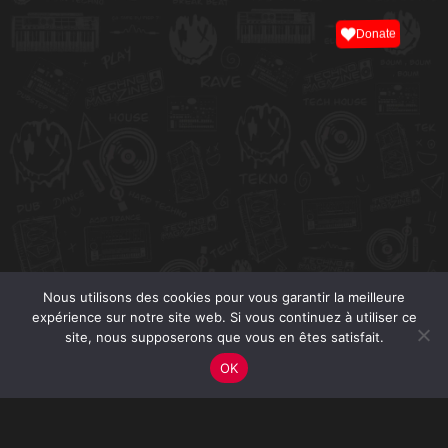
Donate
Nous utilisons des cookies pour vous garantir la meilleure
expérience sur notre site web. Si vous continuez à utiliser ce
site, nous supposerons que vous en êtes satisfait.
OK