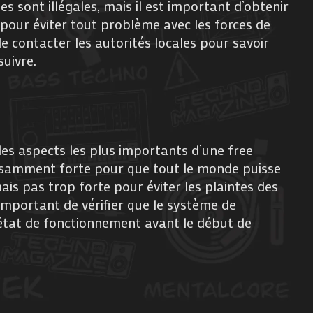
es sont illégales, mais il est important d’obtenir
 pour éviter tout problème avec les forces de
 de contacter les autorités locales pour savoir
suivre.
des aspects les plus importants d’une free
ffisamment forte pour que tout le monde puisse
ais pas trop forte pour éviter les plaintes des
 important de vérifier que le système de
 état de fonctionnement avant le début de