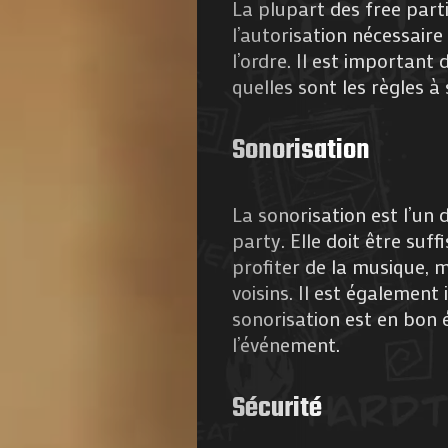
La plupart des free parti
l’autorisation nécessaire
l’ordre. Il est important
quelles sont les règles à 
Sonorisation
La sonorisation est l’un 
party. Elle doit être su
profiter de la musique, m
voisins. Il est également
sonorisation est en bon
l’événement.
Sécurité