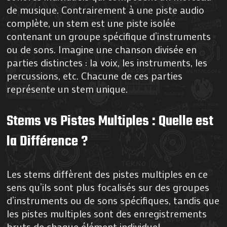
de musique. Contrairement à une piste audio
complète, un stem est une piste isolée
contenant un groupe spécifique d’instruments
ou de sons. Imagine une chanson divisée en
parties distinctes : la voix, les instruments, les
percussions, etc. Chacune de ces parties
représente un stem unique.
Stems vs Pistes Multiples : Quelle est
la Différence ?
Les stems diffèrent des pistes multiples en ce
sens qu’ils sont plus focalisés sur des groupes
d’instruments ou de sons spécifiques, tandis que
les pistes multiples sont des enregistrements
bruts de chaque élément individuel.