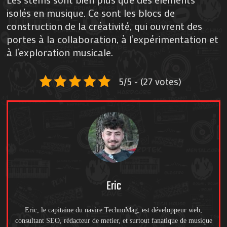
isolés en musique. Ce sont les blocs de
construction de la créativité, qui ouvrent des
portes à la collaboration, à l’expérimentation et
à l’exploration musicale.
5/5 - (27 votes)
Eric
Eric, le capitaine du navire TechnoMag, est développeur web,
consultant SEO, rédacteur de metier, et surtout fanatique de musique