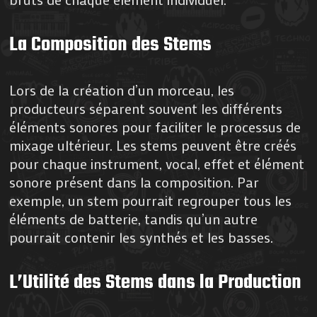
La Composition des Stems
Lors de la création d’un morceau, les
producteurs séparent souvent les différents
éléments sonores pour faciliter le processus de
mixage ultérieur. Les stems peuvent être créés
pour chaque instrument, vocal, effet et élément
sonore présent dans la composition. Par
exemple, un stem pourrait regrouper tous les
éléments de batterie, tandis qu’un autre
pourrait contenir les synthés et les basses.
L’Utilité des Stems dans la Production