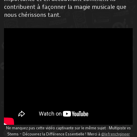
contribuent à façonner la magie musicale que
nous chérissons tant.
Ne manquez pas cette vidéo captivante sur le même sujet : Multipiste vs
Stems – Découvrez la Différence Essentielle ! Merci à
@lefrenchgineer