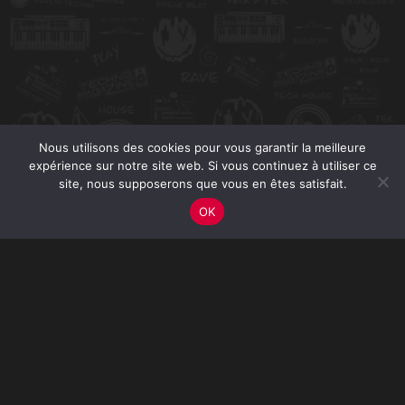
Nous utilisons des cookies pour vous garantir la meilleure
expérience sur notre site web. Si vous continuez à utiliser ce
site, nous supposerons que vous en êtes satisfait.
OK