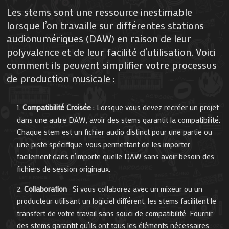
Les stems sont une ressource inestimable
lorsque l’on travaille sur différentes stations
audionumériques (DAW) en raison de leur
polyvalence et de leur facilité d’utilisation. Voici
comment ils peuvent simplifier votre processus
de production musicale :
Compatibilité Croisée
: Lorsque vous devez recréer un projet
dans une autre DAW, avoir des stems garantit la compatibilité.
Chaque stem est un fichier audio distinct pour une partie ou
une piste spécifique, vous permettant de les importer
facilement dans n’importe quelle DAW sans avoir besoin des
fichiers de session originaux.
Collaboration
: Si vous collaborez avec un mixeur ou un
producteur utilisant un logiciel différent, les stems facilitent le
transfert de votre travail sans souci de compatibilité. Fournir
des stems garantit qu’ils ont tous les éléments nécessaires