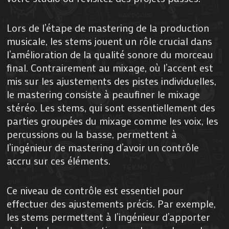
Lors de l’étape de mastering de la production
musicale, les stems jouent un rôle crucial dans
l’amélioration de la qualité sonore du morceau
final. Contrairement au mixage, où l’accent est
mis sur les ajustements des pistes individuelles,
le mastering consiste à peaufiner le mixage
stéréo. Les stems, qui sont essentiellement des
parties groupées du mixage comme les voix, les
percussions ou la basse, permettent à
l’ingénieur de mastering d’avoir un contrôle
accru sur ces éléments.
Ce niveau de contrôle est essentiel pour
effectuer des ajustements précis. Par exemple,
les stems permettent à l’ingénieur d’apporter