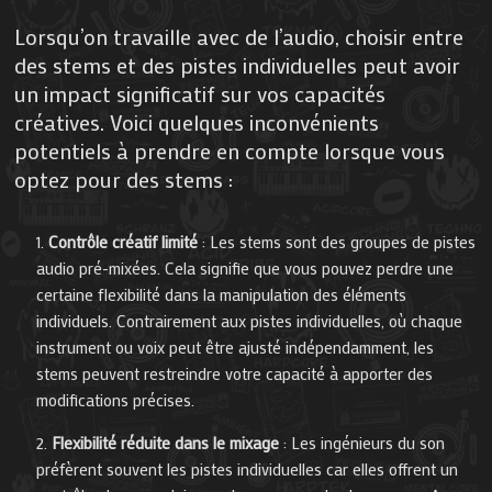
Lorsqu’on travaille avec de l’audio, choisir entre
des stems et des pistes individuelles peut avoir
un impact significatif sur vos capacités
créatives. Voici quelques inconvénients
potentiels à prendre en compte lorsque vous
optez pour des stems :
Contrôle créatif limité
: Les stems sont des groupes de pistes
audio pré-mixées. Cela signifie que vous pouvez perdre une
certaine flexibilité dans la manipulation des éléments
individuels. Contrairement aux pistes individuelles, où chaque
instrument ou voix peut être ajusté indépendamment, les
stems peuvent restreindre votre capacité à apporter des
modifications précises.
Flexibilité réduite dans le mixage
: Les ingénieurs du son
préfèrent souvent les pistes individuelles car elles offrent un