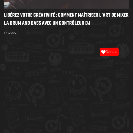
LIBÉREZ VOTRE CRÉATIVITÉ : COMMENT MAÎTRISER L’ART DE MIXER
LA DRUM AND BASS AVEC UN CONTRÔLEUR DJ
11/11/2025
Donate