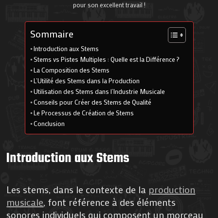
pour son excellent travail !
Sommaire
Introduction aux Stems
Stems vs Pistes Multiples : Quelle est la Différence ?
La Composition des Stems
L’Utilité des Stems dans la Production
Utilisation des Stems dans l’Industrie Musicale
Conseils pour Créer des Stems de Qualité
Le Processus de Création de Stems
Conclusion
Introduction aux Stems
Les stems, dans le contexte de la
production
musicale
, font référence à des éléments
sonores individuels qui composent un morceau