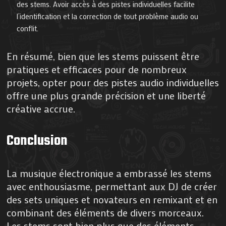
des stems. Avoir accès à des pistes individuelles facilite
l’identification et la correction de tout problème audio ou
conflit.
En résumé, bien que les stems puissent être
pratiques et efficaces pour de nombreux
projets, opter pour des pistes audio individuelles
offre une plus grande précision et une liberté
créative accrue.
Conclusion
La musique électronique a embrassé les stems
avec enthousiasme, permettant aux DJ de créer
des sets uniques et novateurs en remixant et en
combinant des éléments de divers morceaux.
Les stems sont bien plus que des éléments