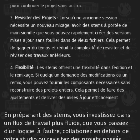
pour continuer le projet sans accroc.
Revisiter des Projets
: Lorsqu’une ancienne session
nécessite un nouveau mixage, avoir des stems à portée de
main signifie que vous pouvez rapidement créer des versions
mises à jour sans fouiller dans de vieux fichiers. Cela permet
de gagner du temps et réduit la complexité de revisiter et de
réviser des travaux antérieurs.
Flexibilité
: Les stems offrent une flexibilité dans l’édition et
le remixage. Si quelqu’un demande des modifications ou un
remix, vous pouvez fournir les composants nécessaires sans
reconstruire des projets entiers. Cela permet de faire des
ajustements et de livrer des mises à jour efficacement.
En préparant des stems, vous investissez dans
un flux de travail plus fluide, que vous passiez
d’un logiciel à l’autre, collaboriez en dehors de
votre studio ou revisitez des projets passés.