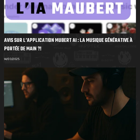
AVIS SUR L’APPLICATION MUBERT AI : LA MUSIQUE GÉNÉRATIVE À
PORTÉE DE MAIN ?!
14/03/2025