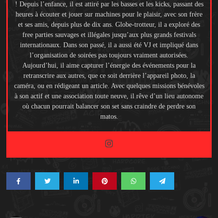
! Depuis l’enfance, il est attiré par les basses et les kicks, passant des
heures à écouter et jouer sur machines pour le plaisir, avec son frère
et ses amis, depuis plus de dix ans. Globe-trotteur, il a exploré des
free parties sauvages et illégales jusqu’aux plus grands festivals
internationaux. Dans son passé, il a aussi été VJ et impliqué dans
l’organisation de soirées pas toujours vraiment autorisées.
Aujourd’hui, il aime capturer l’énergie des événements pour la
retranscrire aux autres, que ce soit derrière l’appareil photo, la
caméra, ou en rédigeant un article. Avec quelques missions bénévoles
à son actif et une association toute neuve, il rêve d’un lieu autonome
où chacun pourrait balancer son set sans craindre de perdre son
matos.