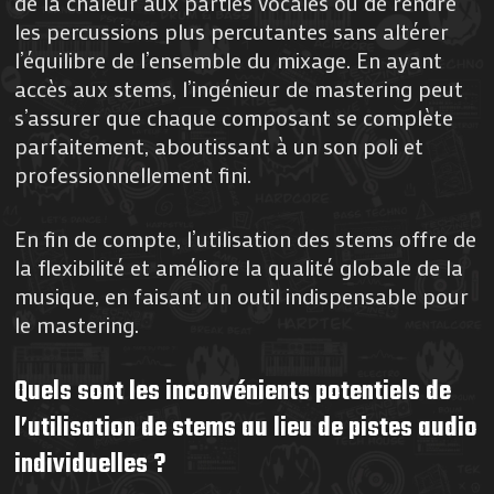
de la chaleur aux parties vocales ou de rendre
les percussions plus percutantes sans altérer
l’équilibre de l’ensemble du mixage. En ayant
accès aux stems, l’ingénieur de mastering peut
s’assurer que chaque composant se complète
parfaitement, aboutissant à un son poli et
professionnellement fini.
En fin de compte, l’utilisation des stems offre de
la flexibilité et améliore la qualité globale de la
musique, en faisant un outil indispensable pour
le mastering.
Quels sont les inconvénients potentiels de
l’utilisation de stems au lieu de pistes audio
individuelles ?