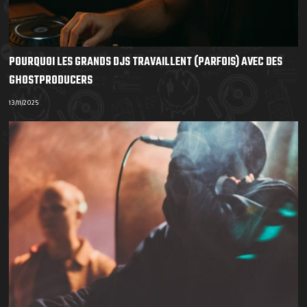
POURQUOI LES GRANDS DJS TRAVAILLENT (PARFOIS) AVEC DES
GHOSTPRODUCERS
13/11/2025