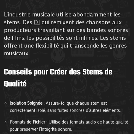
L’industrie musicale utilise abondamment les
stems. Des
DJ
qui remixent des chansons aux
producteurs travaillant sur des bandes sonores
de films, les possibilités sont infinies. Les stems
offrent une flexibilité qui transcende les genres
musicaux.
Conseils pour Créer des Stems de
Qualité
Isolation Soignée :
Assure-toi que chaque stem est
correctement isolé, sans fuites sonores d’autres éléments.
Formats de Fichier :
Utilise des formats audio de haute qualité
pour préserver l’intégrité sonore.