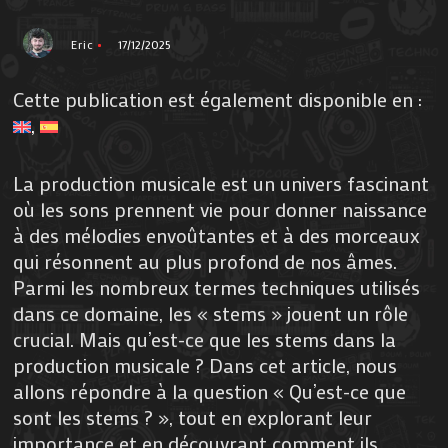
Eric
17/12/2025
Cette publication est également disponible en :
La production musicale est un univers fascinant
où les sons prennent vie pour donner naissance
à des mélodies envoûtantes et à des morceaux
qui résonnent au plus profond de nos âmes.
Parmi les nombreux termes techniques utilisés
dans ce domaine, les « stems » jouent un rôle
crucial. Mais qu’est-ce que les stems dans la
production musicale ? Dans cet article, nous
allons répondre à la question « Qu’est-ce que
sont les stems ? », tout en explorant leur
importance et en découvrant comment ils