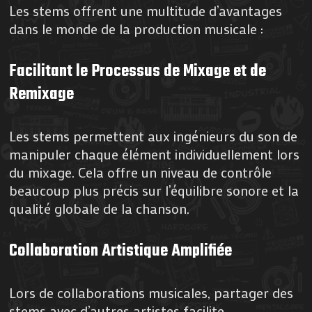
Les stems offrent une multitude d’avantages
dans le monde de la production musicale :
Facilitant le Processus de Mixage et de
Remixage
Les stems permettent aux ingénieurs du son de
manipuler chaque élément individuellement lors
du mixage. Cela offre un niveau de contrôle
beaucoup plus précis sur l’équilibre sonore et la
qualité globale de la chanson.
Collaboration Artistique Amplifiée
Lors de collaborations musicales, partager des
stems avec d’autres artistes facilite