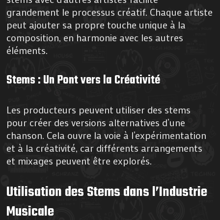
grandement le processus créatif. Chaque artiste
peut ajouter sa propre touche unique à la
composition, en harmonie avec les autres
éléments.
Stems : Un Pont vers la Créativité
Les producteurs peuvent utiliser des stems
pour créer des versions alternatives d’une
chanson. Cela ouvre la voie à l’expérimentation
et à la créativité, car différents arrangements
et mixages peuvent être explorés.
Utilisation des Stems dans l’Industrie
Musicale