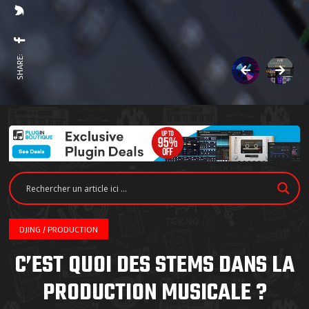
SHARE:
DJING / PRODUCTION
C’EST QUOI DES STEMS DANS LA
PRODUCTION MUSICALE ?