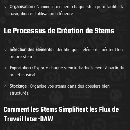
Organisation :
Nomme clairement chaque stem pour faciliter la
navigation et l’utilisation ultérieure.
Le Processus de Création de Stems
Sélection des Éléments :
Identifie quels éléments méritent leur
propre stem.
Exportation :
Exporte chaque stem individuellement à partir du
projet musical.
Stockage :
Organise vos stems dans des dossiers bien
structurés.
Comment les Stems Simplifient les Flux de
Travail Inter-DAW