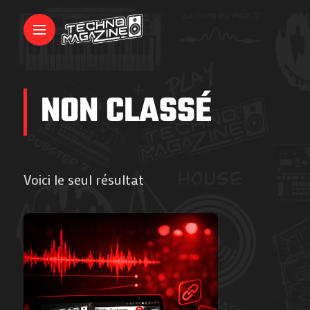
NON CLASSÉ
Voici le seul résultat