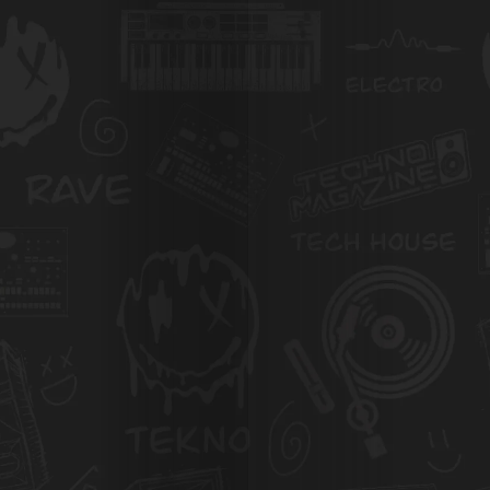
Agenda