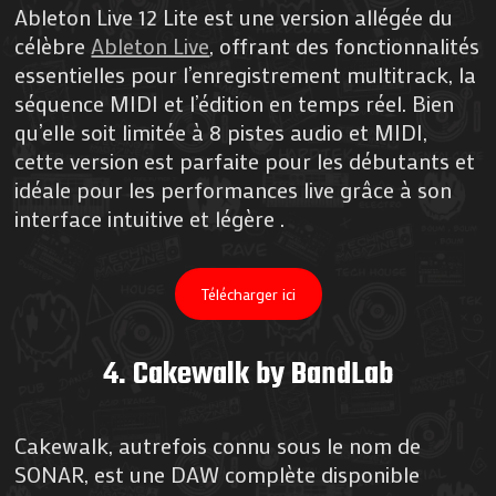
Ableton Live 12 Lite est une version allégée du
célèbre
Ableton Live
, offrant des fonctionnalités
essentielles pour l’enregistrement multitrack, la
séquence MIDI et l’édition en temps réel. Bien
qu’elle soit limitée à 8 pistes audio et MIDI,
cette version est parfaite pour les débutants et
idéale pour les performances live grâce à son
interface intuitive et légère​ .
Télécharger ici
4.
Cakewalk by BandLab
Cakewalk, autrefois connu sous le nom de
SONAR, est une DAW complète disponible