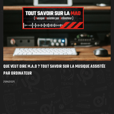
QUE VEUT DIRE M.A.O ? TOUT SAVOIR SUR LA MUSIQUE ASSISTÉE
PAR ORDINATEUR
25/11/2025