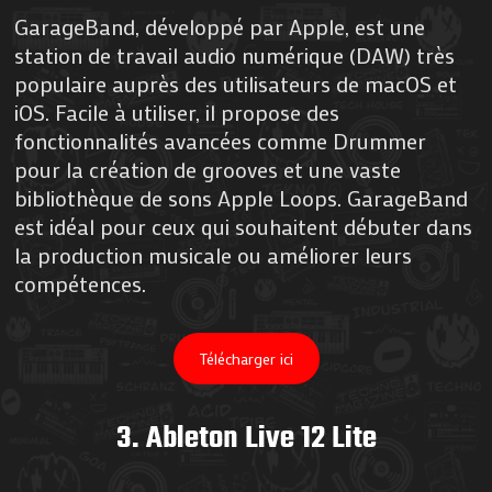
GarageBand, développé par Apple, est une
station de travail audio numérique (DAW) très
populaire auprès des utilisateurs de macOS et
iOS. Facile à utiliser, il propose des
fonctionnalités avancées comme Drummer
pour la création de grooves et une vaste
bibliothèque de sons Apple Loops. GarageBand
est idéal pour ceux qui souhaitent débuter dans
la production musicale ou améliorer leurs
compétences.
Télécharger ici
3.
Ableton Live 1
2
Lite