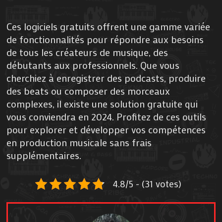
Ces logiciels gratuits offrent une gamme variée
de fonctionnalités pour répondre aux besoins
de tous les créateurs de musique, des
débutants aux professionnels. Que vous
cherchiez à enregistrer des podcasts, produire
des beats ou composer des morceaux
complexes, il existe une solution gratuite qui
vous conviendra en 2024. Profitez de ces outils
pour explorer et développer vos compétences
en production musicale sans frais
supplémentaires.
4.8/5 - (31 votes)