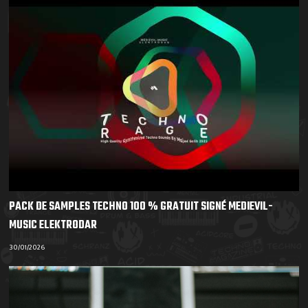
PACK DE SAMPLES TECHNO 100 % GRATUIT SIGNÉ MEDIEVIL-
MUSIC ELEKTRODAR
30/01/2026