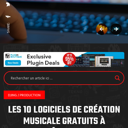
SHARE:
DJING / PRODUCTION
LES 10 LOGICIELS DE CRÉATION
MUSICALE GRATUITS À