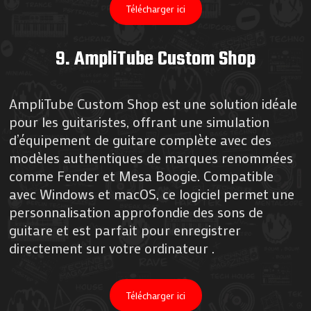
Télécharger ici
9.
AmpliTube Custom Shop
AmpliTube Custom Shop est une solution idéale
pour les guitaristes, offrant une simulation
d’équipement de guitare complète avec des
modèles authentiques de marques renommées
comme Fender et Mesa Boogie. Compatible
avec Windows et macOS, ce logiciel permet une
personnalisation approfondie des sons de
guitare et est parfait pour enregistrer
directement sur votre ordinateur​ .
Télécharger ici