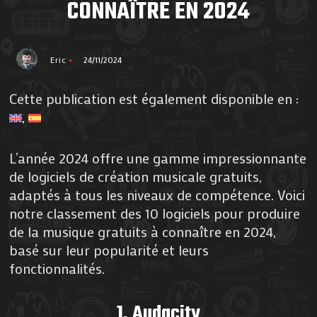
CONNAÎTRE EN 2024
Eric
24/11/2024
Cette publication est également disponible en :
L’année 2024 offre une gamme impressionnante
de logiciels de création musicale gratuits,
adaptés à tous les niveaux de compétence. Voici
notre classement des 10 logiciels pour produire
de la musique gratuits à connaître en 2024,
basé sur leur popularité et leurs
fonctionnalités.
1.
Audacity