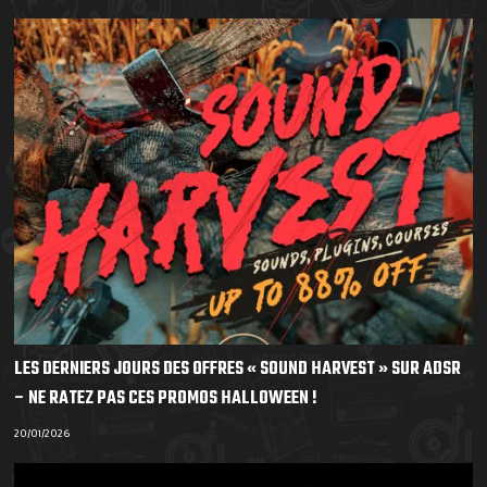
LES DERNIERS JOURS DES OFFRES « SOUND HARVEST » SUR ADSR
– NE RATEZ PAS CES PROMOS HALLOWEEN !
20/01/2026