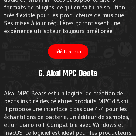
formats de plugins, ce qui en fait une solution
très flexible pour les producteurs de musique.
Ses mises à jour régulières garantissent une
expérience utilisateur toujours améliorée​.
Télécharger ici
6.
Akai MPC Beats
Akai MPC Beats est un logiciel de création de
beats inspiré des célèbres produits MPC d’Akai.
Il propose une interface classique 4×4 pour les
échantillons de batterie, un éditeur de samples,
et un piano roll. Compatible avec Windows et
macOS, ce logiciel est idéal pour les producteurs