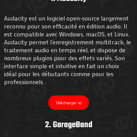
Audacity est un logiciel open-source largement
reconnu pour son efficacité en édition audio. Il
est compatible avec Windows, macOS, et Linux.
Audacity permet l’enregistrement multitrack, le
traitement audio en temps réel, et dispose de
nombreux plugins pour des effets variés. Son
interface simple et intuitive en fait un choix
idéal pour les débutants comme pour les
professionnels​ .
Télécharger ici
2.
GarageBand