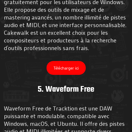
gratuitement pour les utilisateurs de Windows.
Elle propose des outils de mixage et de
mastering avancés, un nombre illimité de pistes
audio et MIDI, et une interface personnalisable.
Cakewalk est un excellent choix pour les
compositeurs et producteurs à la recherche
d’outils professionnels sans frais​​.
Télécharger ici
5.
Waveform Free
Waveform Free de Tracktion est une DAW
puissante et modulable, compatible avec
Windows, macOS, et Ubuntu. Il offre des pistes
audio et MIDI illimitées et supporte divers