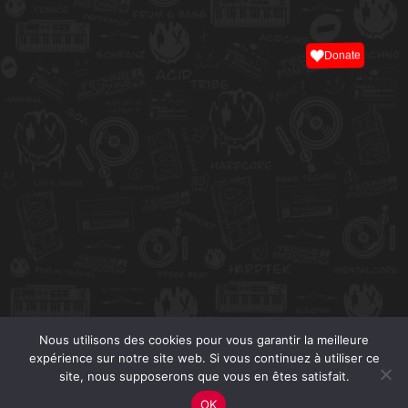
Donate
Nous utilisons des cookies pour vous garantir la meilleure
expérience sur notre site web. Si vous continuez à utiliser ce
site, nous supposerons que vous en êtes satisfait.
OK