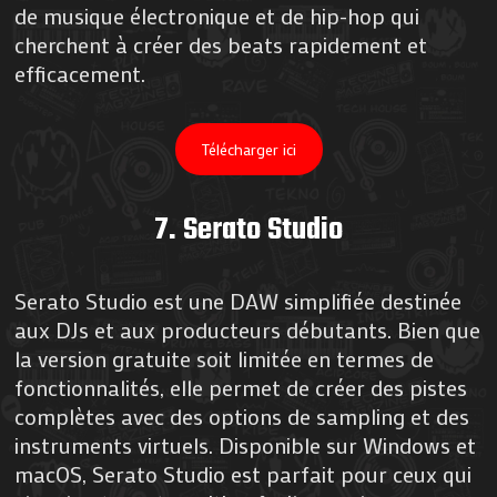
de musique électronique et de hip-hop qui
cherchent à créer des beats rapidement et
efficacement​.
Télécharger ici
7.
Serato Studio
Serato Studio est une DAW simplifiée destinée
aux DJs et aux producteurs débutants. Bien que
la version gratuite soit limitée en termes de
fonctionnalités, elle permet de créer des pistes
complètes avec des options de sampling et des
instruments virtuels. Disponible sur Windows et
macOS, Serato Studio est parfait pour ceux qui