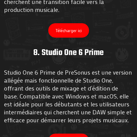
cherchent une transition facile vers la
production musicale​​.
Télécharger ici
8.
Studio One 6 Prime
Studio One 6 Prime de PreSonus est une version
allégée mais fonctionnelle de Studio One,
offrant des outils de mixage et d’édition de
base. Compatible avec Windows et macOS, elle
est idéale pour les débutants et les utilisateurs
intermédiaires qui cherchent une DAW simple et
efficace pour démarrer leurs projets musicaux​​.