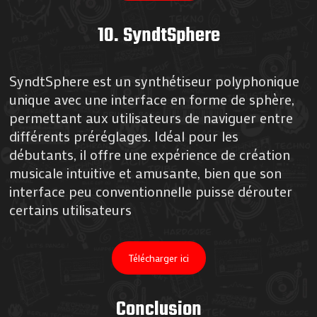
10.
SyndtSphere
SyndtSphere est un synthétiseur polyphonique
unique avec une interface en forme de sphère,
permettant aux utilisateurs de naviguer entre
différents préréglages. Idéal pour les
débutants, il offre une expérience de création
musicale intuitive et amusante, bien que son
interface peu conventionnelle puisse dérouter
certains utilisateurs​
Télécharger ici
Conclusion