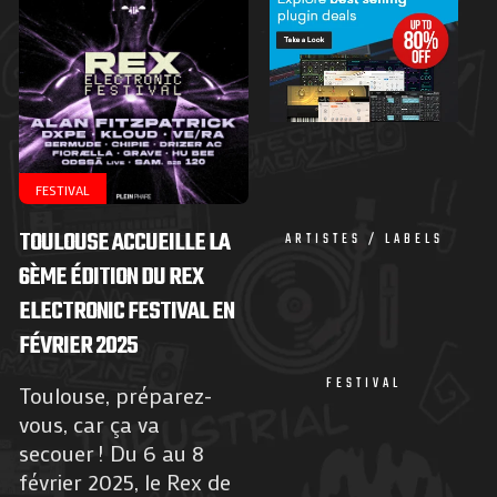
FESTIVAL
TOULOUSE ACCUEILLE LA
ARTISTES / LABELS
6ÈME ÉDITION DU REX
ELECTRONIC FESTIVAL EN
FÉVRIER 2025
FESTIVAL
Toulouse, préparez-
vous, car ça va
secouer ! Du 6 au 8
février 2025, le Rex de