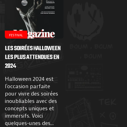
FESTIVAL
LES SOIRÉES HALLOWEEN
LES PLUS ATTENDUES EN
2024
Halloween 2024 est
l’occasion parfaite
pour vivre des soirées
inoubliables avec des
concepts uniques et
immersifs. Voici
quelques-unes des...