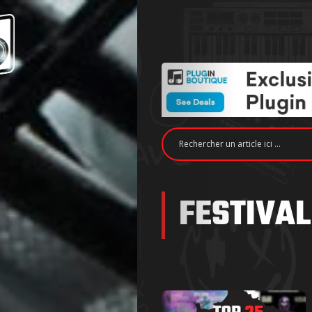
FESTIVAL