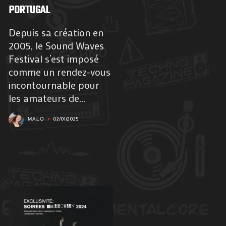
PORTUGAL
Depuis sa création en
2005, le Sound Waves
Festival s’est imposé
comme un rendez-vous
incontournable pour
les amateurs de...
02/01/2025
MALO