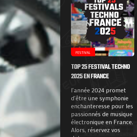
FESTIVAL
TOP 25 FESTIVAL TECHNO
2025 EN FRANCE
l'année 2024 promet
d'être une symphonie
enchanteresse pour les
passionnés de musique
électronique en France.
Alors, réservez vos