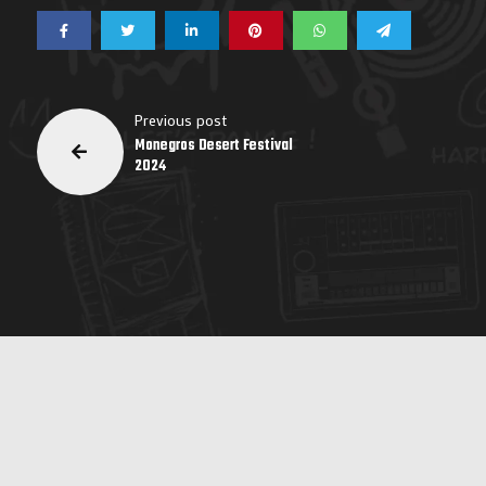
Previous post
Monegros Desert Festival
2024