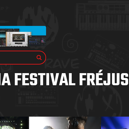
A FESTIVAL FRÉJUS