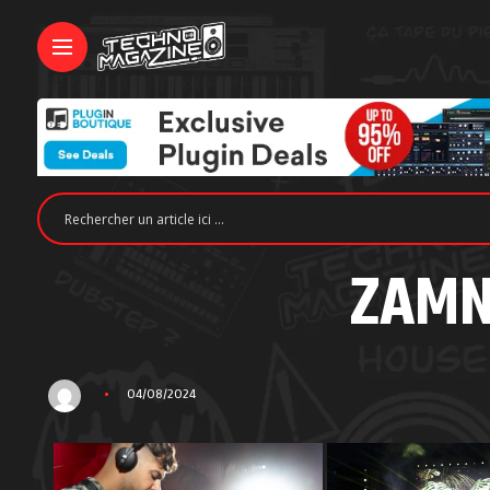
ZAMN
04/08/2024