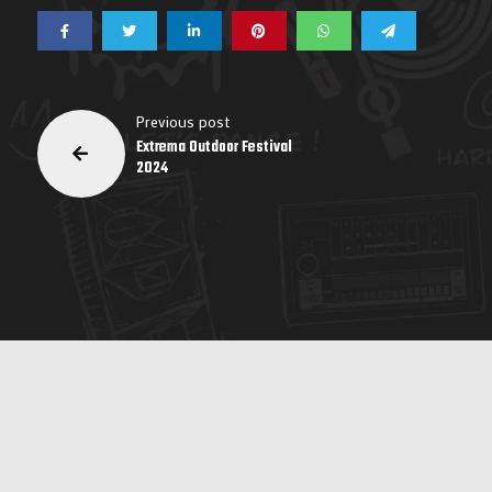
Previous post
Extrema Outdoor Festival
2024