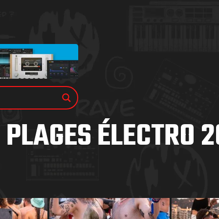
 PLAGES ÉLECTRO 