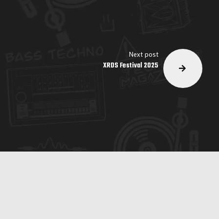
Next post
XRDS Festival 2025