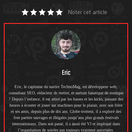
Noter cet article
Eric
Eric, le capitaine du navire TechnoMag, est développeur web,
consultant SEO, rédacteur de metier, et surtout fanatique de musique
! Depuis l’enfance, il est attiré par les basses et les kicks, passant des
heures à écouter et jouer sur machines pour le plaisir, avec son frère
et ses amis, depuis plus de dix ans. Globe-trotteur, il a exploré des
free parties sauvages et illégales jusqu’aux plus grands festivals
internationaux. Dans son passé, il a aussi été VJ et impliqué dans
l’organisation de soirées pas toujours vraiment autorisées.