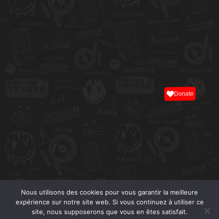
Donate
Nous utilisons des cookies pour vous garantir la meilleure
expérience sur notre site web. Si vous continuez à utiliser ce
site, nous supposerons que vous en êtes satisfait.