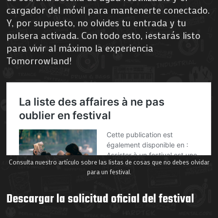
cargador del móvil para mantenerte conectado.
Y, por supuesto, no olvides tu entrada y tu
pulsera activada. Con todo esto, ¡estarás listo
para vivir al máximo la experiencia
Tomorrowland!
Consulta nuestro artículo sobre las listas de cosas que no debes olvidar
para un festival.
Descargar la solicitud oficial del festival