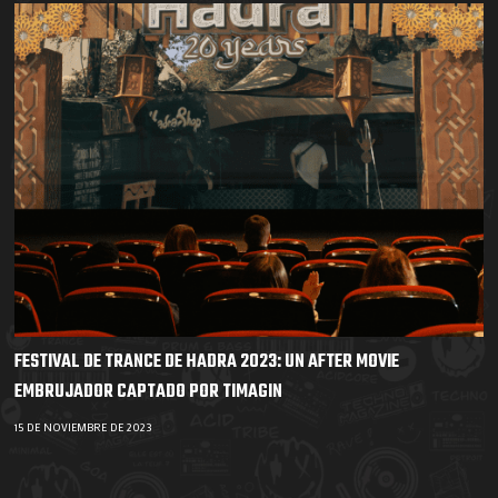
FESTIVAL DE TRANCE DE HADRA 2023: UN AFTER MOVIE
EMBRUJADOR CAPTADO POR TIMAGIN
15 DE NOVIEMBRE DE 2023