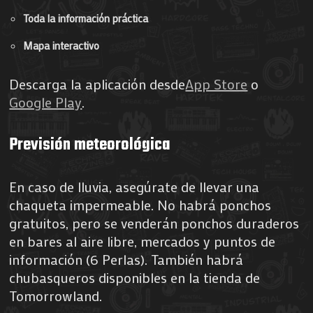
Toda la información práctica
Mapa interactivo
Descarga la aplicación desde
App Store
o
Google Play
.
Previsión meteorológica
En caso de lluvia, asegúrate de llevar una
chaqueta impermeable. No habrá ponchos
gratuitos, pero se venderán ponchos duraderos
en bares al aire libre, mercados y puntos de
información (6 Perlas). También habrá
chubasqueros disponibles en la tienda de
Tomorrowland.