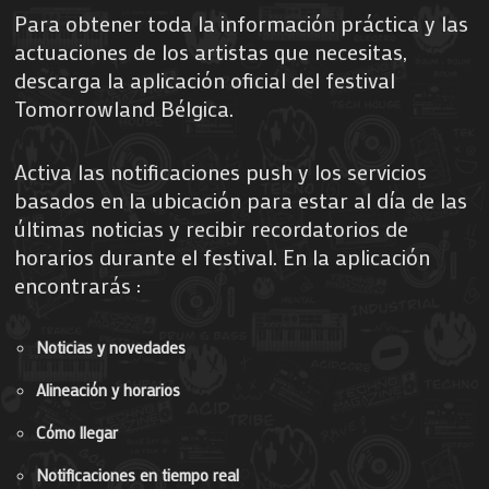
Para obtener toda la información práctica y las
actuaciones de los artistas que necesitas,
descarga la aplicación oficial del festival
Tomorrowland Bélgica.
Activa las notificaciones push y los servicios
basados en la ubicación para estar al día de las
últimas noticias y recibir recordatorios de
horarios durante el festival. En la aplicación
encontrarás :
Noticias y novedades
Alineación y horarios
Cómo llegar
Notificaciones en tiempo real