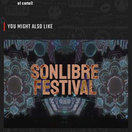
el cartel!
YOU MIGHT ALSO LIKE