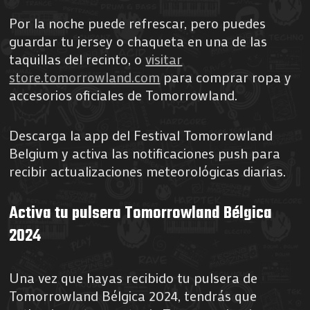
Por la noche puede refrescar, pero puedes
guardar tu jersey o chaqueta en una de las
taquillas del recinto, o
visitar
store.tomorrowland.com
para comprar ropa y
accesorios oficiales de Tomorrowland.
Descarga la app del Festival Tomorrowland
Belgium y activa las notificaciones push para
recibir actualizaciones meteorológicas diarias.
Activa tu pulsera Tomorrowland Bélgica
2024
Una vez que hayas recibido tu pulsera de
Tomorrowland Bélgica 2024, tendrás que