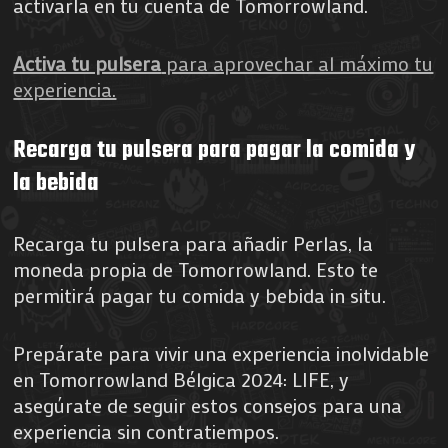
activarla en tu cuenta de Tomorrowland.
Activa tu pulsera
para aprovechar al máximo tu
experiencia.
Recarga tu pulsera para pagar la comida y
la bebida
Recarga tu pulsera para añadir Perlas, la
moneda propia de Tomorrowland. Esto te
permitirá pagar tu comida y bebida in situ.
Prepárate para vivir una experiencia inolvidable
en Tomorrowland Bélgica 2024: LIFE, y
asegúrate de seguir estos consejos para una
experiencia sin contratiempos.