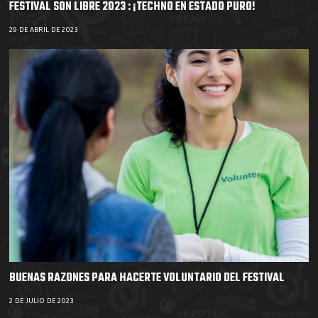
FESTIVAL SON LIBRE 2023 : ¡TECHNO EN ESTADO PURO!
29 DE ABRIL DE 2023
BUENAS RAZONES PARA HACERTE VOLUNTARIO DEL FESTIVAL
2 DE JULIO DE 2023