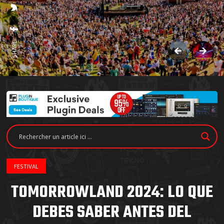
SHARE:
FESTIVAL
TOMORROWLAND 2024: LO QUE
DEBES SABER ANTES DEL