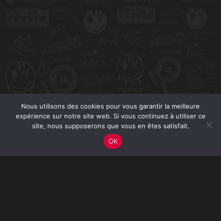
Nous utilisons des cookies pour vous garantir la meilleure
expérience sur notre site web. Si vous continuez à utiliser ce
site, nous supposerons que vous en êtes satisfait.
OK