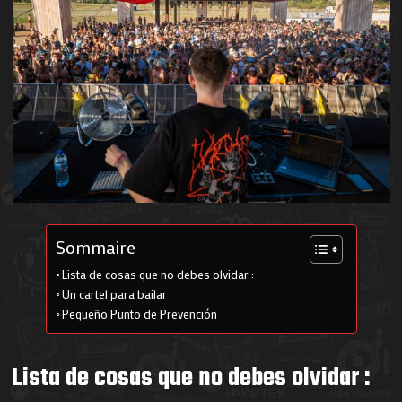
Sommaire
Lista de cosas que no debes olvidar :
Un cartel para bailar
Pequeño Punto de Prevención
Lista de cosas que no debes olvidar :