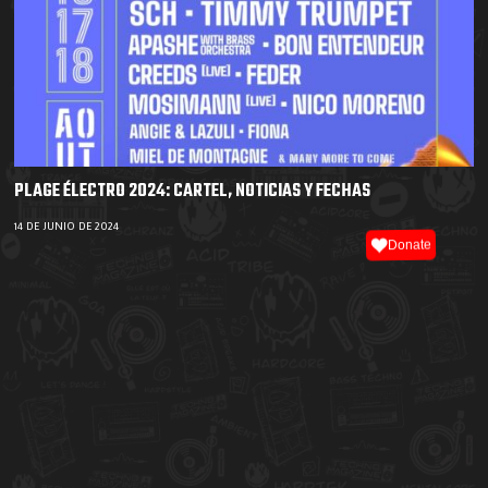
PLAGE ÉLECTRO 2024: CARTEL, NOTICIAS Y FECHAS
14 DE JUNIO DE 2024
Donate