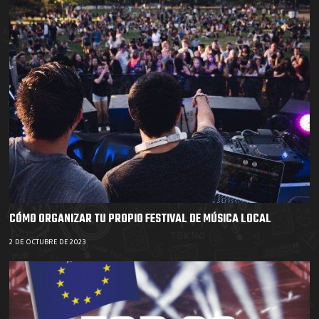
CÓMO ORGANIZAR TU PROPIO FESTIVAL DE MÚSICA LOCAL
2 DE OCTUBRE DE 2023