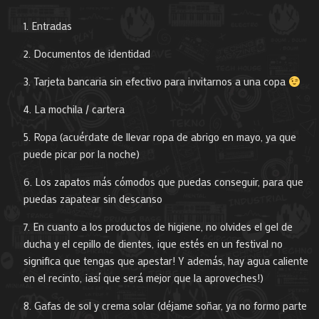
Entradas
Documentos de identidad
Tarjeta bancaria sin efectivo para invitarnos a una copa
La mochila / cartera
Ropa (acuérdate de llevar ropa de abrigo en mayo, ya que
puede picar por la noche)
Los zapatos más cómodos que puedas conseguir, para que
puedas zapatear sin descanso
En cuanto a los productos de higiene, no olvides el gel de
ducha y el cepillo de dientes, ¡que estés en un festival no
significa que tengas que apestar! Y además, hay agua caliente
en el recinto, ¡así que será mejor que la aproveches!)
Gafas de sol y crema solar (déjame soñar, ya no formo parte