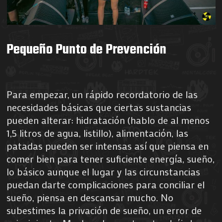
Pequeño Punto de Prevención
Para empezar, un rápido recordatorio de las
necesidades básicas que ciertas sustancias
pueden alterar: hidratación (hablo de al menos
1,5 litros de agua, listillo), alimentación, las
patadas pueden ser intensas así que piensa en
comer bien para tener suficiente energía, sueño,
lo básico aunque el lugar y las circunstancias
puedan darte complicaciones para conciliar el
sueño, piensa en descansar mucho. No
subestimes la privación de sueño, un error de