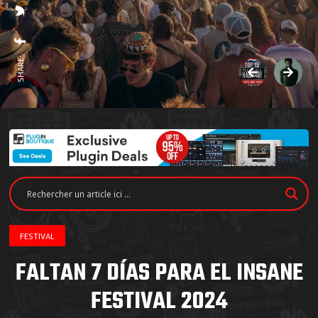
SHARE:
FESTIVAL
FALTAN 7 DÍAS PARA EL INSANE
FESTIVAL 2024