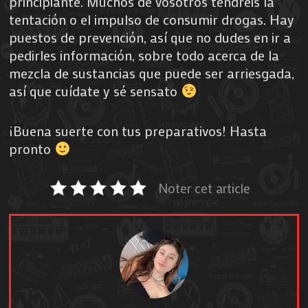
principiante. Muchos de vosotros tendréis la
tentación o el impulso de consumir drogas. Hay
puestos de prevención, así que no dudes en ir a
pedirles información, sobre todo acerca de la
mezcla de sustancias que puede ser arriesgada,
así que cuídate y sé sensato
¡Buena suerte con tus preparativos! Hasta
pronto
Noter cet article