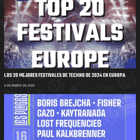
LOS 20 MEJORES FESTIVALES DE TECHNO DE 2024 EN EUROPA
6 DE ENERO DE 2024