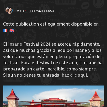
Malo
1 de mayo de 2024
Cette publication est également disponible en :
El
Insane
Festival 2024 se acerca rápidamente,
así que muchas gracias al equipo Insane y a los
voluntarios que están en plena preparación del
festival. Para el festival de este año, L’Insane ha
preparado un cartel increíble, como siempre.
Si aún no tienes tu entrada,
haz clic aquí
.