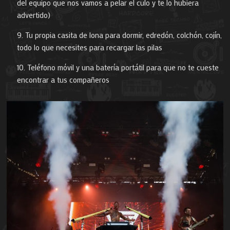
del equipo que nos vamos a pelar el culo y te lo hubiera
advertido)
Tu propia casita de lona para dormir, edredón, colchón, cojín,
todo lo que necesites para recargar las pilas
Teléfono móvil y una batería portátil para que no te cueste
encontrar a tus compañeros