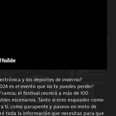
ectrónica y los deportes de invierno?
24 es el evento que no te puedes perder!
rancia, el festival reunirá a más de 100
bles escenarios. Tanto si eres esquiador como
ara ti, como parapente y paseos en moto de
daré toda la información que necesitas para que