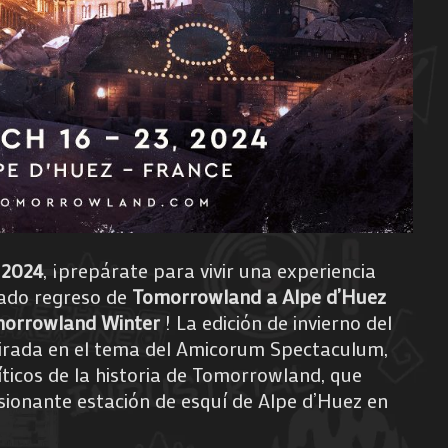
 2024
, ¡prepárate para vivir una experiencia
rado regreso de
Tomorrowland a Alpe d’Huez
omorrowland Winter
! La edición de invierno del
irada en el tema del Amicorum Spectaculum,
ticos de la historia de Tomorrowland, que
sionante estación de esquí de Alpe d’Huez en