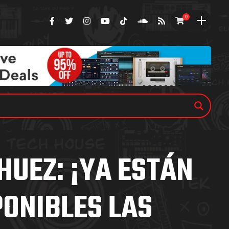
0
HUEZ: ¡YA ESTÁN
PONIBLES LAS