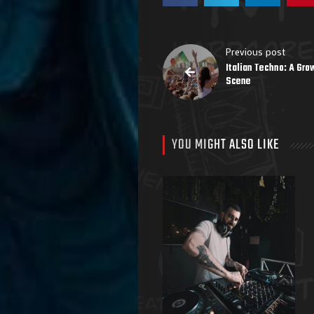
Previous post
Italian Techno: A Gro
Scene
YOU MIGHT ALSO LIKE