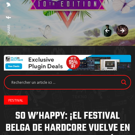
SHARE:
FESTIVAL
SO W’HAPPY: ¡EL FESTIVAL
BELGA DE HARDCORE VUELVE EN