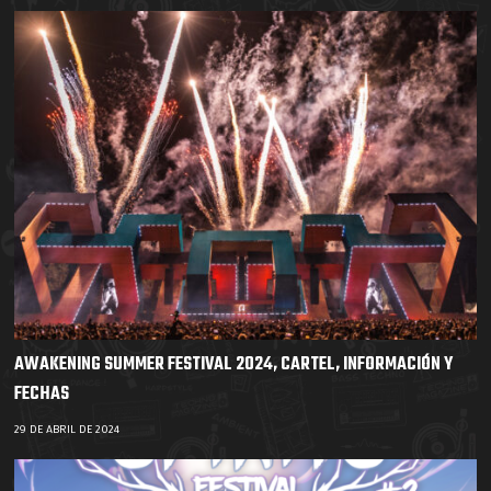
AWAKENING SUMMER FESTIVAL 2024, CARTEL, INFORMACIÓN Y
FECHAS
29 DE ABRIL DE 2024