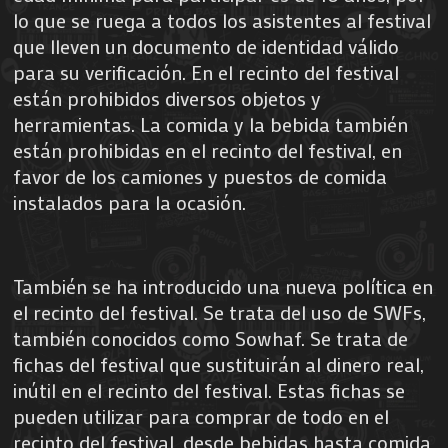
lo que se ruega a todos los asistentes al festival
que lleven un documento de identidad válido
para su verificación. En el recinto del festival
están prohibidos diversos objetos y
herramientas. La comida y la bebida también
están prohibidas en el recinto del festival, en
favor de los camiones y puestos de comida
instalados para la ocasión.
También se ha introducido una nueva política en
el recinto del festival. Se trata del uso de SWFs,
también conocidos como Sowhaf. Se trata de
fichas del festival que sustituirán al dinero real,
inútil en el recinto del festival. Estas fichas se
pueden utilizar para comprar de todo en el
recinto del festival, desde bebidas hasta comida