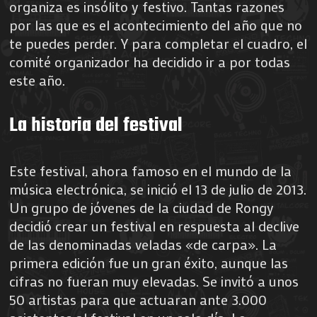
organiza es insólito y festivo. Tantas razones
por las que es el acontecimiento del año que no
te puedes perder. Y para completar el cuadro, el
comité organizador ha decidido ir a por todas
este año.
La historia del festival
Este festival, ahora famoso en el mundo de la
música electrónica, se inició el 13 de julio de 2013.
Un grupo de jóvenes de la ciudad de Rongy
decidió crear un festival en respuesta al declive
de las denominadas veladas «de carpa». La
primera edición fue un gran éxito, aunque las
cifras no fueran muy elevadas. Se invitó a unos
50 artistas para que actuaran ante 3.000