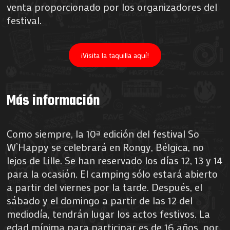
venta proporcionado por los organizadores del
festival.
¡Visita la taquilla aquí!
Más información
Como siempre, la 10ª edición del festival So
W’Happy se celebrará en Rongy, Bélgica, no
lejos de Lille. Se han reservado los días 12, 13 y 14
para la ocasión. El camping sólo estará abierto
a partir del viernes por la tarde. Después, el
sábado y el domingo a partir de las 12 del
mediodía, tendrán lugar los actos festivos. La
edad mínima para participar es de 16 años, por