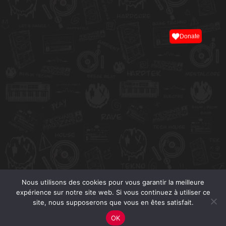
Donate
Nous utilisons des cookies pour vous garantir la meilleure
expérience sur notre site web. Si vous continuez à utiliser ce
site, nous supposerons que vous en êtes satisfait.
OK