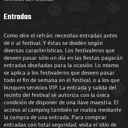
Entradas
Como dice el refrán, necesitas entradas antes
de ir al festival. Y éstas se dividen según
diversas características. Los festivaleros que
deseen pasar sólo un día en las fiestas pagarán
entradas diseñadas para la ocasión. Lo mismo
se aplica a los festivaleros que deseen pasar
todo el fin de semana en el festival, o a los que
busquen servicios VIP. La entrada y salida del
recinto del festival se autoriza con la única
condición de disponer de una llave maestra. El
acceso al camping también se realiza mediante
la compra de una entrada. Para comprar
entradas con total seguridad, visita el sitio de