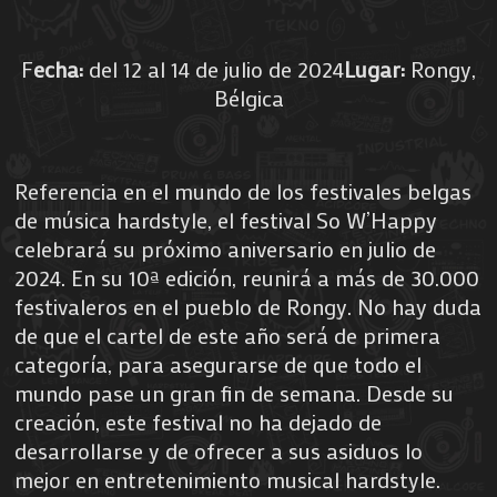
F
echa:
del 12 al 14 de julio de 2024
Lugar:
Rongy,
Bélgica
Referencia en el mundo de los festivales belgas
de música hardstyle, el festival So W’Happy
celebrará su próximo aniversario en julio de
2024. En su 10ª edición, reunirá a más de 30.000
festivaleros en el pueblo de Rongy. No hay duda
de que el cartel de este año será de primera
categoría, para asegurarse de que todo el
mundo pase un gran fin de semana. Desde su
creación, este festival no ha dejado de
desarrollarse y de ofrecer a sus asiduos lo
mejor en entretenimiento musical hardstyle.