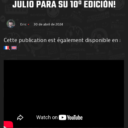
JULIO PARA SU 10ª EDICIÓN!
Eric
30 de abril de 2024
Cette publication est également disponible en :