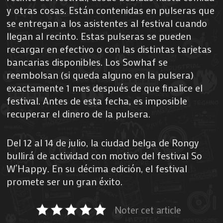
y otras cosas. Están contenidas en pulseras que
se entregan a los asistentes al festival cuando
llegan al recinto. Estas pulseras se pueden
recargar en efectivo o con las distintas tarjetas
bancarias disponibles. Los Sowhaf se
reembolsan (si queda alguno en la pulsera)
exactamente 1 mes después de que finalice el
festival. Antes de esta fecha, es imposible
recuperar el dinero de la pulsera.
Del 12 al 14 de julio, la ciudad belga de Rongy
bullirá de actividad con motivo del festival So
W’Happy. En su décima edición, el festival
promete ser un gran éxito.
Noter cet article