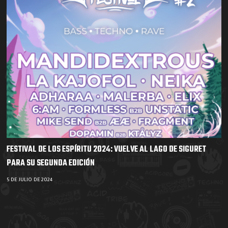
FESTIVAL DE LOS ESPÍRITU 2024: VUELVE AL LAGO DE SIGURET
PARA SU SEGUNDA EDICIÓN
5 DE JULIO DE 2024