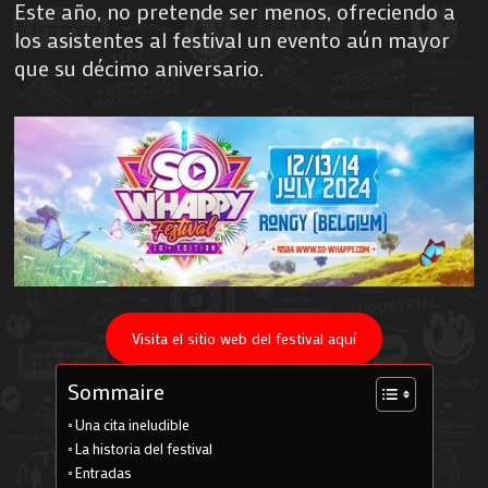
Este año, no pretende ser menos, ofreciendo a
los asistentes al festival un evento aún mayor
que su décimo aniversario.
Visita el sitio web del festival aquí
Sommaire
Una cita ineludible
La historia del festival
Entradas