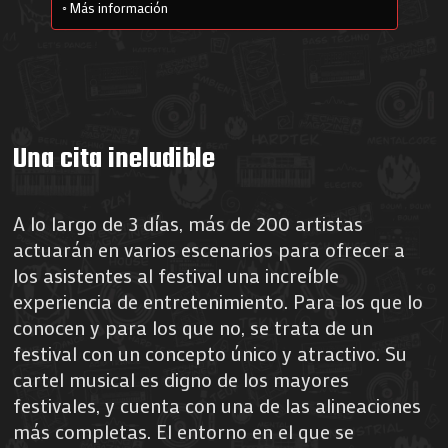
Más información
Una cita ineludible
A lo largo de 3 días, más de 200 artistas
actuarán en varios escenarios para ofrecer a
los asistentes al festival una increíble
experiencia de entretenimiento. Para los que lo
conocen y para los que no, se trata de un
festival con un concepto único y atractivo. Su
cartel musical es digno de los mayores
festivales, y cuenta con una de las alineaciones
más completas. El entorno en el que se