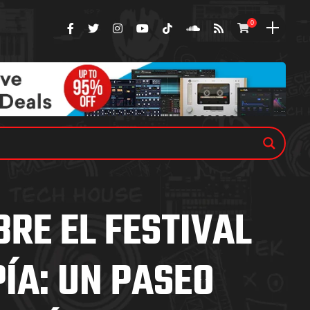
0
RE EL FESTIVAL
ÍA: UN PASEO