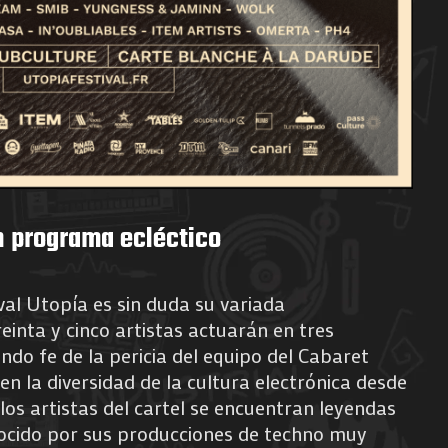
 programa ecléctico
ival Utopía es sin duda su variada
inta y cinco artistas actuarán en tres
ndo fe de la pericia del equipo del Cabaret
 en la diversidad de la cultura electrónica desde
los artistas del cartel se encuentran leyendas
ocido por sus producciones de techno muy