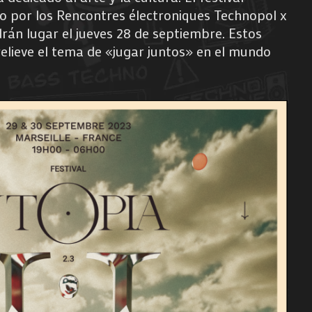
o por los Rencontres électroniques Technopol x
drán lugar el jueves 28 de septiembre. Estos
elieve el tema de «jugar juntos» en el mundo