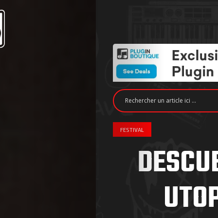
FESTIVAL
DESCUB
UTOP