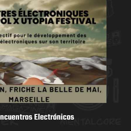
Encuentros Electrónicos