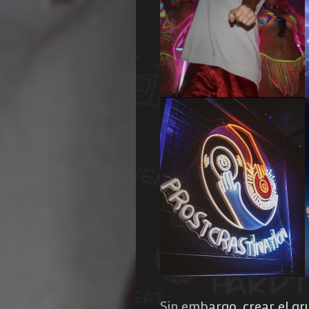
Sin embargo, crear el gru