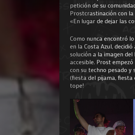
petición de su comunidad
Prostcrastinación con la 
«En lugar de dejar las 
Como nunca encontró lo 
en la Costa Azul, decidió
solución a la imagen del
accesible. Prost empezó 
con su techno pesado y s
(fiesta del pijama, fiesta
tope!