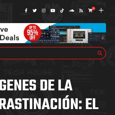
0
GENES DE LA
RASTINACIÓN: EL