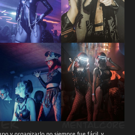
po y organizarlo no siempre fue fácil, y