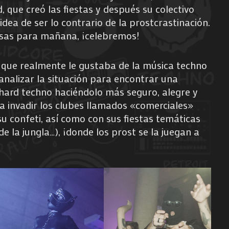
, que creó las fiestas y después su colectivo
idea de ser lo contrario de la prostcrastinación.
cosas para mañana, ¡celebremos!
que realmente le gustaba de la música techno
 analizar la situación para encontrar una
 hard techno haciéndolo más seguro, alegre y
a invadir los clubes llamados «comerciales»
u confeti, así como con sus fiestas temáticas
 de la jungla…), ¡donde los prost se la juegan a