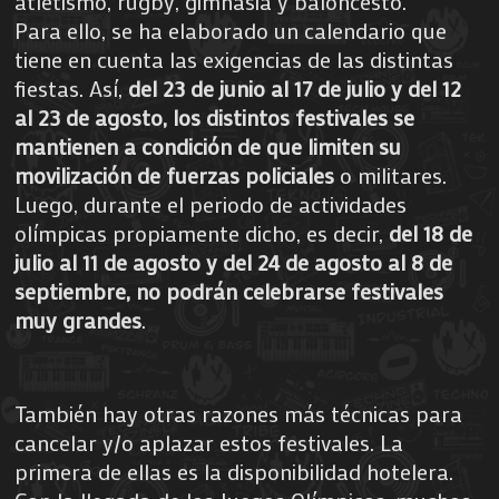
atletismo, rugby, gimnasia y baloncesto.
Para ello, se ha elaborado un calendario que
tiene en cuenta las exigencias de las distintas
fiestas. Así,
del 23 de junio al 17 de julio y del 12
al 23 de agosto, los distintos festivales se
mantienen a condición de que limiten su
movilización de fuerzas policiales
o militares.
Luego, durante el periodo de actividades
olímpicas propiamente dicho, es decir,
del 18 de
julio al 11 de agosto y del 24 de agosto al 8 de
septiembre, no podrán celebrarse festivales
muy grandes
.
También hay otras razones más técnicas para
cancelar y/o aplazar estos festivales. La
primera de ellas es la disponibilidad hotelera.