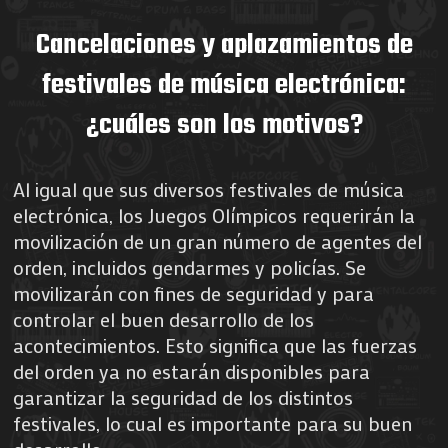
Cancelaciones y aplazamientos de
festivales de música electrónica:
¿cuáles son los motivos?
Al igual que sus diversos festivales de música
electrónica, los Juegos Olímpicos requerirán la
movilización de un gran número de agentes del
orden, incluidos gendarmes y policías. Se
movilizarán con fines de seguridad y para
controlar el buen desarrollo de los
acontecimientos. Esto significa que las fuerzas
del orden ya no estarán disponibles para
garantizar la seguridad de los distintos
festivales, lo cual es importante para su buen