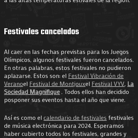
Festivales cancelados
Al caer en las fechas previstas para los Juegos
Olímpicos, algunos festivales fueron cancelados.
En otras palabras, estos festivales no pudieron
aplazarse. Estos son: el
Festival Vibración de
Verano
el
Festival de Montjoux
el
Festival VYV
,
La
Sociedad Magnifique
. Todos ellos han decidido
posponer sus eventos hasta el año que viene.
Así es como el
calendario de festivales
festivales
de música electrónica para 2024. Esperamos
haber cubierto todos los festivales, grandes y