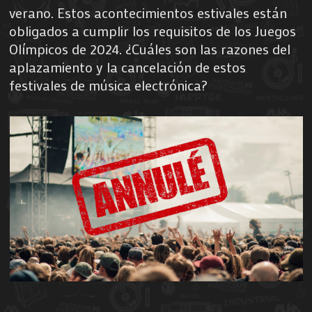
verano. Estos acontecimientos estivales están
obligados a cumplir los requisitos de los Juegos
Olímpicos de 2024. ¿Cuáles son las razones del
aplazamiento y la cancelación de estos
festivales de música electrónica?