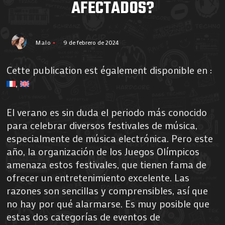
AFECTADOS?
Malo
9 de febrero de 2024
Cette publication est également disponible en :
El verano es sin duda el periodo más conocido
para celebrar diversos festivales de música,
especialmente de música electrónica. Pero este
año, la organización de los Juegos Olímpicos
amenaza estos festivales, que tienen fama de
ofrecer un entretenimiento excelente. Las
razones son sencillas y comprensibles, así que
no hay por qué alarmarse. Es muy posible que
estas dos categorías de eventos de