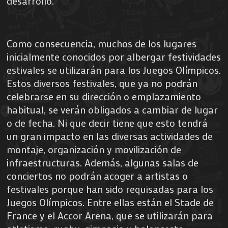
desarrollo.
Como consecuencia, muchos de los lugares
inicialmente conocidos por albergar festividades
estivales se utilizarán para los Juegos Olímpicos.
Estos diversos festivales, que ya no podrán
celebrarse en su dirección o emplazamiento
habitual, se verán obligados a cambiar de lugar
o de fecha. Ni que decir tiene que esto tendrá
un gran impacto en las diversas actividades de
montaje, organización y movilización de
infraestructuras. Además, algunas salas de
conciertos no podrán acoger a artistas o
festivales porque han sido requisadas para los
Juegos Olímpicos. Entre ellas están el Stade de
France y el Accor Arena, que se utilizarán para