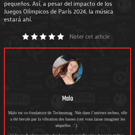
pequeños. Así, a pesar del impacto de los
Juegos Olímpicos de París 2024, la música
estará ahí.
Noter cet article
Malo
Malo est co-fondatrice de Technomag. Née dans l’univers techno, elle
a été bercée par la vibration des basses (ont vous laisse imaginer les
séquelles :’).