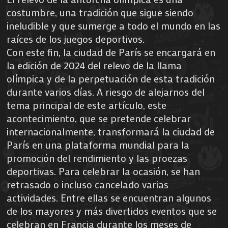
costumbre, una tradición que sigue siendo
ineludible y que sumerge a todo el mundo en las
raíces de los juegos deportivos.
Con este fin, la ciudad de París se encargará en
la edición de 2024 del relevo de la llama
olímpica y de la perpetuación de esta tradición
durante varios días. A riesgo de alejarnos del
tema principal de este artículo, este
acontecimiento, que se pretende celebrar
internacionalmente, transformará la ciudad de
París en una plataforma mundial para la
promoción del rendimiento y las proezas
deportivas. Para celebrar la ocasión, se han
retrasado o incluso cancelado varias
actividades. Entre ellas se encuentran algunos
de los mayores y más divertidos eventos que se
celebran en Francia durante los meses de