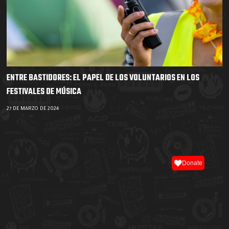
ENTRE BASTIDORES: EL PAPEL DE LOS VOLUNTARIOS EN LOS
FESTIVALES DE MÚSICA
27 DE MARZO DE 2024
Donate