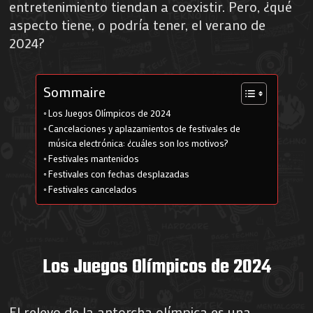
entretenimiento tiendan a coexistir. Pero, ¿qué
aspecto tiene, o podría tener, el verano de
2024?
Sommaire
Los Juegos Olímpicos de 2024
Cancelaciones y aplazamientos de festivales de
música electrónica: ¿cuáles son los motivos?
Festivales mantenidos
Festivales con fechas desplazadas
Festivales cancelados
Los Juegos Olímpicos de 2024
El relevo de la antorcha olímpica es una