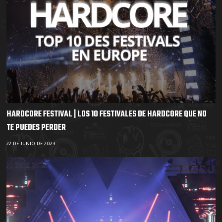
HARDCORE FESTIVAL | LOS 10 FESTIVALES DE HARDCORE QUE NO
TE PUEDES PERDER
22 DE JUNIO DE 2023