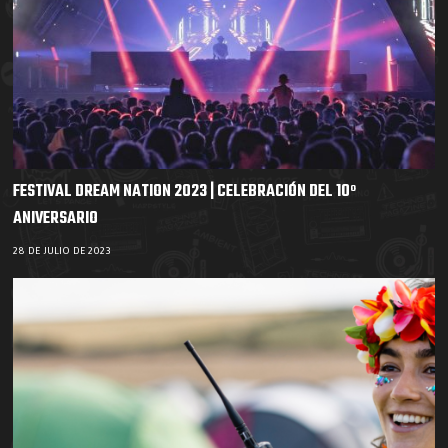
FESTIVAL DREAM NATION 2023 | CELEBRACIÓN DEL 10º
ANIVERSARIO
28 DE JULIO DE 2023