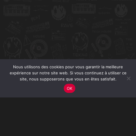
Nous utilisons des cookies pour vous garantir la meilleure
expérience sur notre site web. Si vous continuez à utiliser ce
site, nous supposerons que vous en êtes satisfait.
OK