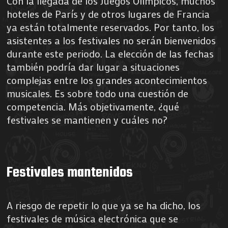
Con la llegada de los Juegos Olímpicos, muchos
hoteles de París y de otros lugares de Francia
ya están totalmente reservados. Por tanto, los
asistentes a los festivales no serán bienvenidos
durante este periodo. La elección de las fechas
también podría dar lugar a situaciones
complejas entre los grandes acontecimientos
musicales. Es sobre todo una cuestión de
competencia. Más objetivamente, ¿qué
festivales se mantienen y cuáles no?
Festivales mantenidos
A riesgo de repetir lo que ya se ha dicho, los
festivales de música electrónica que se