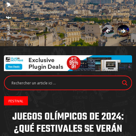
SHARE:
FESTIVAL
JUEGOS OLÍMPICOS DE 2024:
¿QUÉ FESTIVALES SE VERÁN