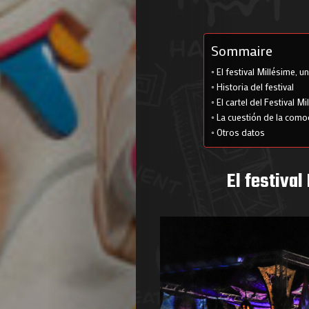
Sommaire
El festival Millésime, un
Historia del festival
El cartel del Festival M
La cuestión de la com
Otros datos
El festival