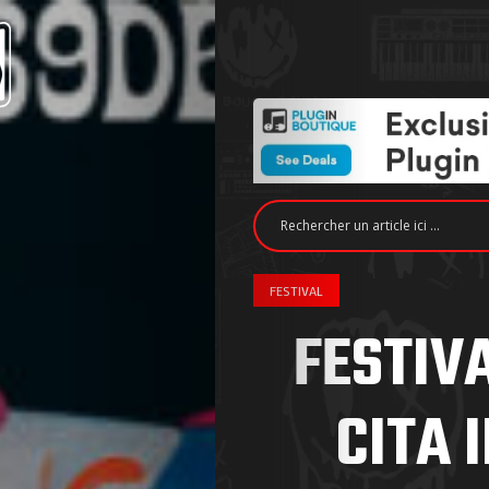
FESTIVAL
FESTIVA
CITA 