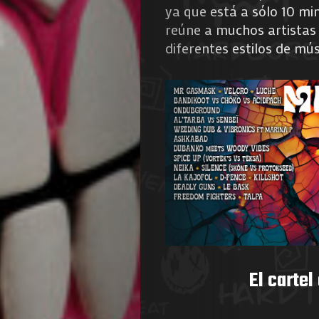
ya que está a sólo 10 min
reúne a muchos artistas 
diferentes estilos de mús
El cartel