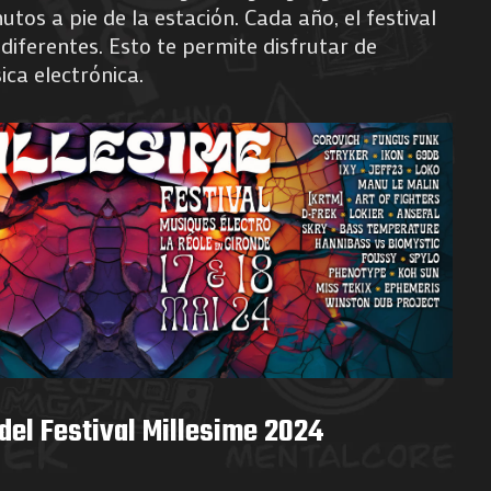
utos a pie de la estación. Cada año, el festival
diferentes. Esto te permite disfrutar de
ica electrónica.
 del Festival Millesime 2024