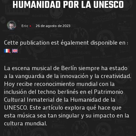
HUMANIDAD POR LA UNESCO
Eric
26 de agosto de 2023
Cette publication est également disponible en :
La escena musical de Berlín siempre ha estado
a la vanguardia de la innovación y la creatividad.
Hoy recibe reconocimiento mundial con la
inclusión del techno berlinés en el Patrimonio
Cultural Inmaterial de la Humanidad de la
UNESCO. Este artículo explora qué hace que
esta música sea tan singular y su impacto en la
cultura mundial.