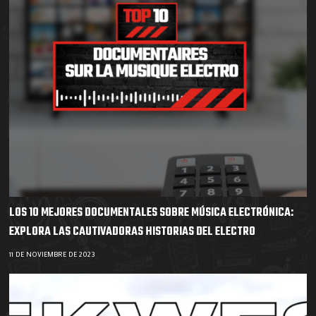
LOS 10 MEJORES DOCUMENTALES SOBRE MÚSICA ELECTRÓNICA:
EXPLORA LAS CAUTIVADORAS HISTORIAS DEL ELECTRO
11 DE NOVIEMBRE DE 2023