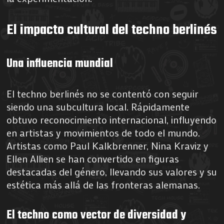
El impacto cultural del techno berlinés
Una influencia mundial
El techno berlinés no se contentó con seguir
siendo una subcultura local. Rápidamente
obtuvo reconocimiento internacional, influyendo
en artistas y movimientos de todo el mundo.
Artistas como Paul Kalkbrenner, Nina Kraviz y
Ellen Allien se han convertido en figuras
destacadas del género, llevando sus valores y su
estética más allá de las fronteras alemanas.
El techno como vector de diversidad y