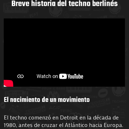
Breve historia del techno berlinés
El nacimiento de un movimiento
El techno comenzó en Detroit en la década de
1980, antes de cruzar el Atlántico hacia Europa.