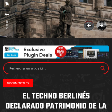
SHARE:
DOCUMENTALES
EL TECHNO BERLINÉS
DECLARADO PATRIMONIO DE LA