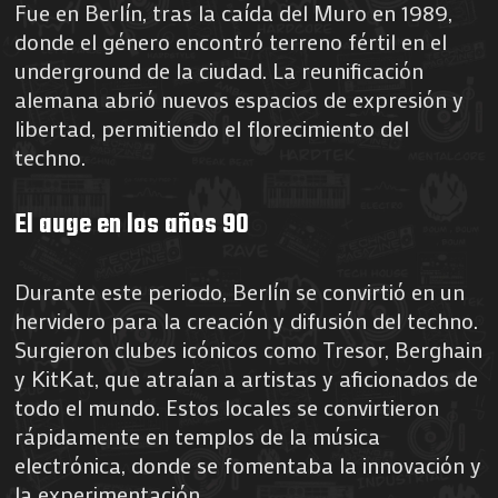
Fue en Berlín, tras la caída del Muro en 1989,
donde el género encontró terreno fértil en el
underground de la ciudad. La reunificación
alemana abrió nuevos espacios de expresión y
libertad, permitiendo el florecimiento del
techno.
El auge en los años 90
Durante este periodo, Berlín se convirtió en un
hervidero para la creación y difusión del techno.
Surgieron clubes icónicos como Tresor, Berghain
y KitKat, que atraían a artistas y aficionados de
todo el mundo. Estos locales se convirtieron
rápidamente en templos de la música
electrónica, donde se fomentaba la innovación y
la experimentación.