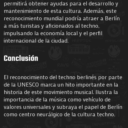
permitirá obtener ayudas para el desarrollo y
mantenimiento de esta cultura. Además, este
reconocimiento mundial podría atraer a Berlín
a más turistas y aficionados al techno,
impulsando la economía local y el perfil
internacional de la ciudad.
Conclusión
El reconocimiento del techno berlinés por parte
de la UNESCO marca un hito importante en la
historia de este movimiento musical. Ilustra la
importancia de la música como vehículo de
valores universales y subraya el papel de Berlín
como centro neurálgico de la cultura techno.