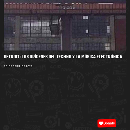
DETROIT: LOS ORÍGENES DEL TECHNO Y LA MÚSICA ELECTRÓNICA
30 DE ABRIL DE 2023
Donate