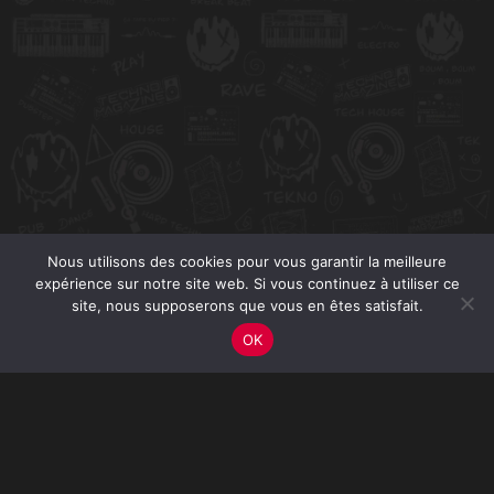
Nous utilisons des cookies pour vous garantir la meilleure
expérience sur notre site web. Si vous continuez à utiliser ce
site, nous supposerons que vous en êtes satisfait.
OK