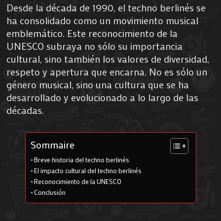
Desde la década de 1990, el techno berlinés se
ha consolidado como un movimiento musical
emblemático. Este reconocimiento de la
UNESCO subraya no sólo su importancia
cultural, sino también los valores de diversidad,
respeto y apertura que encarna. No es sólo un
género musical, sino una cultura que se ha
desarrollado y evolucionado a lo largo de las
décadas.
Sommaire
Breve historia del techno berlinés
El impacto cultural del techno berlinés
Reconocimiento de la UNESCO
Conclusión