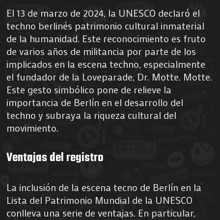
El 13 de marzo de 2024, la UNESCO declaró el
techno berlinés patrimonio cultural inmaterial
de la humanidad. Este reconocimiento es fruto
de varios años de militancia por parte de los
implicados en la escena techno, especialmente
el fundador de la Loveparade, Dr. Motte. Motte.
Este gesto simbólico pone de relieve la
importancia de Berlín en el desarrollo del
techno y subraya la riqueza cultural del
movimiento.
Ventajas del registro
La inclusión de la escena tecno de Berlín en la
Lista del Patrimonio Mundial de la UNESCO
conlleva una serie de ventajas. En particular,