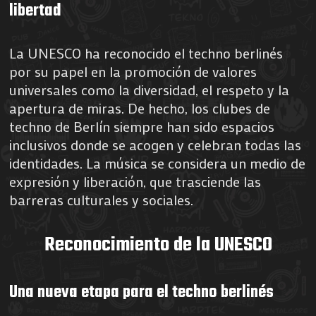
libertad
La UNESCO ha reconocido el techno berlinés
por su papel en la promoción de valores
universales como la diversidad, el respeto y la
apertura de miras. De hecho, los clubes de
techno de Berlín siempre han sido espacios
inclusivos donde se acogen y celebran todas las
identidades. La música se considera un medio de
expresión y liberación, que trasciende las
barreras culturales y sociales.
Reconocimiento de la UNESCO
Una nueva etapa para el techno berlinés