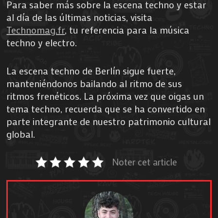
Para saber más sobre la escena techno y estar
al día de las últimas noticias, visita
Technomag.fr
, tu referencia para la música
techno y electro.
La escena techno de Berlín sigue fuerte,
manteniéndonos bailando al ritmo de sus
ritmos frenéticos. La próxima vez que oigas un
tema techno, recuerda que se ha convertido en
parte integrante de nuestro patrimonio cultural
global.
Noter cet article