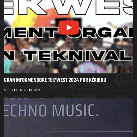
GRAN INFORME SOBRE TEK’WEST 2024 POR KÉRIBOU
5 DE SEPTIEMBRE DE 2024