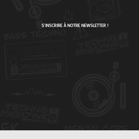
S'INSCRIRE À NOTRE NEWSLETTER !