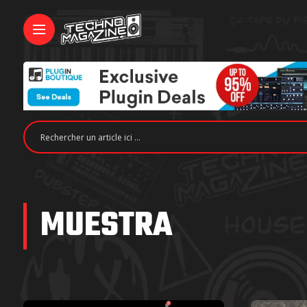
MUESTRA