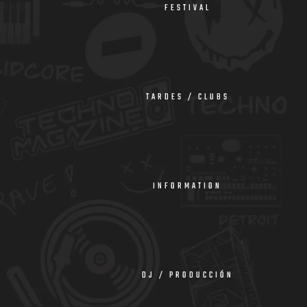
FESTIVAL
TARDES / CLUBS
INFORMATION
DJ / PRODUCCIÓN