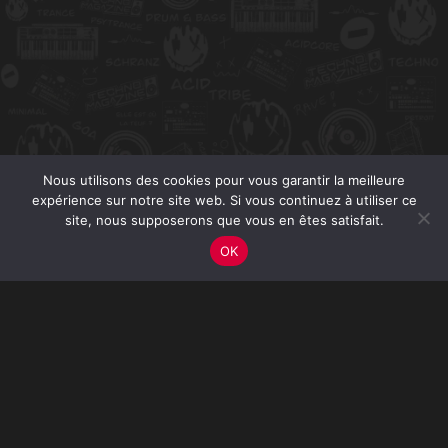
Nous utilisons des cookies pour vous garantir la meilleure
expérience sur notre site web. Si vous continuez à utiliser ce
site, nous supposerons que vous en êtes satisfait.
OK