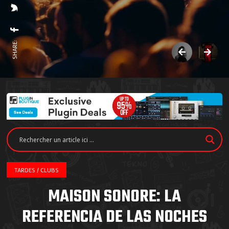
SHARE:
TARDES / CLUBS
MAISON SONORE: LA
REFERENCIA DE LAS NOCHES