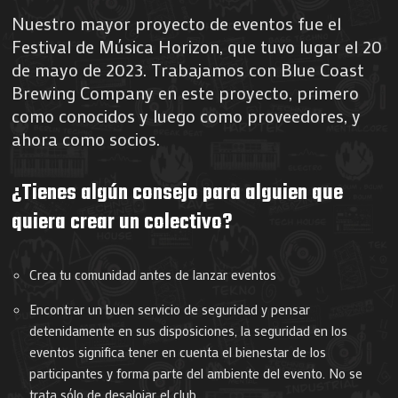
Nuestro mayor proyecto de eventos fue el
Festival de Música Horizon, que tuvo lugar el 20
de mayo de 2023. Trabajamos con Blue Coast
Brewing Company en este proyecto, primero
como conocidos y luego como proveedores, y
ahora como socios.
¿Tienes algún consejo para alguien que
quiera crear un colectivo?
Crea tu comunidad antes de lanzar eventos
Encontrar un buen servicio de seguridad y pensar
detenidamente en sus disposiciones, la seguridad en los
eventos significa tener en cuenta el bienestar de los
participantes y forma parte del ambiente del evento. No se
trata sólo de desalojar el club.