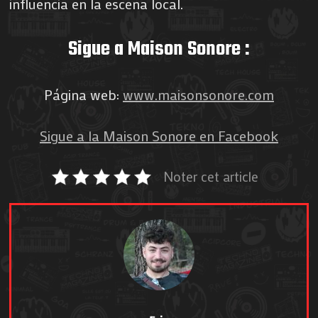
influencia en la escena local.
Sigue a Maison Sonore :
Página web:
www.maisonsonore.com
Sigue a la Maison Sonore en Facebook
Noter cet article