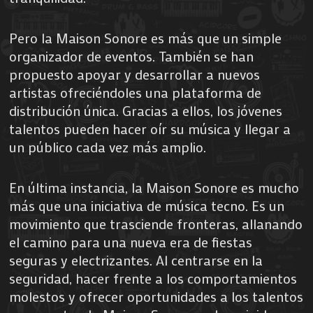
Pero la Maison Sonore es más que un simple
organizador de eventos. También se han
propuesto apoyar y desarrollar a nuevos
artistas ofreciéndoles una plataforma de
distribución única. Gracias a ellos, los jóvenes
talentos pueden hacer oír su música y llegar a
un público cada vez más amplio.
En última instancia, la Maison Sonore es mucho
más que una iniciativa de música tecno. Es un
movimiento que trasciende fronteras, allanando
el camino para una nueva era de fiestas
seguras y electrizantes. Al centrarse en la
seguridad, hacer frente a los comportamientos
molestos y ofrecer oportunidades a los talentos