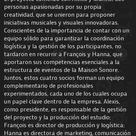
personas apasionadas por su propia
creatividad, que se unieron para proponer
iniciativas musicales y visuales innovadoras.
Conscientes de la importancia de contar con un
equipo sólido para garantizar la coordinación
logística y la gestión de los participantes, no
tardaron en recurrir a François y Hanna, que
aportaron sus competencias esenciales a la
estructura de eventos de la Maison Sonore.
Juntos, estos cuatro socios forman un equipo
complementario de profesionales
experimentados, cada uno de los cuales ocupa
un papel clave dentro de la empresa. Alexis,
como presidente, es responsable de la gestión
del proyecto y la producción del estudio;
François es director de producción y logística;
Hanna es directora de marketing, comunicación