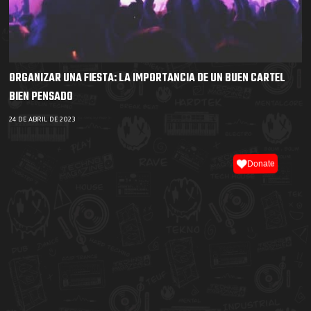
ORGANIZAR UNA FIESTA: LA IMPORTANCIA DE UN BUEN CARTEL
BIEN PENSADO
24 DE ABRIL DE 2023
Donate