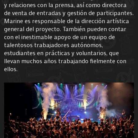
y relaciones con la prensa, así como directora
de venta de entradas y gestión de participantes.
Marine es responsable de la dirección artística
general del proyecto. También pueden contar
con el inestimable apoyo de un equipo de
talentosos trabajadores autónomos,
estudiantes en prácticas y voluntarios, que
llevan muchos años trabajando fielmente con
ellos.