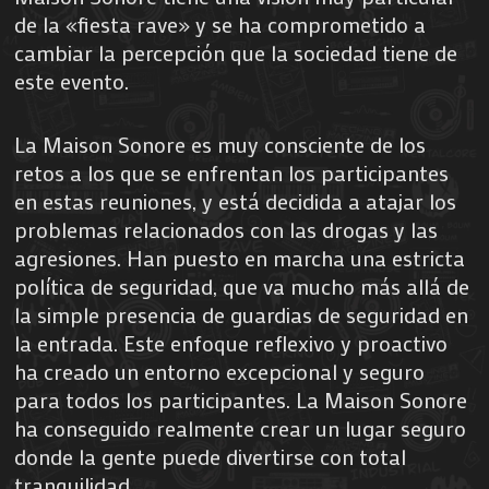
de la «fiesta rave» y se ha comprometido a
cambiar la percepción que la sociedad tiene de
este evento.
La Maison Sonore es muy consciente de los
retos a los que se enfrentan los participantes
en estas reuniones, y está decidida a atajar los
problemas relacionados con las drogas y las
agresiones. Han puesto en marcha una estricta
política de seguridad, que va mucho más allá de
la simple presencia de guardias de seguridad en
la entrada. Este enfoque reflexivo y proactivo
ha creado un entorno excepcional y seguro
para todos los participantes. La Maison Sonore
ha conseguido realmente crear un lugar seguro
donde la gente puede divertirse con total
tranquilidad.