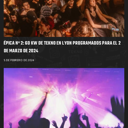
ÉPICA Nº 2: 60 KW DE TEKNO EN LYON PROGRAMADOS PARA EL 2
DE MARZO DE 2024
5 DE FEBRERO DE 2024