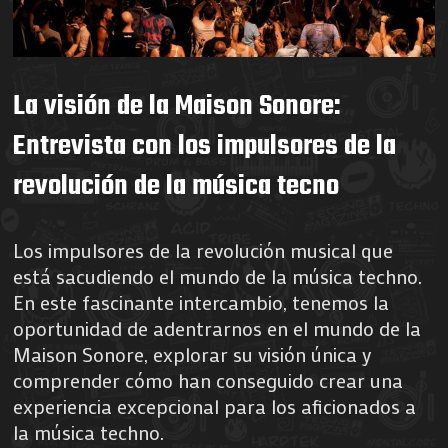
La visión de la Maison Sonore:
Entrevista con los impulsores de la
revolución de la música tecno
Los impulsores de la revolución musical que
está sacudiendo el mundo de la música techno.
En este fascinante intercambio, tenemos la
oportunidad de adentrarnos en el mundo de la
Maison Sonore, explorar su visión única y
comprender cómo han conseguido crear una
experiencia excepcional para los aficionados a
la música techno.