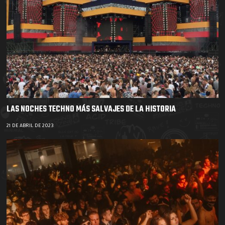
LAS NOCHES TECHNO MÁS SALVAJES DE LA HISTORIA
21 DE ABRIL DE 2023