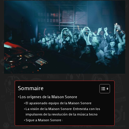
Sommaire
Los orígenes de la Maison Sonore
El apasionado equipo de la Maison Sonore
La visión de la Maison Sonore: Entrevista con los
impulsores de la revolución de la música tecno
Sigue a Maison Sonore :