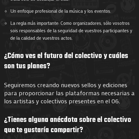
Un enfoque profesional de la música y los eventos.
La regla más importante: Como organizadores, sólo vosotros
sois responsables de la seguridad de vuestros participantes y
de la calidad de vuestros actos.
¿Cómo ves el futuro del colectivo y cuáles
son tus planes?
Seguiremos creando nuevos sellos y ediciones
para proporcionar las plataformas necesarias a
los artistas y colectivos presentes en el 06.
¿Tienes alguna anécdota sobre el colectivo
que te gustaría compartir?