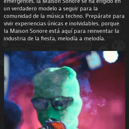
emergentes, la Maison Sonore se ha erigido en
un verdadero modelo a seguir para la
comunidad de la música techno. Prepárate para
vivir experiencias únicas e inolvidables, porque
la Maison Sonore está aquí para reinventar la
industria de la fiesta, melodía a melodía.