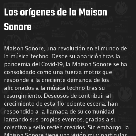
Los orígenes de la Maison
Sonore
Maison Sonore, una revolución en el mundo de
la música techno. Desde su aparición tras la
pandemia del Covid-19, la Maison Sonore se ha
consolidado como una fuerza motriz que
responde a la creciente demanda de los
aficionados a la música techno tras su
resurgimiento. Deseosos de contribuir al
crecimiento de esta floreciente escena, han
respondido a la llamada de su comunidad
lanzando sus propios eventos, gracias a su
colectivo y sello recién creados. Sin embargo, la
Maison Sonore tiene una visión muy particular