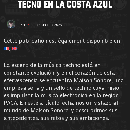
TECNO EN LA COSTA AZUL
Eric
1 de junio de 2023
Cette publication est également disponible en :
La escena de la música techno está en
constante evolución, y en el corazón de esta
efervescencia se encuentra Maison Sonore, una
empresa seria y un sello de techno cuya misión
es impulsar la música electrónica en la región
PACA. En este artículo, echamos un vistazo al
mundo de Maison Sonore, y descubrimos sus
antecedentes, sus retos y sus ambiciones.