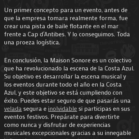
Un primer concepto para un evento, antes de
que la empresa tomara realmente forma, fue
crear una pista de baile flotante en el mar
frente a Cap d’Antibes. Y lo conseguimos. Toda
una proeza logística.
En conclusión, la Maison Sonore es un colectivo
que ha revolucionado la escena de la Costa Azul.
Su objetivo es desarrollar la escena musical y
los eventos durante todo el año en la Costa
Azul, y este objetivo se está cumpliendo con
éxito. Puedes estar seguro de que pasarás una
velada
segura e
inolvidable
si participas en sus
eventos festivos. Prepárate para divertirte
como nunca y disfrutar de experiencias
musicales excepcionales gracias a su innegable