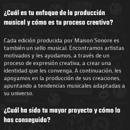
¿Cuál es tu enfoque de la producción
musical y cómo es tu proceso creativo?
Cada edición producida por Maison Sonore es
también un sello musical. Encontramos artistas
motivados y les ayudamos, a través de un
proceso de expresión creativa, a crear una
identidad que les convenga. A continuación, les
apoyamos en la producción de sus creaciones,
apuntando a tendencias musicales adaptadas a
su universo.
¿Cuál ha sido tu mayor proyecto y cómo lo
has conseguido?