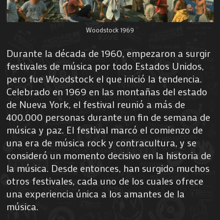
Woodstock 1969
Durante la década de 1960, empezaron a surgir
festivales de música por todo Estados Unidos,
pero fue Woodstock el que inició la tendencia.
Celebrado en 1969 en las montañas del estado
de Nueva York, el festival reunió a más de
400.000 personas durante un fin de semana de
música y paz. El festival marcó el comienzo de
una era de música rock y contracultura, y se
consideró un momento decisivo en la historia de
la música. Desde entonces, han surgido muchos
otros festivales, cada uno de los cuales ofrece
una experiencia única a los amantes de la
música.