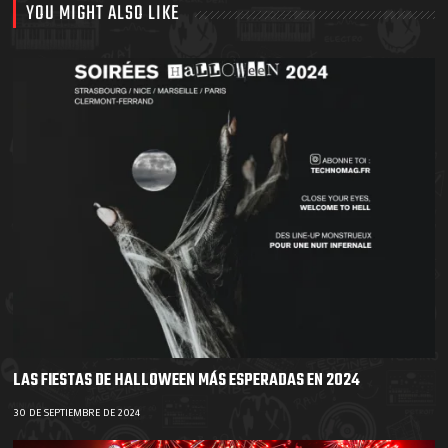
YOU MIGHT ALSO LIKE
LAS FIESTAS DE HALLOWEEN MÁS ESPERADAS EN 2024
30 DE SEPTIEMBRE DE 2024