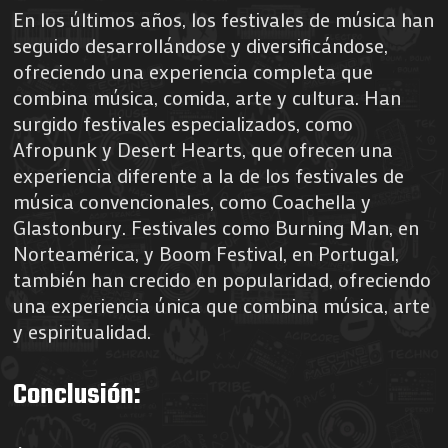
En los últimos años, los festivales de música han
seguido desarrollándose y diversificándose,
ofreciendo una experiencia completa que
combina música, comida, arte y cultura. Han
surgido festivales especializados, como
Afropunk y Desert Hearts, que ofrecen una
experiencia diferente a la de los festivales de
música convencionales, como Coachella y
Glastonbury. Festivales como Burning Man, en
Norteamérica, y Boom Festival, en Portugal,
también han crecido en popularidad, ofreciendo
una experiencia única que combina música, arte
y espiritualidad.
Conclusión: