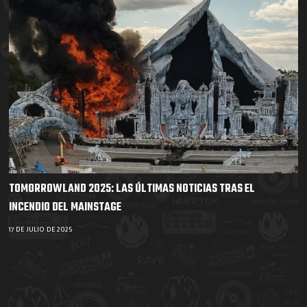
TOMORROWLAND 2025: LAS ÚLTIMAS NOTICIAS TRAS EL
INCENDIO DEL MAINSTAGE
17 DE JULIO DE 2025