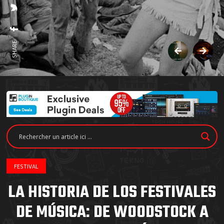
SHARE:
FESTIVAL
LA HISTORIA DE LOS FESTIVALES
DE MÚSICA: DE WOODSTOCK A