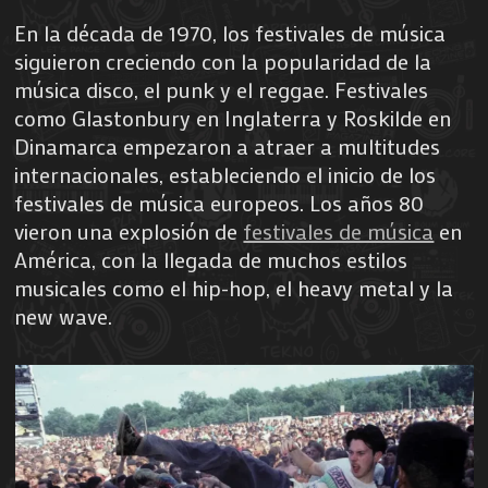
En la década de 1970, los festivales de música
siguieron creciendo con la popularidad de la
música disco, el punk y el reggae. Festivales
como Glastonbury en Inglaterra y Roskilde en
Dinamarca empezaron a atraer a multitudes
internacionales, estableciendo el inicio de los
festivales de música europeos. Los años 80
vieron una explosión de
festivales de música
en
América, con la llegada de muchos estilos
musicales como el hip-hop, el heavy metal y la
new wave.