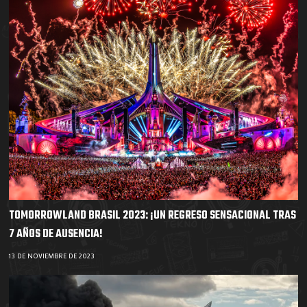
TOMORROWLAND BRASIL 2023: ¡UN REGRESO SENSACIONAL TRAS
7 AÑOS DE AUSENCIA!
13 DE NOVIEMBRE DE 2023