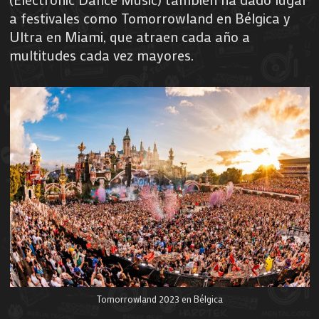
a festivales como Tomorrowland en Bélgica y
Ultra en Miami, que atraen cada año a
multitudes cada vez mayores.
Tomorrowland 2023 en Bélgica