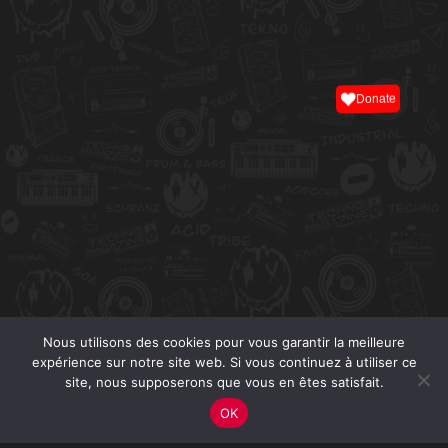
Donate
Nous utilisons des cookies pour vous garantir la meilleure
expérience sur notre site web. Si vous continuez à utiliser ce
site, nous supposerons que vous en êtes satisfait.
OK