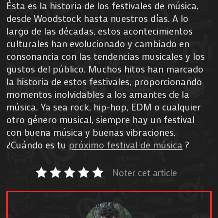
Ésta es la historia de los festivales de música,
desde Woodstock hasta nuestros días. A lo
largo de las décadas, estos acontecimientos
culturales han evolucionado y cambiado en
consonancia con las tendencias musicales y los
gustos del público. Muchos hitos han marcado
la historia de estos festivales, proporcionando
momentos inolvidables a los amantes de la
música. Ya sea rock, hip-hop, EDM o cualquier
otro género musical, siempre hay un festival
con buena música y buenas vibraciones.
¿Cuándo es tu
próximo festival de música
?
Noter cet article