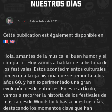
NUESTROS DÍAS
Eric
8 de octubre de 2023
Cette publication est également disponible en :
Hola, amantes de la música, el buen humor y el
compartir. Hoy vamos a hablar de la historia de
los festivales. Estos acontecimientos culturales
tienen una larga historia que se remonta a los
años 60, y han experimentado una gran
evolución desde entonces. En este artículo,
vamos a recorrer la historia de los festivales de
música desde Woodstock hasta nuestros días,
destacando los momentos clave que han