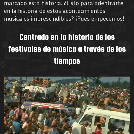
marcado esta historia. ¿Listo para adentrarte
en la historia de estos acontecimientos
musicales imprescindibles? ¡Pues empecemos!
Centrado en la historia de los
festivales de música a través de los
tiempos