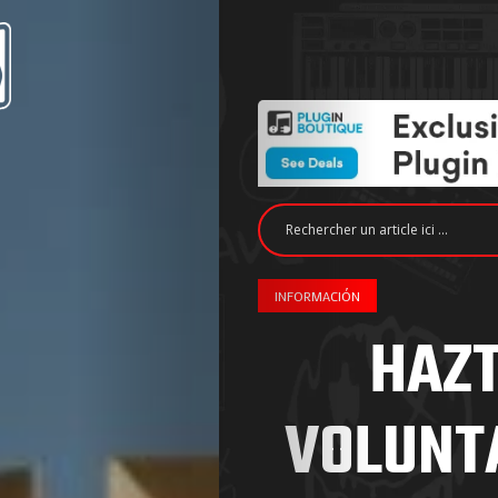
INFORMACIÓN
HAZT
VOLUNT