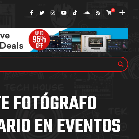
0
E FOTÓGRAFO
ARIO EN EVENTOS