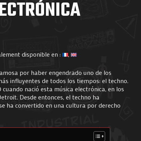
ECTRÓNICA
alement disponible en :
 famosa por haber engendrado uno de los
s influyentes de todos los tiempos: el techno.
 cuando nació esta música electrónica, en los
etroit. Desde entonces, el techno ha
se ha convertido en una cultura por derecho