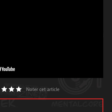
Noter cet article