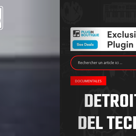
DOCUMENTALES
DETROI
DEL TEC