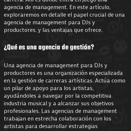
agencia de management. En este artículo,
exploraremos en detalle el papel crucial de una
agencia de management para DJs y
productores, y las ventajas que ofrece.
¿Qué es una agencia de gestión?
Una agencia de management para DJs y
productores es una organización especializada
en la gestión de carreras artísticas. Actúa como
un pilar de apoyo para los artistas,
ayudándoles a navegar por la competitiva
industria musical y a alcanzar sus objetivos
profesionales. Las agencias de management
trabajan en estrecha colaboración con los
artistas para desarrollar estrategias