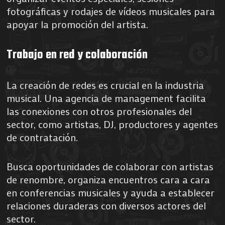
fotográficas y rodajes de vídeos musicales para
apoyar la promoción del artista.
Trabajo en red y colaboración
La creación de redes es crucial en la industria
musical. Una agencia de management facilita
las conexiones con otros profesionales del
sector, como artistas, DJ, productores y agentes
de contratación.
Busca oportunidades de colaborar con artistas
de renombre, organiza encuentros cara a cara
en conferencias musicales y ayuda a establecer
relaciones duraderas con diversos actores del
sector.