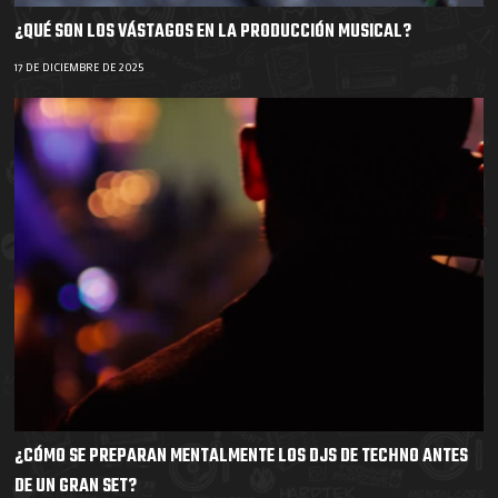
¿QUÉ SON LOS VÁSTAGOS EN LA PRODUCCIÓN MUSICAL?
17 DE DICIEMBRE DE 2025
¿CÓMO SE PREPARAN MENTALMENTE LOS DJS DE TECHNO ANTES
DE UN GRAN SET?