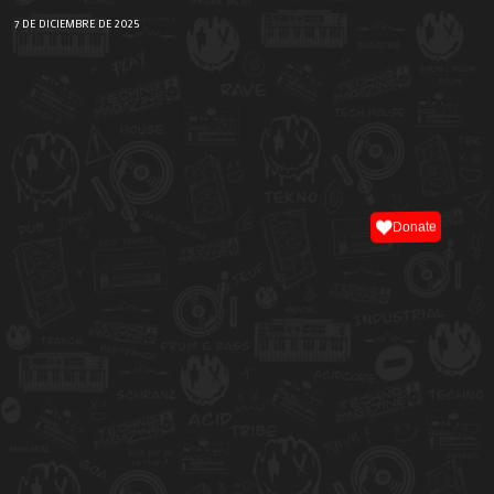
7 DE DICIEMBRE DE 2025
Donate