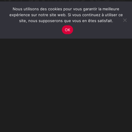
Nous utilisons des cookies pour vous garantir la meilleure
expérience sur notre site web. Si vous continuez à utiliser ce
site, nous supposerons que vous en êtes satisfait.
OK