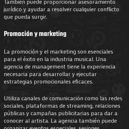
También puede proporcionar asesoramiento
jurídico y ayudar a resolver cualquier conflicto
que pueda surgir.
Promoción y marketing
La promoción y el marketing son esenciales
para el éxito en la industria musical. Una
agencia de management tiene la experiencia
necesaria para desarrollar y ejecutar
estrategias promocionales eficaces.
Utiliza canales de comunicación como las redes
sociales, plataformas de streaming, relaciones
públicas y campañas publicitarias para dar a
conocer al artista. La agencia también puede
organizar eventos especiales, sesiones