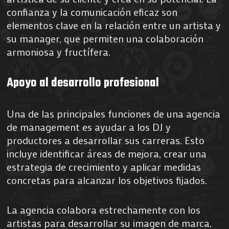
confianza y la comunicación eficaz son
elementos clave en la relación entre un artista y
su manager, que permiten una colaboración
armoniosa y fructífera.
Apoyo al desarrollo profesional
Una de las principales funciones de una agencia
de management es ayudar a los DJ y
productores a desarrollar sus carreras. Esto
incluye identificar áreas de mejora, crear una
estrategia de crecimiento y aplicar medidas
concretas para alcanzar los objetivos fijados.
La agencia colabora estrechamente con los
artistas para desarrollar su imagen de marca,