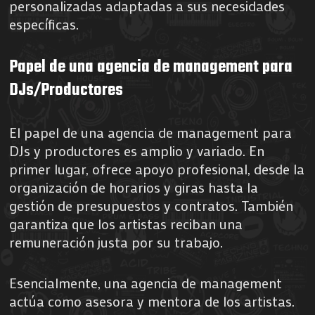
personalizadas adaptadas a sus necesidades
específicas.
Papel de una agencia de management para
DJs/Productores
El papel de una agencia de management para
DJs y productores es amplio y variado. En
primer lugar, ofrece apoyo profesional, desde la
organización de horarios y giras hasta la
gestión de presupuestos y contratos. También
garantiza que los artistas reciban una
remuneración justa por su trabajo.
Esencialmente, una agencia de management
actúa como asesora y mentora de los artistas.