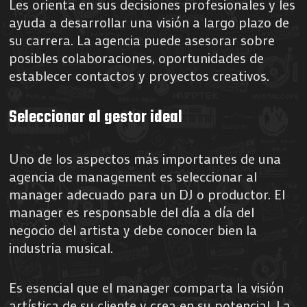
Les orienta en sus decisiones profesionales y les
ayuda a desarrollar una visión a largo plazo de
su carrera. La agencia puede asesorar sobre
posibles colaboraciones, oportunidades de
establecer contactos y proyectos creativos.
Seleccionar al gestor ideal
Uno de los aspectos más importantes de una
agencia de management es seleccionar al
manager adecuado para un DJ o productor. El
manager es responsable del día a día del
negocio del artista y debe conocer bien la
industria musical.
Es esencial que el manager comparta la visión
artística de su cliente y crea en su potencial. La