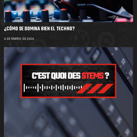
¿CÓMO SE DOMINA BIEN EL TECHNO?
6 DE ENERO DE 2026