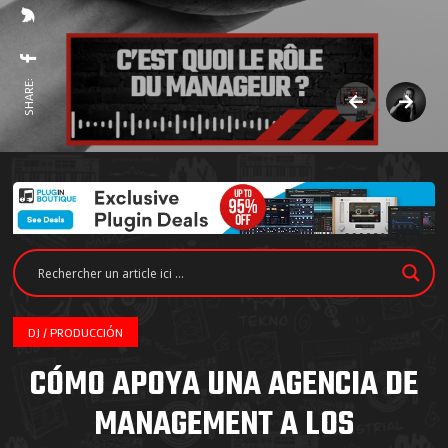
SHARE:
DJ / PRODUCCIÓN
CÓMO APOYA UNA AGENCIA DE
MANAGEMENT A LOS