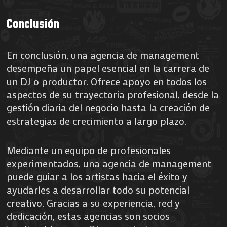
Conclusión
En conclusión, una agencia de management
desempeña un papel esencial en la carrera de
un DJ o productor. Ofrece apoyo en todos los
aspectos de su trayectoria profesional, desde la
gestión diaria del negocio hasta la creación de
estrategias de crecimiento a largo plazo.
Mediante un equipo de profesionales
experimentados, una agencia de management
puede guiar a los artistas hacia el éxito y
ayudarles a desarrollar todo su potencial
creativo. Gracias a su experiencia, red y
dedicación, estas agencias son socios