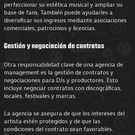
perfeccionar su estética musical y ampliar su
base de fans. También puede ayudarles a
diversificar sus ingresos mediante asociaciones
comerciales, patrocinios y licencias.
Gestión y negociación de contratos
Otra responsabilidad clave de una agencia de
management es la gestión de contratos y
negociaciones para DJs y productores. Esto
incluye negociar contratos con discográficas,
locales, festivales y marcas.
La agencia se asegura de que los intereses del
artista estén protegidos y de que las
condiciones del contrato sean favorables.