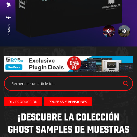
SHARE:
DJ / PRODUCCIÓN
PRUEBAS Y REVISIONES
¡DESCUBRE LA COLECCIÓN
GHOST SAMPLES DE MUESTRAS