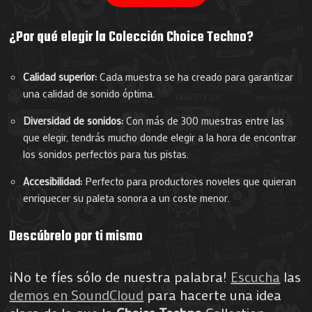
¿Por qué elegir la Colección Choice Techno?
Calidad superior:
Cada muestra se ha creado para garantizar
una calidad de sonido óptima.
Diversidad de sonidos:
Con más de 300 muestras entre las
que elegir, tendrás mucho donde elegir a la hora de encontrar
los sonidos perfectos para tus pistas.
Accesibilidad:
Perfecto para productores noveles que quieran
enriquecer su paleta sonora a un coste menor.
Descúbrelo por ti mismo
¡No te fíes sólo de nuestra palabra!
Escucha
las
demos en SoundCloud
para hacerte una idea