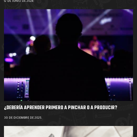
12 DE JUNIO DE 2024
¿DEBERÍA APRENDER PRIMERO A PINCHAR O A PRODUCIR?
30 DE DICIEMBRE DE 2025