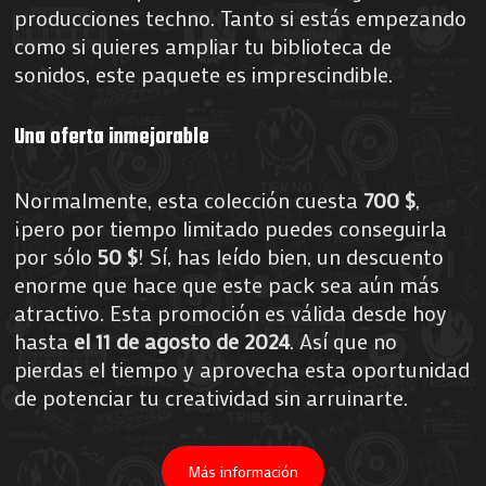
producciones techno. Tanto si estás empezando
como si quieres ampliar tu biblioteca de
sonidos, este paquete es imprescindible.
Una oferta inmejorable
Normalmente, esta colección cuesta
700 $
,
¡pero por tiempo limitado puedes conseguirla
por sólo
50 $
! Sí, has leído bien, un descuento
enorme que hace que este pack sea aún más
atractivo. Esta promoción es válida desde hoy
hasta
el 11 de agosto de 2024
. Así que no
pierdas el tiempo y aprovecha esta oportunidad
de potenciar tu creatividad sin arruinarte.
Más información