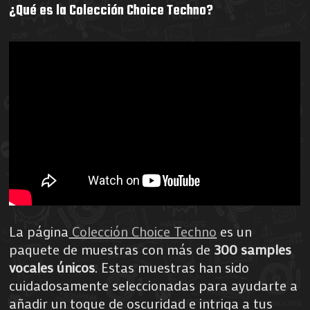
¿Qué es la Colección Choice Techno?
La página
Colección Choice Techno
es un
paquete de muestras con más de
300 samples
vocales únicos
. Estas muestras han sido
cuidadosamente seleccionadas para ayudarte a
añadir un toque de oscuridad e intriga a tus