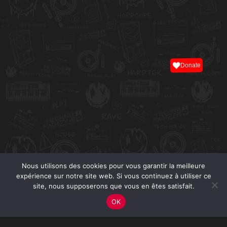
Donate
Nous utilisons des cookies pour vous garantir la meilleure
expérience sur notre site web. Si vous continuez à utiliser ce
site, nous supposerons que vous en êtes satisfait.
OK