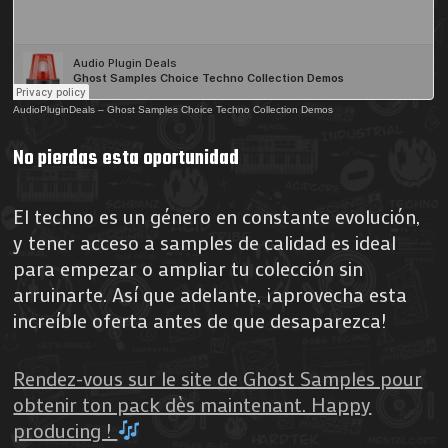
AudioPluginDeals
–
Ghost Samples Choice Techno Collection Demos
No pierdas esta oportunidad
El techno es un género en constante evolución,
y tener acceso a samples de calidad es ideal
para empezar o ampliar tu colección sin
arruinarte. Así que adelante, ¡aprovecha esta
increíble oferta antes de que desaparezca!
Rendez-vous sur le site de Ghost Samples pour
obtenir ton pack dès maintenant. Happy
producing !