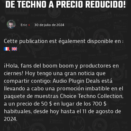
DE TECHNO A PRECIO REDUCIDO!
Eric
30 de julio de 2024
Cette publication est également disponible en :
¡Hola, fans del boom boom y productores en
ciernes! Hoy tengo una gran noticia que
compartir contigo: Audio Plugin Deals está
llevando a cabo una promoción imbatible en el
paquete de muestras Choice Techno Collection,
a un precio de 50 $ en lugar de los 700 $
habituales, desde hoy hasta el 11 de agosto de
2024.