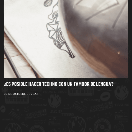
¿ES POSIBLE HACER TECHNO CON UN TAMBOR DE LENGUA?
20 DE OCTUBRE DE 2023