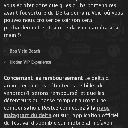
vous éclater dans quelques clubs partenaires
avant l’ouverture du Delta demain. Voici où vous
pouvez nous croiser ce soir (on sera
probablement en train de danser, caméra à la
main !) :
Boa Vista Beach
Hidden VIP Experience
Concernant les remboursement
Le delta à
annoncer que les détenteurs de billet du
vendredi 4 serons remboursé et que les
détenteurs du passe complet auront une
compensation. Restez connectez à la
page
instagram du delta
ou sur l’application officiel
du festival disponible sur mobile afin d’avoir