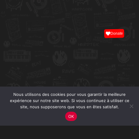
Donate
Nous utilisons des cookies pour vous garantir la meilleure
expérience sur notre site web. Si vous continuez à utiliser ce
site, nous supposerons que vous en êtes satisfait.
OK