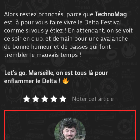
Alors restez branchés, parce que
TechnoMag
est là pour vous faire vivre le Delta Festival
comme si vous y étiez ! En attendant, on se voit
ce soir en club, et demain pour une avalanche
de bonne humeur et de basses qui font
trembler le mauvais temps !
Let’s go, Marseille, on est tous là pour
enflammer le Delta !
Noter cet article