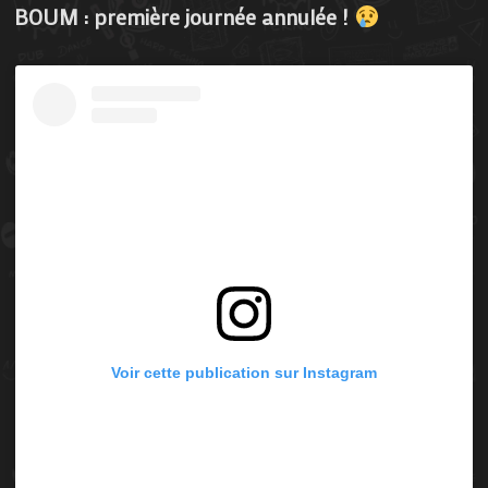
BOUM : première journée annulée !
Voir cette publication sur Instagram