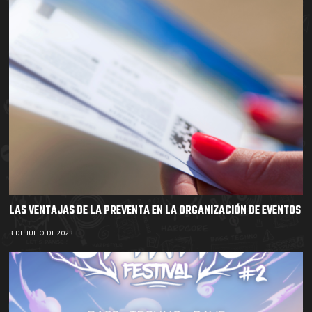
LAS VENTAJAS DE LA PREVENTA EN LA ORGANIZACIÓN DE EVENTOS
3 DE JULIO DE 2023