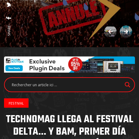
SHARE:
FESTIVAL
TECHNOMAG LLEGA AL FESTIVAL
DELTA… Y BAM, PRIMER DÍA