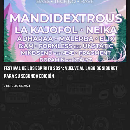
FESTIVAL DE LOS ESPÍRITU 2024: VUELVE AL LAGO DE SIGURET
PARA SU SEGUNDA EDICIÓN
5 DE JULIO DE 2024