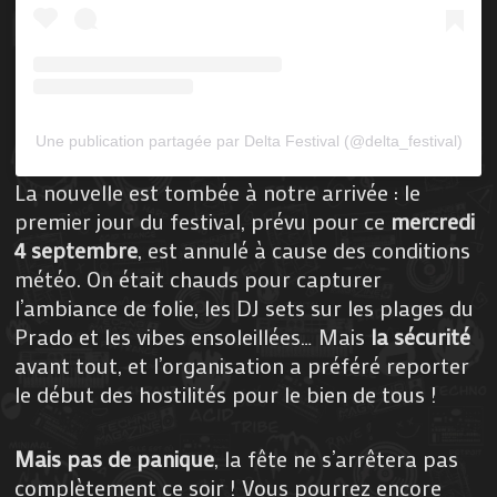
Une publication partagée par Delta Festival (@delta_festival)
La nouvelle est tombée à notre arrivée : le
premier jour du festival, prévu pour ce
mercredi
4 septembre
, est annulé à cause des conditions
météo. On était chauds pour capturer
l’ambiance de folie, les DJ sets sur les plages du
Prado et les vibes ensoleillées… Mais
la sécurité
avant tout, et l’organisation a préféré reporter
le début des hostilités pour le bien de tous !
Mais pas de panique
, la fête ne s’arrêtera pas
complètement ce soir ! Vous pourrez encore