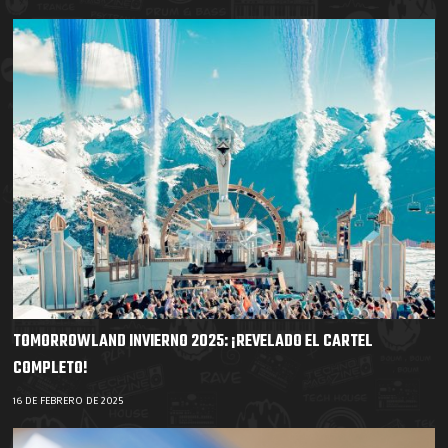
TOMORROWLAND INVIERNO 2025: ¡REVELADO EL CARTEL
COMPLETO!
16 DE FEBRERO DE 2025