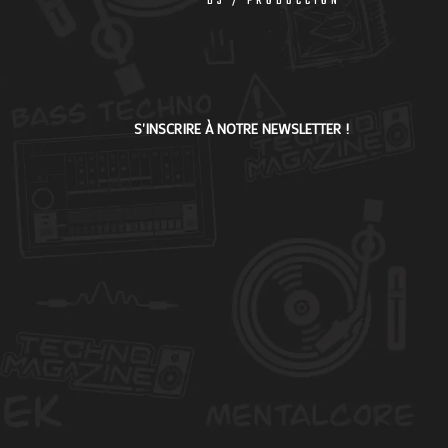
DJ / PRODUCCIÓN
S'INSCRIRE À NOTRE NEWSLETTER !