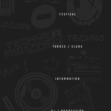
FESTIVAL
TARDES / CLUBS
INFORMATION