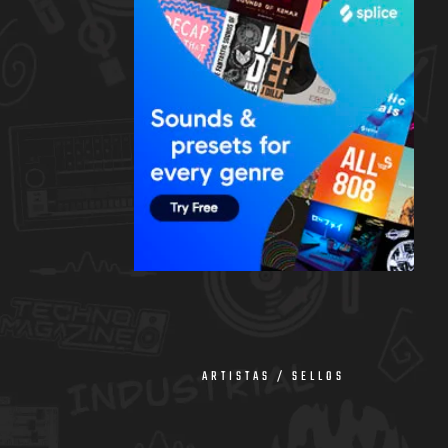
ARTISTAS / SELLOS