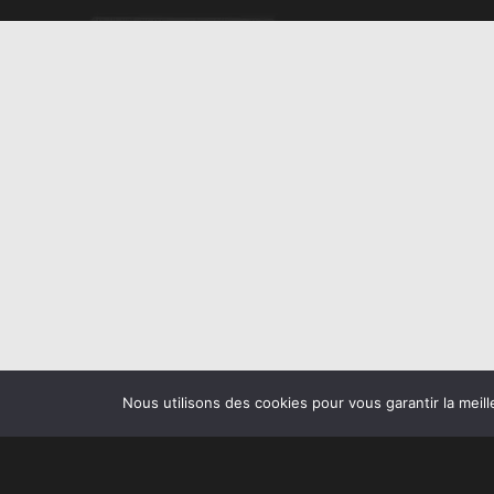
Nous utilisons des cookies pour vous garantir la meill