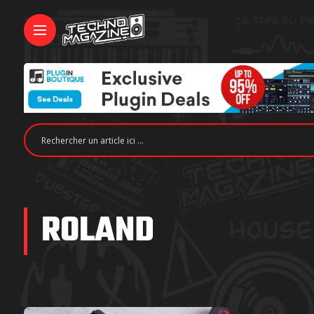
ROLAND