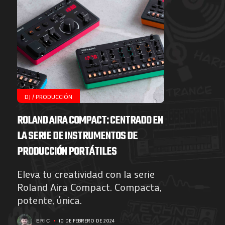
DJ / PRODUCCIÓN
ROLAND AIRA COMPACT: CENTRADO EN
LA SERIE DE INSTRUMENTOS DE
PRODUCCIÓN PORTÁTILES
Eleva tu creatividad con la serie
Roland Aira Compact. Compacta,
potente, única.
10 DE FEBRERO DE 2024
ERIC