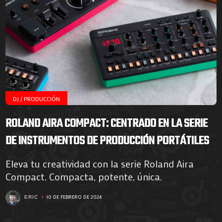
DJ / PRODUCCIÓN
ROLAND AIRA COMPACT: CENTRADO EN LA SERIE
DE INSTRUMENTOS DE PRODUCCIÓN PORTÁTILES
Eleva tu creatividad con la serie Roland Aira
Compact. Compacta, potente, única.
10 DE FEBRERO DE 2024
ERIC