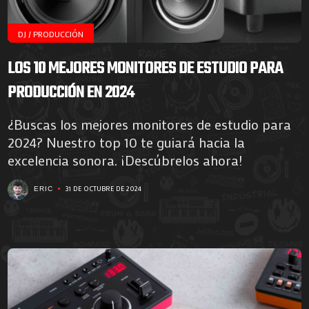
DJ / PRODUCCIÓN
LOS 10 MEJORES MONITORES DE ESTUDIO PARA
PRODUCCIÓN EN 2024
¿Buscas los mejores monitores de estudio para
2024? Nuestro top 10 te guiará hacia la
excelencia sonora. ¡Descúbrelos ahora!
31 DE OCTUBRE DE 2024
ERIC