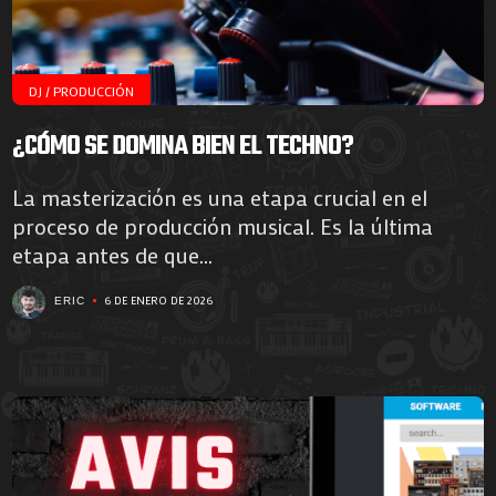
DJ / PRODUCCIÓN
¿CÓMO SE DOMINA BIEN EL TECHNO?
La masterización es una etapa crucial en el
proceso de producción musical. Es la última
etapa antes de que...
6 DE ENERO DE 2026
ERIC