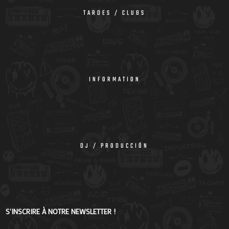
TARDES / CLUBS
INFORMATION
DJ / PRODUCCIÓN
S'INSCRIRE À NOTRE NEWSLETTER !