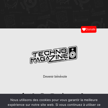
Donate
Devenir bénévole
Nous utilisons des cookies pour vous garantir la meilleure
expérience sur notre site web. Si vous continuez à utiliser ce