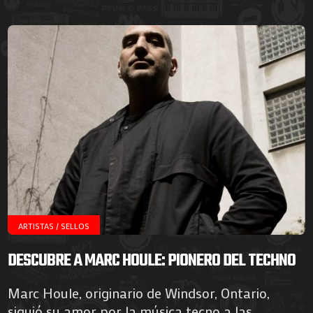
ARTISTAS / SELLOS
DESCUBRE A MARC HOULE: PIONERO DEL TECHNO
Marc Houle, originario de Windsor, Ontario,
siguió su amor por la música tecno a las