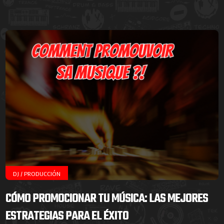
DJ / PRODUCCIÓN
CÓMO PROMOCIONAR TU MÚSICA: LAS MEJORES
ESTRATEGIAS PARA EL ÉXITO