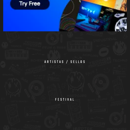
ARTISTAS / SELLOS
FESTIVAL