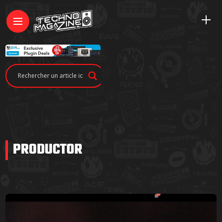
PRODUCTOR