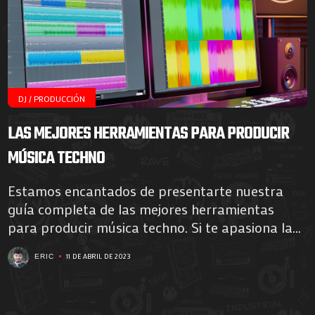
DJ / PRODUCCIÓN
LAS MEJORES HERRAMIENTAS PARA PRODUCIR
MÚSICA TECHNO
Estamos encantados de presentarte nuestra
guía completa de las mejores herramientas
para producir música techno. Si te apasiona la...
11 DE ABRIL DE 2023
ERIC