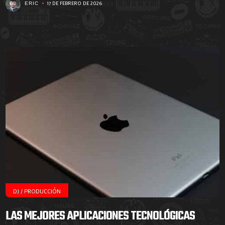
17 DE FEBRERO DE 2026
ERIC
DJ / PRODUCCIÓN
LAS MEJORES APLICACIONES TECNOLÓGICAS