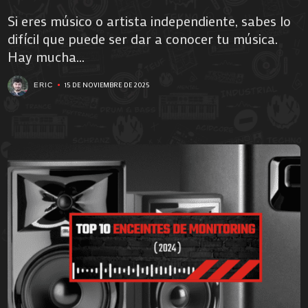
Si eres músico o artista independiente, sabes lo
difícil que puede ser dar a conocer tu música.
Hay mucha...
15 DE NOVIEMBRE DE 2025
ERIC