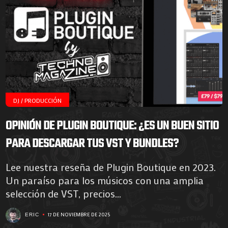
DJ / PRODUCCIÓN
OPINIÓN DE PLUGIN BOUTIQUE: ¿ES UN BUEN SITIO
PARA DESCARGAR TUS VST Y BUNDLES?
Lee nuestra reseña de Plugin Boutique en 2023.
Un paraíso para los músicos con una amplia
selección de VST, precios...
17 DE NOVIEMBRE DE 2025
ERIC