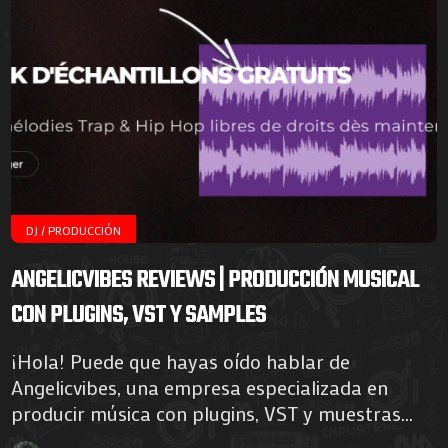
DJ / PRODUCCIÓN
ANGELICVIBES REVIEWS | PRODUCCIÓN MUSICAL
CON PLUGINS, VST Y SAMPLES
¡Hola! Puede que hayas oído hablar de
Angelicvibes, una empresa especializada en
producir música con plugins, VST y muestras...