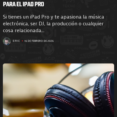
PARA EL IPAD PRO
Si tienes un iPad Pro y te apasiona la música
electrónica, ser DJ, la producción o cualquier
cosa relacionada...
16 DE FEBRERO DE 2026
ERIC