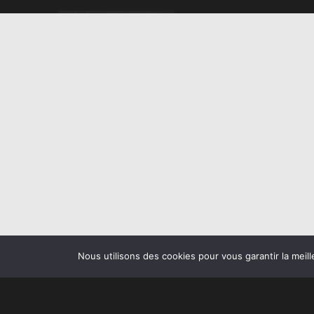
Nous utilisons des cookies pour vous garantir la meill