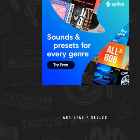
ARTISTAS / SELLOS