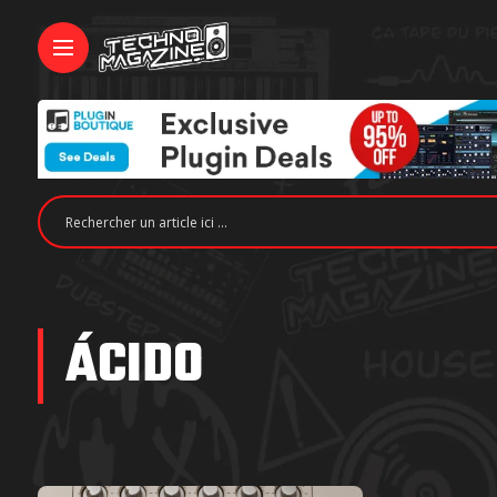
ÁCIDO