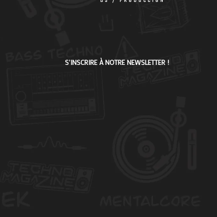
DJ / PRODUCCIÓN
S'INSCRIRE À NOTRE NEWSLETTER !