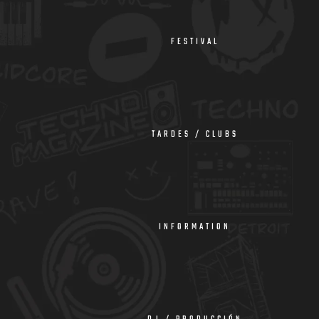
FESTIVAL
TARDES / CLUBS
INFORMATION