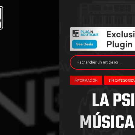
INFORMACIÓN
SIN CATEGORIZA
LA PS
MÚSICA