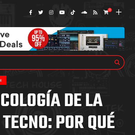
0
R
ICOLOGÍA DE LA
 TECNO: POR QUÉ