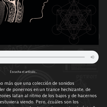
Escucha el artículo…
o más que una colección de sonidos
oder de ponernos en un trance hechizante, de
ones latan al ritmo de los bajos y de hacernos
estuviera viendo. Pero, ¿cuáles son los