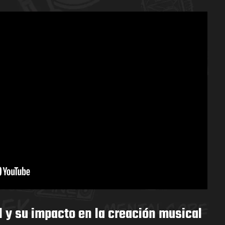
al y su impacto en la creación musical