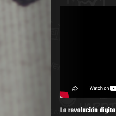
La revolución digit