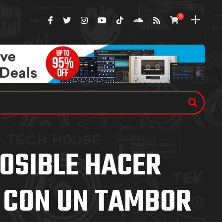
0
POSIBLE HACER
 CON UN TAMBOR