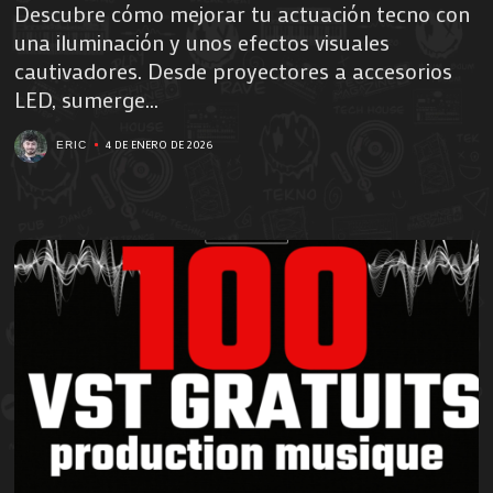
Descubre cómo mejorar tu actuación tecno con
una iluminación y unos efectos visuales
cautivadores. Desde proyectores a accesorios
LED, sumerge...
4 DE ENERO DE 2026
ERIC