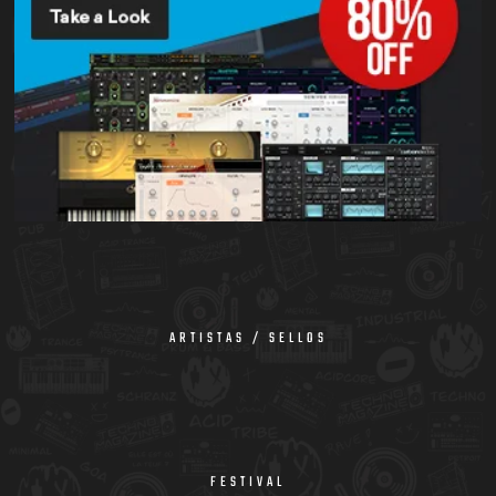
ARTISTAS / SELLOS
FESTIVAL