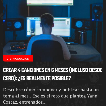
DJ / PRODUCCIÓN
CREAR 4 CANCIONES EN 6 MESES (INCLUSO DESDE
CERO): ¿ES REALMENTE POSIBLE?
Descubre cómo componer y publicar hasta un
tema al mes… Ese es el reto que plantea Yann
Costaz, entrenador...