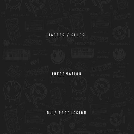
TARDES / CLUBS
INFORMATION
DJ / PRODUCCIÓN