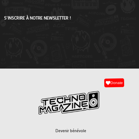
S'INSCRIRE À NOTRE NEWSLETTER !
Donate
Devenir bénévole