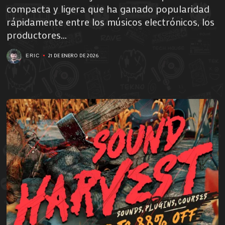
compacta y ligera que ha ganado popularidad
rápidamente entre los músicos electrónicos, los
productores...
21 DE ENERO DE 2026
ERIC