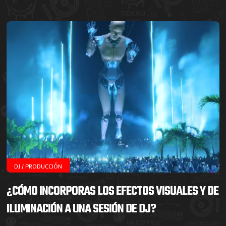
DJ / PRODUCCIÓN
¿CÓMO INCORPORAS LOS EFECTOS VISUALES Y DE
ILUMINACIÓN A UNA SESIÓN DE DJ?