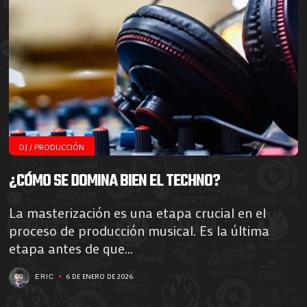
DJ / PRODUCCIÓN
¿CÓMO SE DOMINA BIEN EL TECHNO?
La masterización es una etapa crucial en el
proceso de producción musical. Es la última
etapa antes de que...
6 DE ENERO DE 2026
ERIC