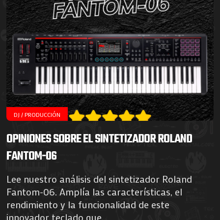
DJ / PRODUCCIÓN
OPINIONES SOBRE EL SINTETIZADOR ROLAND
FANTOM-06
Lee nuestro análisis del sintetizador Roland
Fantom-06. Amplía las características, el
rendimiento y la funcionalidad de este
innovador teclado que...