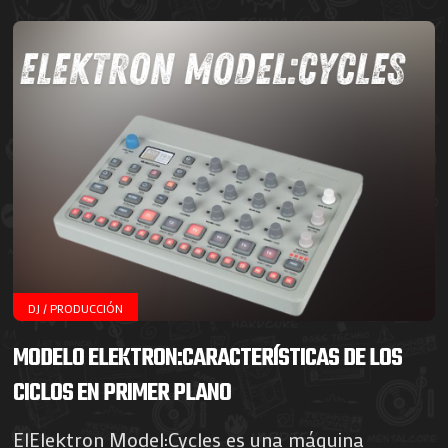
DJ / PRODUCCIÓN
MODELO ELEKTRON:CARACTERÍSTICAS DE LOS
CICLOS EN PRIMER PLANO
ElElektron Model:Cycles es una máquina