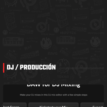
DJ / PRODUCCIÓN