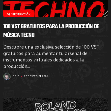
DJ / PRODUCCIÓN
100 VST GRATUITOS PARA LA PRODUCCIÓN DE
MÚSICA TECNO
Descubre una exclusiva selección de 100 VST
gratuitos para aumentar tu arsenal de
instrumentos virtuales dedicados a la
producción...
2 DE ENERO DE 2026
ERIC