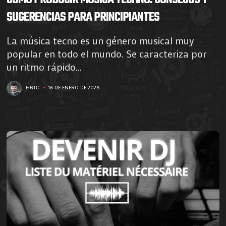
SUGERENCIAS PARA PRINCIPIANTES
La música tecno es un género musical muy
popular en todo el mundo. Se caracteriza por
un ritmo rápido...
16 DE ENERO DE 2026
ERIC