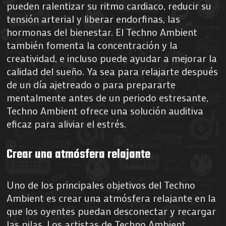
pueden ralentizar su ritmo cardiaco, reducir su
tensión arterial y liberar endorfinas, las
hormonas del bienestar. El Techno Ambient
también fomenta la concentración y la
creatividad, e incluso puede ayudar a mejorar la
calidad del sueño. Ya sea para relajarte después
de un día ajetreado o para prepararte
mentalmente antes de un periodo estresante,
Techno Ambient ofrece una solución auditiva
eficaz para aliviar el estrés.
Crear una atmósfera relajante
Uno de los principales objetivos del Techno
Ambient es crear una atmósfera relajante en la
que los oyentes puedan desconectar y recargar
las pilas. Los artistas de Techno Ambient