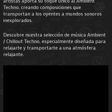
artistas aporta su toque único al Ambient
Techno, creando composiciones que
transportan a los oyentes a mundos sonoros
inexplorados.
Descubre nuestra selección de música Ambient
/ Chillout Techno, especialmente diseñada para
relajarte y transportarte a una atmósfera
relajante.