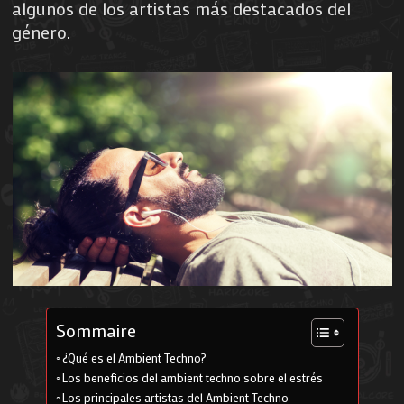
algunos de los artistas más destacados del
género.
Sommaire
¿Qué es el Ambient Techno?
Los beneficios del ambient techno sobre el estrés
Los principales artistas del Ambient Techno