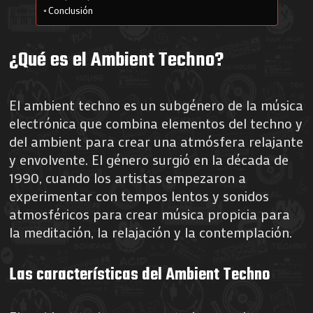
Conclusión
¿Qué es el Ambient Techno?
El ambient techno es un subgénero de la música
electrónica que combina elementos del techno y
del ambient para crear una atmósfera relajante
y envolvente. El género surgió en la década de
1990, cuando los artistas empezaron a
experimentar con tempos lentos y sonidos
atmosféricos para crear música propicia para
la meditación, la relajación y la contemplación.
Las características del Ambient Techno