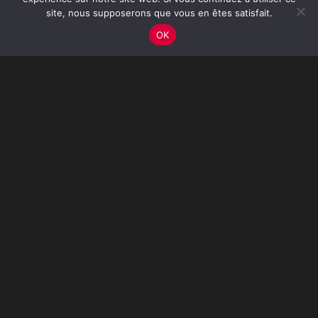
site, nous supposerons que vous en êtes satisfait.
OK