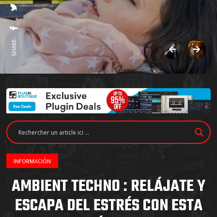
SHARE:
INFORMACIÓN
AMBIENT TECHNO : RELÁJATE Y
ESCAPA DEL ESTRÉS CON ESTA