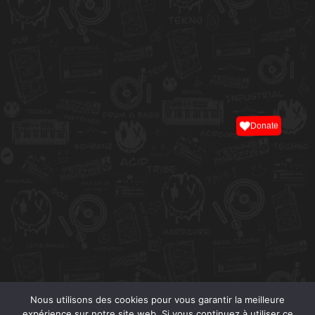
Donate
Nous utilisons des cookies pour vous garantir la meilleure
expérience sur notre site web. Si vous continuez à utiliser ce