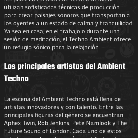
utilizan sofisticadas técnicas de producción
para crear paisajes sonoros que transportan a
los oyentes a un estado de calma y tranquilidad.
Ya sea en casa, en el trabajo o durante una
sesión de meditación, el Techno Ambient ofrece
un refugio sónico para la relajación.
Los principales artistas del Ambient
Techno
La escena del Ambient Techno está llena de
artistas innovadores y con talento. Entre las
principales figuras del género se encuentran
Aphex Twin, Rob Jenkins, Pete Namlook y The
Future Sound of London. Cada uno de estos