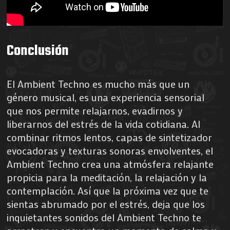
Conclusión
El Ambient Techno es mucho más que un
género musical, es una experiencia sensorial
que nos permite relajarnos, evadirnos y
liberarnos del estrés de la vida cotidiana. Al
combinar ritmos lentos, capas de sintetizador
evocadoras y texturas sonoras envolventes, el
Ambient Techno crea una atmósfera relajante
propicia para la meditación, la relajación y la
contemplación. Así que la próxima vez que te
sientas abrumado por el estrés, deja que los
inquietantes sonidos del Ambient Techno te