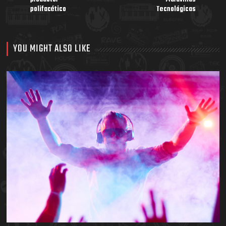
polifacético
Tecnológicas
YOU MIGHT ALSO LIKE