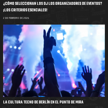
¿CÓMO SELECCIONAN LOS DJ LOS ORGANIZADORES DE EVENTOS?
¡LOS CRITERIOS ESENCIALES!
2 DE FEBRERO DE 2026
LA CULTURA TECNO DE BERLÍN EN EL PUNTO DE MIRA