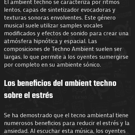
El ambient techno se caracteriza por ritmos
lentos, capas de sintetizador evocadoras y
texturas sonoras envolventes. Este género
musical suele utilizar samples vocales
modificados y efectos de sonido para crear una
atmósfera hipnótica y espacial. Las
composiciones de Techno Ambient suelen ser
largas, lo que permite a los oyentes sumergirse
por completo en su ambiente sónico.
Los beneficios del ambient techno
sobre el estrés
Se ha demostrado que el tecno ambiental tiene
numerosos beneficios para reducir el estrés y la
ansiedad. Al escuchar esta música, los oyentes