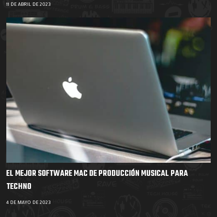
11 DE ABRIL DE 2023
EL MEJOR SOFTWARE MAC DE PRODUCCIÓN MUSICAL PARA
TECHNO
4 DE MAYO DE 2023