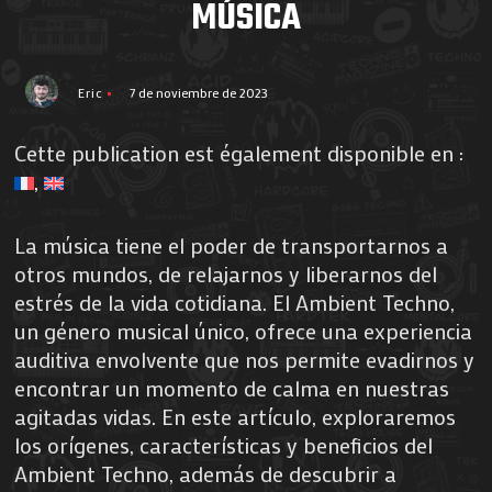
MÚSICA
Eric
7 de noviembre de 2023
Cette publication est également disponible en :
La música tiene el poder de transportarnos a
otros mundos, de relajarnos y liberarnos del
estrés de la vida cotidiana. El Ambient Techno,
un género musical único, ofrece una experiencia
auditiva envolvente que nos permite evadirnos y
encontrar un momento de calma en nuestras
agitadas vidas. En este artículo, exploraremos
los orígenes, características y beneficios del
Ambient Techno, además de descubrir a