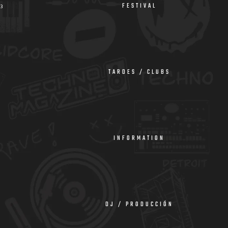
FESTIVAL
23
TARDES / CLUBS
INFORMATION
DJ / PRODUCCIÓN