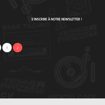
S'INSCRIRE À NOTRE NEWSLETTER !
1
2