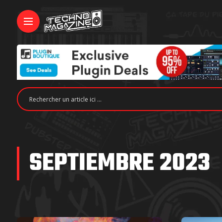
SEPTIEMBRE 2023