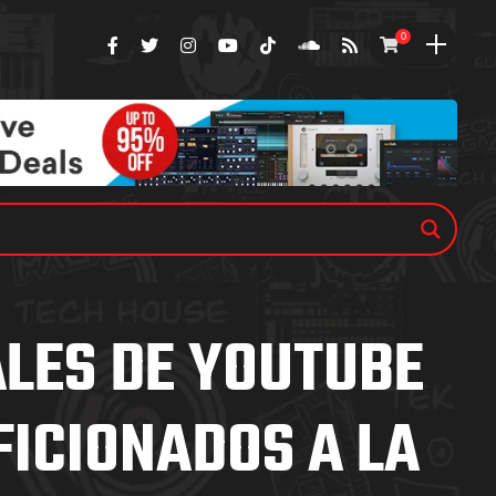
0
ALES DE YOUTUBE
FICIONADOS A LA