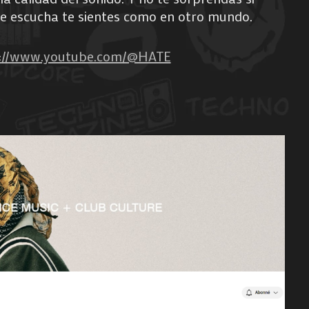
e escucha te sientes como en otro mundo.
s://www.youtube.com/@HATE