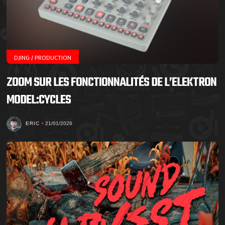
DJING / PRODUCTION
ZOOM SUR LES FONCTIONNALITÉS DE L’ELEKTRON
MODEL:CYCLES
ERIC
21/01/2026