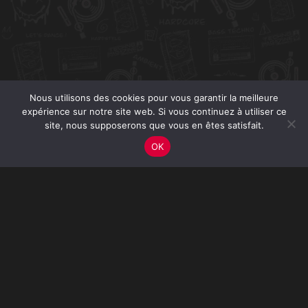
Nous utilisons des cookies pour vous garantir la meilleure
expérience sur notre site web. Si vous continuez à utiliser ce
site, nous supposerons que vous en êtes satisfait.
OK