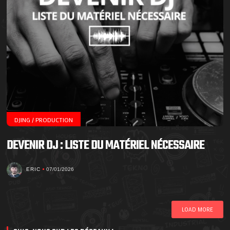
DJING / PRODUCTION
DEVENIR DJ : LISTE DU MATÉRIEL NÉCESSAIRE
ERIC
07/01/2026
LOAD MORE