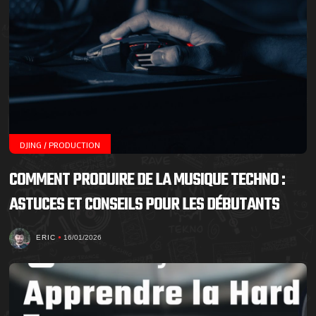
DJING / PRODUCTION
COMMENT PRODUIRE DE LA MUSIQUE TECHNO :
ASTUCES ET CONSEILS POUR LES DÉBUTANTS
ERIC
16/01/2026