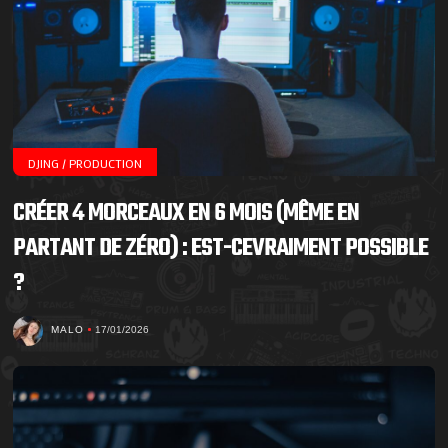
DJING / PRODUCTION
CRÉER 4 MORCEAUX EN 6 MOIS (MÊME EN
PARTANT DE ZÉRO) : EST-CEVRAIMENT POSSIBLE
?
MALO
17/01/2026