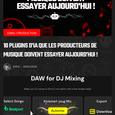
DJING / PRODUCTION
10 PLUGINS D’IA QUE LES PRODUCTEURS DE
MUSIQUE DOIVENT ESSAYER AUJOURD’HUI !
ERIC
26/01/2026