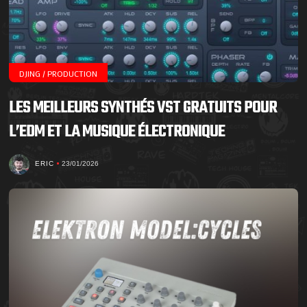
DJING / PRODUCTION
LES MEILLEURS SYNTHÉS VST GRATUITS POUR
L’EDM ET LA MUSIQUE ÉLECTRONIQUE
ERIC
23/01/2026