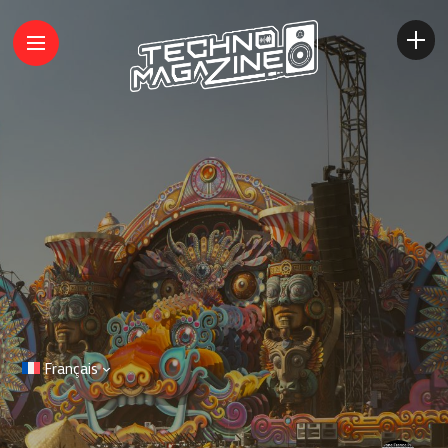
Français