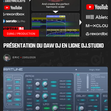
DJING / PRODUCTION
PRÉSENTATION DU DAW DJ EN LIGNE DJ.STUDIO
ERIC
23/01/2026