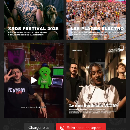
Suivre sur Instagram
Charger plus