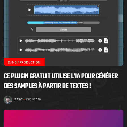
DJING / PRODUCTION
CE PLUGIN GRATUIT UTILISE L’IA POUR GÉNÉRER
DES SAMPLES À PARTIR DE TEXTES !
ERIC
13/01/2026