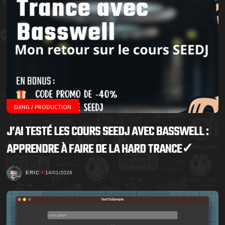
DJING / PRODUCTION
J’AI TESTÉ LES COURS SEEDJ AVEC BASSWELL :
APPRENDRE À FAIRE DE LA HARD TRANCE✓
ERIC
14/01/2026