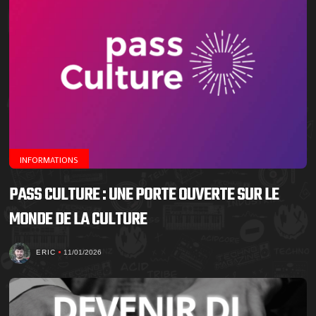
INFORMATIONS
PASS CULTURE : UNE PORTE OUVERTE SUR LE
MONDE DE LA CULTURE
ERIC
11/01/2026