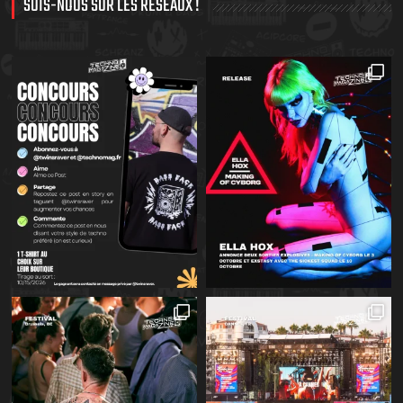
SUIS-NOUS SUR LES RÉSEAUX !