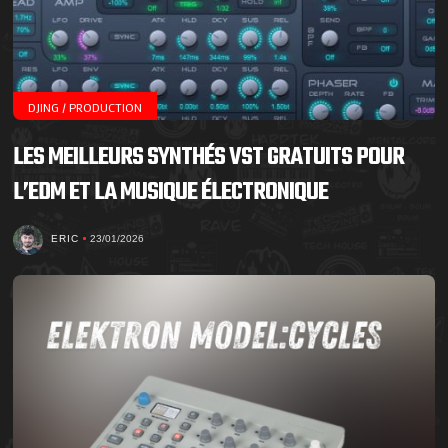
DJING / PRODUCTION
LES MEILLEURS SYNTHÉS VST GRATUITS POUR
L’EDM ET LA MUSIQUE ÉLECTRONIQUE
ERIC
23/01/2026