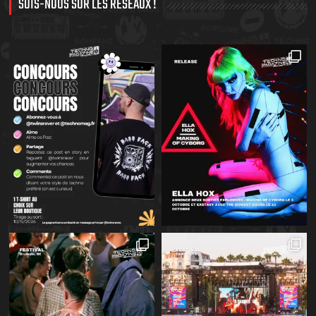
SUIS-NOUS SUR LES RÉSEAUX !