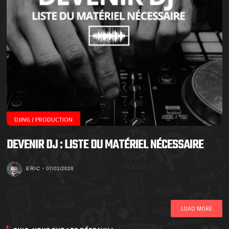
DJING / PRODUCTION
DEVENIR DJ : LISTE DU MATÉRIEL NÉCESSAIRE
ERIC
07/01/2026
LOAD MORE