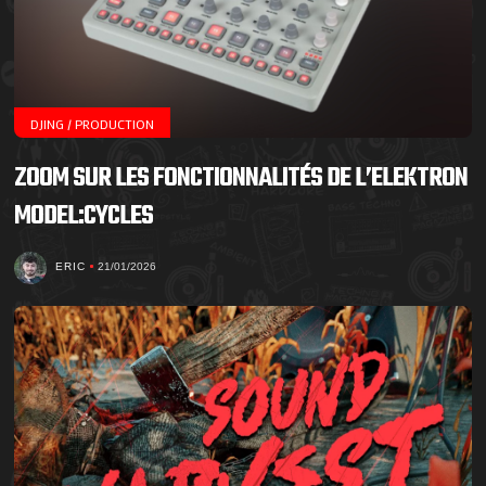
DJING / PRODUCTION
ZOOM SUR LES FONCTIONNALITÉS DE L’ELEKTRON
MODEL:CYCLES
ERIC
21/01/2026