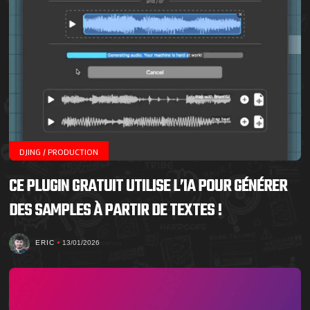
DJING / PRODUCTION
CE PLUGIN GRATUIT UTILISE L’IA POUR GÉNÉRER
DES SAMPLES À PARTIR DE TEXTES !
ERIC
13/01/2026