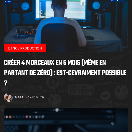
DJING / PRODUCTION
CRÉER 4 MORCEAUX EN 6 MOIS (MÊME EN
PARTANT DE ZÉRO) : EST-CEVRAIMENT POSSIBLE
?
MALO
17/01/2026