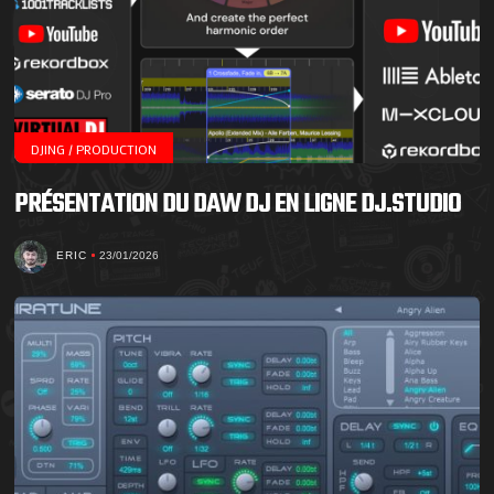
DJING / PRODUCTION
PRÉSENTATION DU DAW DJ EN LIGNE DJ.STUDIO
ERIC
23/01/2026