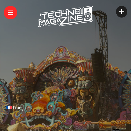
Français