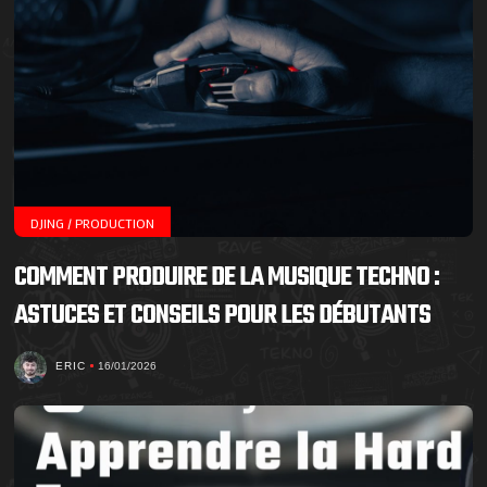
DJING / PRODUCTION
COMMENT PRODUIRE DE LA MUSIQUE TECHNO :
ASTUCES ET CONSEILS POUR LES DÉBUTANTS
ERIC
16/01/2026