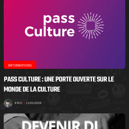
INFORMATIONS
PASS CULTURE : UNE PORTE OUVERTE SUR LE
MONDE DE LA CULTURE
ERIC
11/01/2026