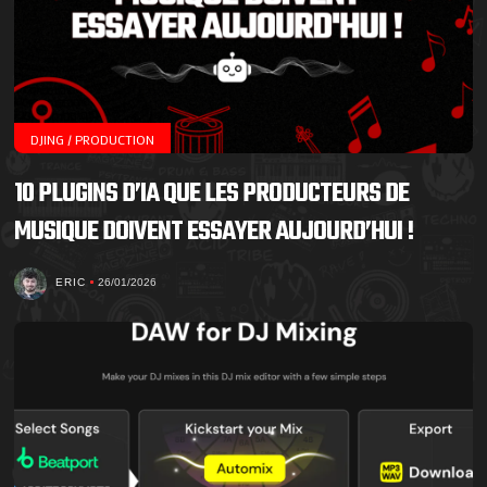
DJING / PRODUCTION
10 PLUGINS D’IA QUE LES PRODUCTEURS DE
MUSIQUE DOIVENT ESSAYER AUJOURD’HUI !
ERIC
26/01/2026