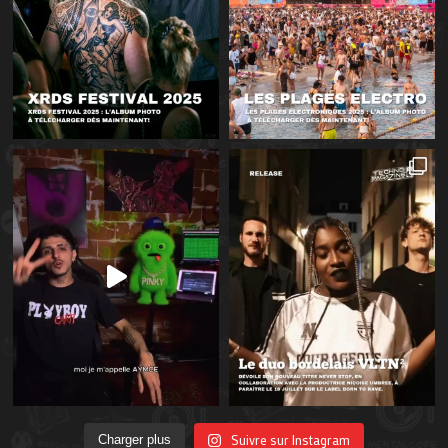
Suivre sur Instagram
Charger plus