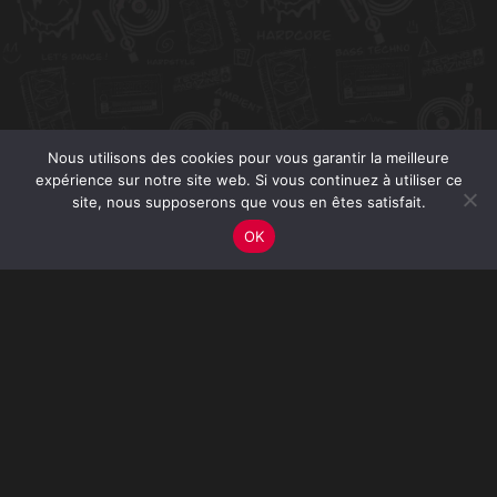
Nous utilisons des cookies pour vous garantir la meilleure
expérience sur notre site web. Si vous continuez à utiliser ce
site, nous supposerons que vous en êtes satisfait.
OK