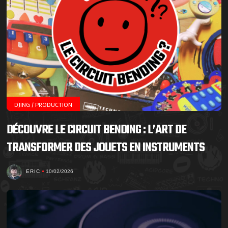
DJING / PRODUCTION
DÉCOUVRE LE CIRCUIT BENDING : L’ART DE
TRANSFORMER DES JOUETS EN INSTRUMENTS
ERIC
10/02/2026