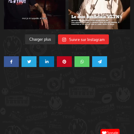
Suivre sur Instagram
Charger plus
Donate