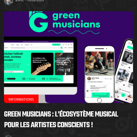
ERIC
02/02/2026
INFORMATIONS
GREEN MUSICIANS : L’ÉCOSYSTÈME MUSICAL
POUR LES ARTISTES CONSCIENTS !