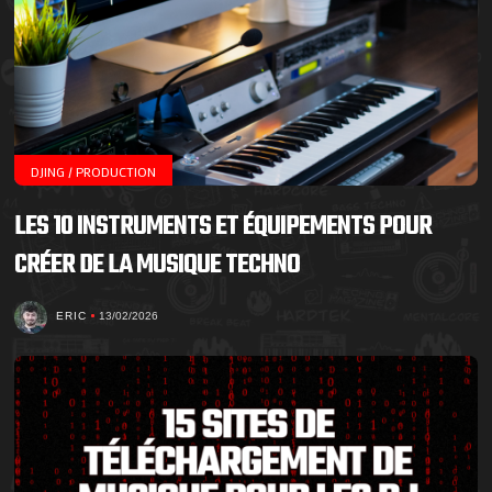
DJING / PRODUCTION
LES 10 INSTRUMENTS ET ÉQUIPEMENTS POUR
CRÉER DE LA MUSIQUE TECHNO
ERIC
13/02/2026