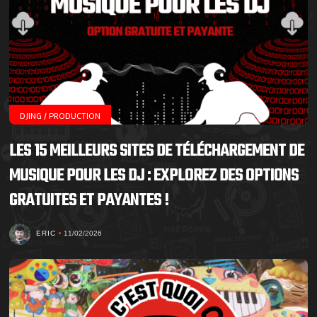
DJING / PRODUCTION
LES 15 MEILLEURS SITES DE TÉLÉCHARGEMENT DE
MUSIQUE POUR LES DJ : EXPLOREZ DES OPTIONS
GRATUITES ET PAYANTES !
ERIC
11/02/2026