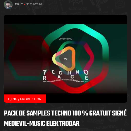
ERIC
31/01/2026
DJING / PRODUCTION
PACK DE SAMPLES TECHNO 100 % GRATUIT SIGNÉ
MEDIEVIL-MUSIC ELEKTRODAR