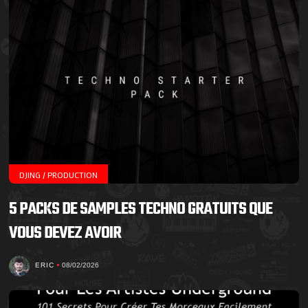
DJING / PRODUCTION
5 PACKS DE SAMPLES TECHNO GRATUITS QUE
VOUS DEVEZ AVOIR
ERIC
08/02/2026