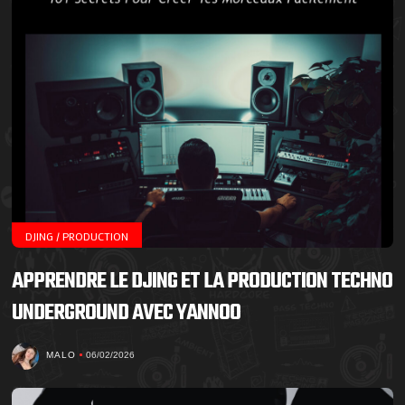
DJING / PRODUCTION
APPRENDRE LE DJING ET LA PRODUCTION TECHNO
UNDERGROUND AVEC YANNOO
MALO
06/02/2026