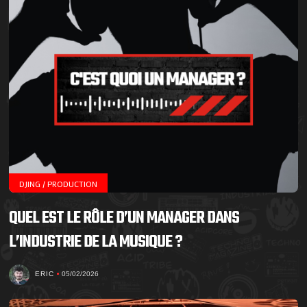
DJING / PRODUCTION
QUEL EST LE RÔLE D’UN MANAGER DANS
L’INDUSTRIE DE LA MUSIQUE ?
ERIC
05/02/2026