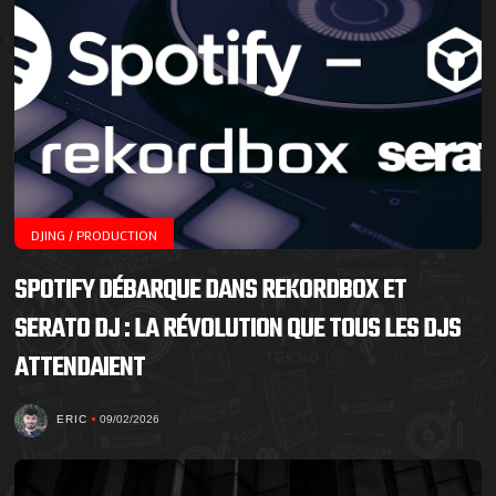
DJING / PRODUCTION
SPOTIFY DÉBARQUE DANS REKORDBOX ET
SERATO DJ : LA RÉVOLUTION QUE TOUS LES DJS
ATTENDAIENT
ERIC
09/02/2026