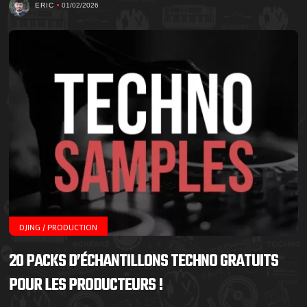
ERIC
01/02/2026
DJING / PRODUCTION
20 PACKS D’ÉCHANTILLONS TECHNO GRATUITS
POUR LES PRODUCTEURS !