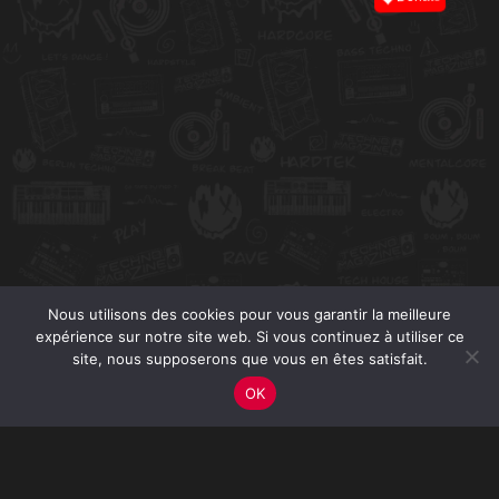
Nous utilisons des cookies pour vous garantir la meilleure
expérience sur notre site web. Si vous continuez à utiliser ce
site, nous supposerons que vous en êtes satisfait.
OK