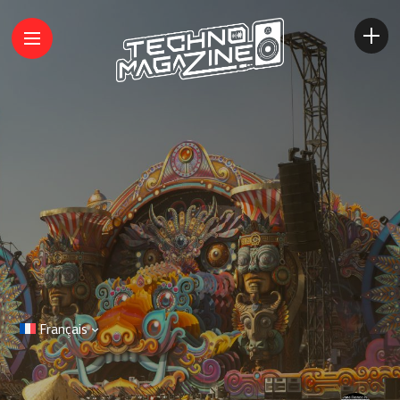
Français