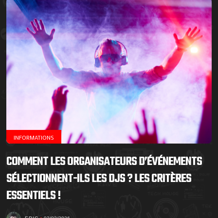
INFORMATIONS
COMMENT LES ORGANISATEURS D’ÉVÉNEMENTS
SÉLECTIONNENT-ILS LES DJS ? LES CRITÈRES
ESSENTIELS !