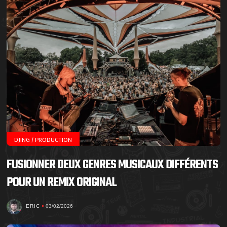
DJING / PRODUCTION
FUSIONNER DEUX GENRES MUSICAUX DIFFÉRENTS
POUR UN REMIX ORIGINAL
ERIC
03/02/2026