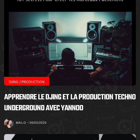
DJING / PRODUCTION
APPRENDRE LE DJING ET LA PRODUCTION TECHNO
UNDERGROUND AVEC YANNOO
MALO
06/02/2026