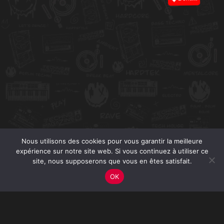
Nous utilisons des cookies pour vous garantir la meilleure
expérience sur notre site web. Si vous continuez à utiliser ce
site, nous supposerons que vous en êtes satisfait.
OK