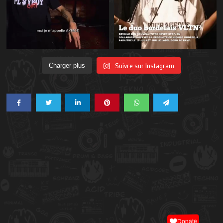
Suivre sur Instagram
Charger plus
Donate