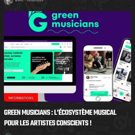
ERIC
02/02/2026
INFORMATIONS
GREEN MUSICIANS : L’ÉCOSYSTÈME MUSICAL
POUR LES ARTISTES CONSCIENTS !