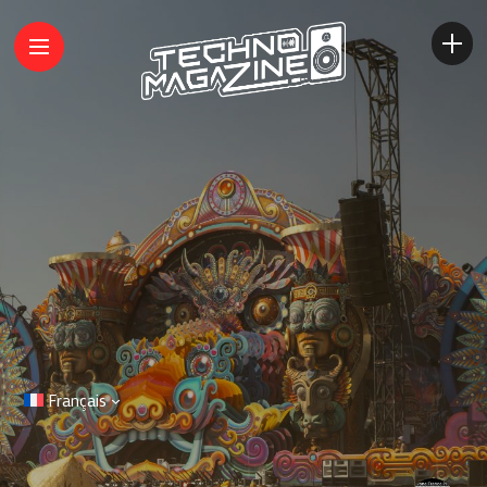
Français