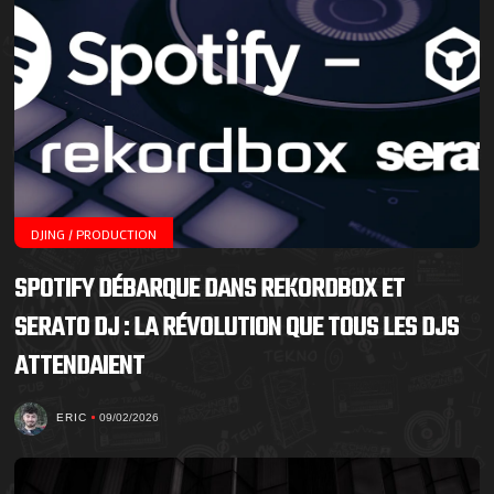
DJING / PRODUCTION
SPOTIFY DÉBARQUE DANS REKORDBOX ET
SERATO DJ : LA RÉVOLUTION QUE TOUS LES DJS
ATTENDAIENT
ERIC
09/02/2026