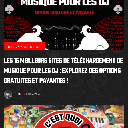
DJING / PRODUCTION
LES 15 MEILLEURS SITES DE TÉLÉCHARGEMENT DE
MUSIQUE POUR LES DJ : EXPLOREZ DES OPTIONS
GRATUITES ET PAYANTES !
ERIC
11/02/2026