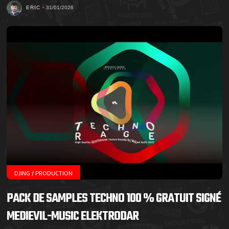
ERIC
31/01/2026
DJING / PRODUCTION
PACK DE SAMPLES TECHNO 100 % GRATUIT SIGNÉ
MEDIEVIL-MUSIC ELEKTRODAR