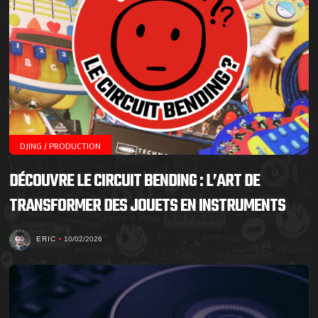
DJING / PRODUCTION
DÉCOUVRE LE CIRCUIT BENDING : L’ART DE
TRANSFORMER DES JOUETS EN INSTRUMENTS
ERIC
10/02/2026