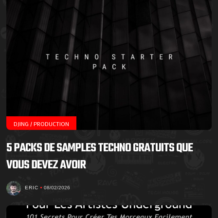
DJING / PRODUCTION
5 PACKS DE SAMPLES TECHNO GRATUITS QUE
VOUS DEVEZ AVOIR
ERIC
08/02/2026