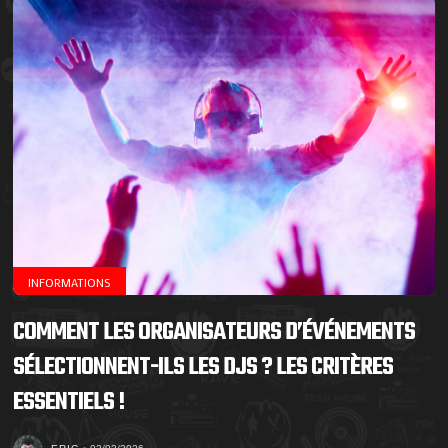
INFORMATIONS
COMMENT LES ORGANISATEURS D’ÉVÉNEMENTS
SÉLECTIONNENT-ILS LES DJS ? LES CRITÈRES
ESSENTIELS !