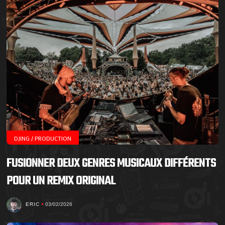
DJING / PRODUCTION
FUSIONNER DEUX GENRES MUSICAUX DIFFÉRENTS
POUR UN REMIX ORIGINAL
ERIC
03/02/2026