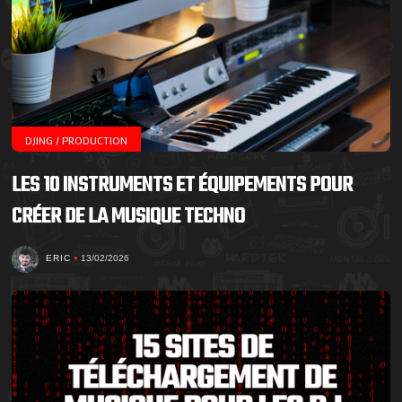
DJING / PRODUCTION
LES 10 INSTRUMENTS ET ÉQUIPEMENTS POUR
CRÉER DE LA MUSIQUE TECHNO
ERIC
13/02/2026