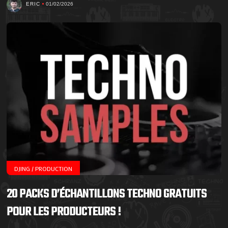
ERIC
01/02/2026
DJING / PRODUCTION
20 PACKS D’ÉCHANTILLONS TECHNO GRATUITS
POUR LES PRODUCTEURS !