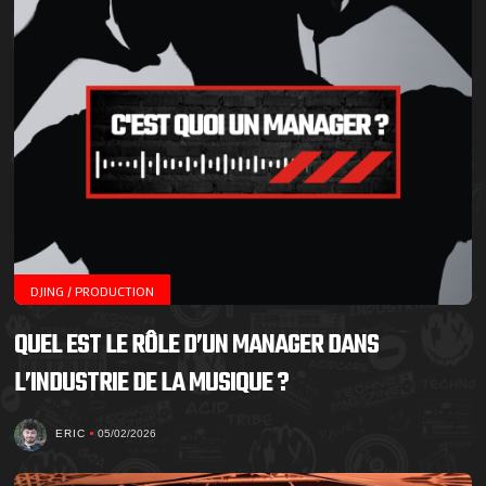
DJING / PRODUCTION
QUEL EST LE RÔLE D’UN MANAGER DANS
L’INDUSTRIE DE LA MUSIQUE ?
ERIC
05/02/2026