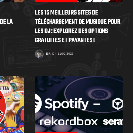
LES 15 MEILLEURS SITES DE
DE LA
TÉLÉCHARGEMENT DE MUSIQUE POUR
LES DJ : EXPLOREZ DES OPTIONS
GRATUITES ET PAYANTES !
ERIC
11/02/2026