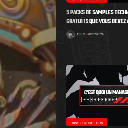
5 PACKS DE SAMPLES TECH
GRATUITS QUE VOUS DEVEZ 
ERIC
08/02/2026
DJING / PRODUCTION