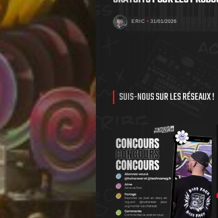
ERIC
31/01/2026
SUIS-NOUS SUR LES RÉSEAUX !