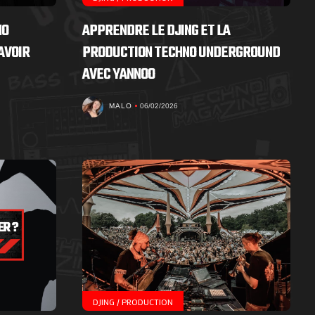
NO
APPRENDRE LE DJING ET LA
AVOIR
PRODUCTION TECHNO UNDERGROUND
AVEC YANNOO
MALO
06/02/2026
DJING / PRODUCTION