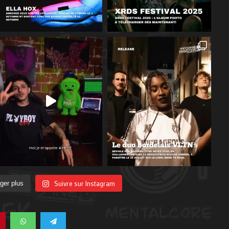
Suivre sur Instagram
ger plus