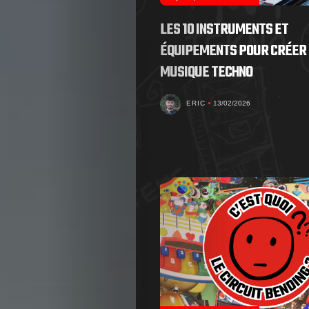
LES 10 INSTRUMENTS ET
ÉQUIPEMENTS POUR CRÉER 
MUSIQUE TECHNO
ERIC
13/02/2026