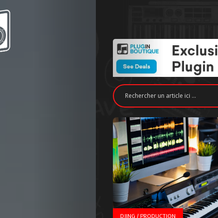
DJING / PRODUCTION