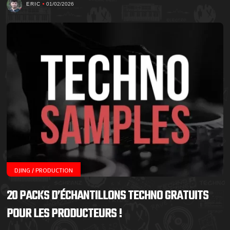
ERIC
01/02/2026
DJING / PRODUCTION
20 PACKS D’ÉCHANTILLONS TECHNO GRATUITS
POUR LES PRODUCTEURS !