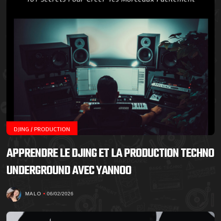
DJING / PRODUCTION
APPRENDRE LE DJING ET LA PRODUCTION TECHNO
UNDERGROUND AVEC YANNOO
MALO
06/02/2026