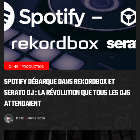
DJING / PRODUCTION
SPOTIFY DÉBARQUE DANS REKORDBOX ET
SERATO DJ : LA RÉVOLUTION QUE TOUS LES DJS
ATTENDAIENT
ERIC
09/02/2026