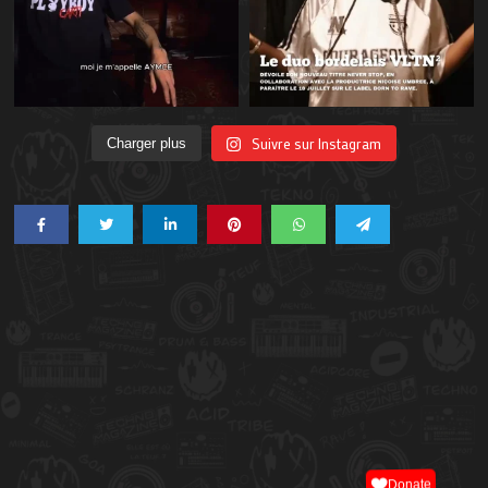
Suivre sur Instagram
Charger plus
Donate