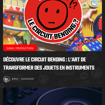
DJING / PRODUCTION
DÉCOUVRE LE CIRCUIT BENDING : L’ART DE
TRANSFORMER DES JOUETS EN INSTRUMENTS
ERIC
10/02/2026