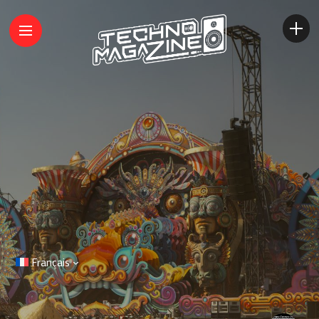
Français