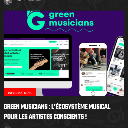
ERIC
02/02/2026
INFORMATIONS
GREEN MUSICIANS : L’ÉCOSYSTÈME MUSICAL
POUR LES ARTISTES CONSCIENTS !