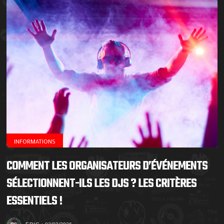
INFORMATIONS
COMMENT LES ORGANISATEURS D’ÉVÉNEMENTS
SÉLECTIONNENT-ILS LES DJS ? LES CRITÈRES
ESSENTIELS !