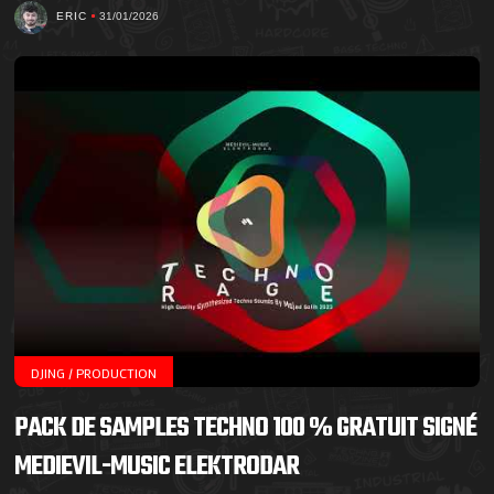
ERIC
31/01/2026
DJING / PRODUCTION
PACK DE SAMPLES TECHNO 100 % GRATUIT SIGNÉ
MEDIEVIL-MUSIC ELEKTRODAR