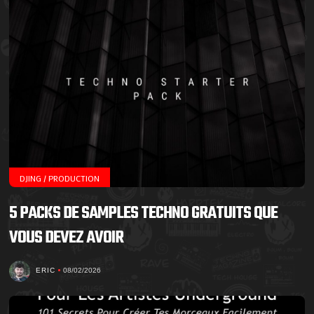
DJING / PRODUCTION
5 PACKS DE SAMPLES TECHNO GRATUITS QUE
VOUS DEVEZ AVOIR
ERIC
08/02/2026