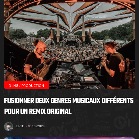
DJING / PRODUCTION
FUSIONNER DEUX GENRES MUSICAUX DIFFÉRENTS
POUR UN REMIX ORIGINAL
ERIC
03/02/2026