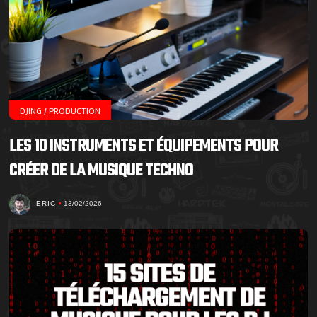
DJING / PRODUCTION
LES 10 INSTRUMENTS ET ÉQUIPEMENTS POUR
CRÉER DE LA MUSIQUE TECHNO
ERIC
13/02/2026