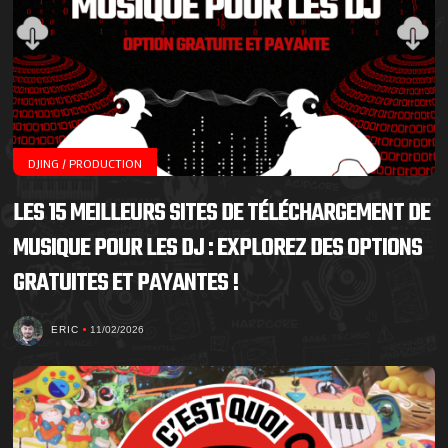
DJING / PRODUCTION
LES 15 MEILLEURS SITES DE TÉLÉCHARGEMENT DE
MUSIQUE POUR LES DJ : EXPLOREZ DES OPTIONS
GRATUITES ET PAYANTES !
ERIC
11/02/2026