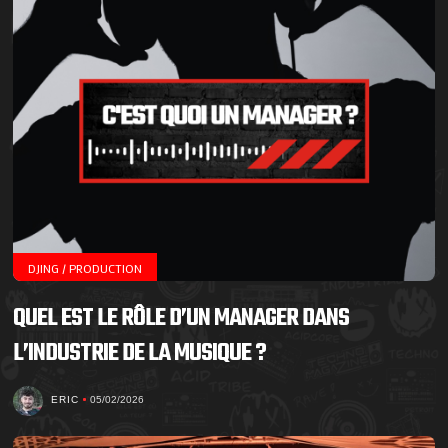
DJING / PRODUCTION
QUEL EST LE RÔLE D’UN MANAGER DANS
L’INDUSTRIE DE LA MUSIQUE ?
ERIC
05/02/2026