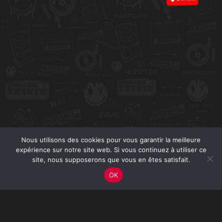
Nous utilisons des cookies pour vous garantir la meilleure
expérience sur notre site web. Si vous continuez à utiliser ce
site, nous supposerons que vous en êtes satisfait.
OK