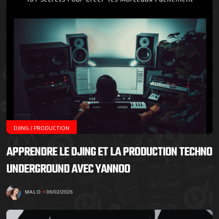
DJING / PRODUCTION
APPRENDRE LE DJING ET LA PRODUCTION TECHNO
UNDERGROUND AVEC YANNOO
MALO
06/02/2026