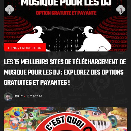
DJING / PRODUCTION
LES 15 MEILLEURS SITES DE TÉLÉCHARGEMENT DE
MUSIQUE POUR LES DJ : EXPLOREZ DES OPTIONS
GRATUITES ET PAYANTES !
ERIC
11/02/2026