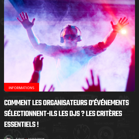
INFORMATIONS
COMMENT LES ORGANISATEURS D’ÉVÉNEMENTS
SÉLECTIONNENT-ILS LES DJS ? LES CRITÈRES
ESSENTIELS !