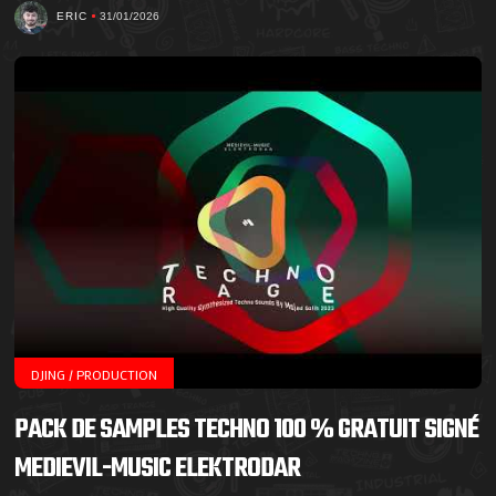
ERIC
31/01/2026
DJING / PRODUCTION
PACK DE SAMPLES TECHNO 100 % GRATUIT SIGNÉ
MEDIEVIL-MUSIC ELEKTRODAR