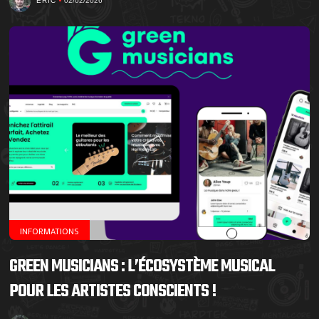
ERIC
02/02/2026
INFORMATIONS
GREEN MUSICIANS : L’ÉCOSYSTÈME MUSICAL
POUR LES ARTISTES CONSCIENTS !