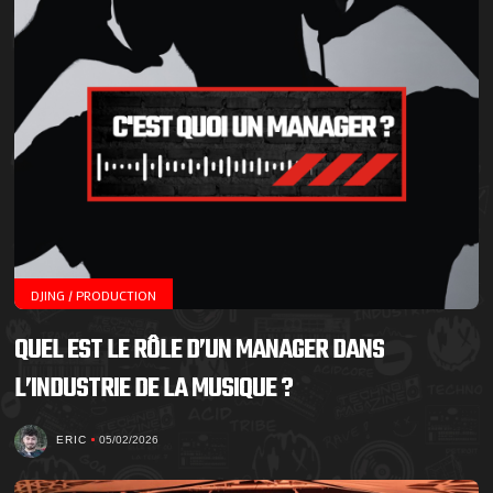
DJING / PRODUCTION
QUEL EST LE RÔLE D’UN MANAGER DANS
L’INDUSTRIE DE LA MUSIQUE ?
ERIC
05/02/2026