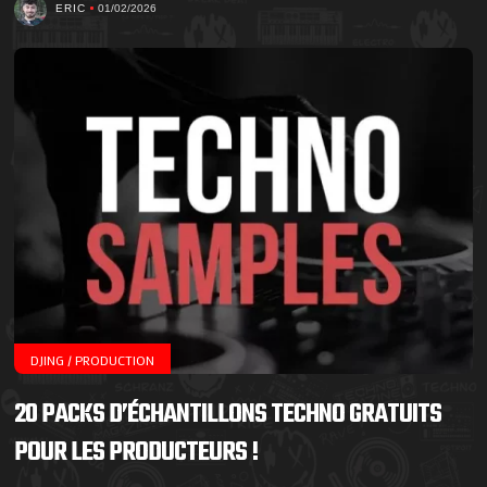
ERIC
01/02/2026
DJING / PRODUCTION
20 PACKS D’ÉCHANTILLONS TECHNO GRATUITS
POUR LES PRODUCTEURS !