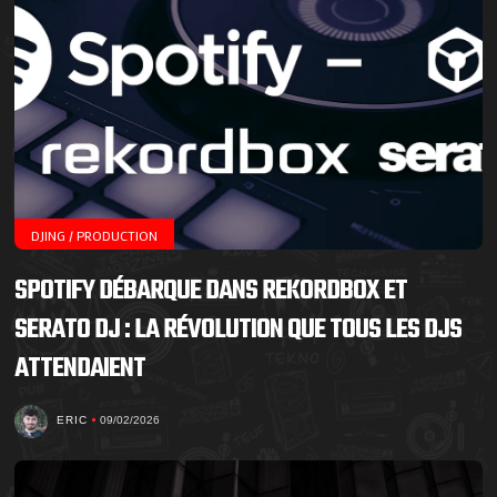
DJING / PRODUCTION
SPOTIFY DÉBARQUE DANS REKORDBOX ET
SERATO DJ : LA RÉVOLUTION QUE TOUS LES DJS
ATTENDAIENT
ERIC
09/02/2026