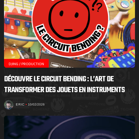
DJING / PRODUCTION
DÉCOUVRE LE CIRCUIT BENDING : L’ART DE
TRANSFORMER DES JOUETS EN INSTRUMENTS
ERIC
10/02/2026