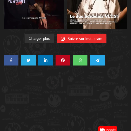
Suivre sur Instagram
Charger plus
Donate