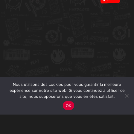
Nous utilisons des cookies pour vous garantir la meilleure
expérience sur notre site web. Si vous continuez à utiliser ce
site, nous supposerons que vous en êtes satisfait.
OK