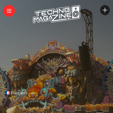
Français