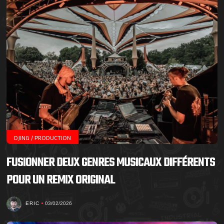
DJING / PRODUCTION
FUSIONNER DEUX GENRES MUSICAUX DIFFÉRENTS
POUR UN REMIX ORIGINAL
ERIC
03/02/2026