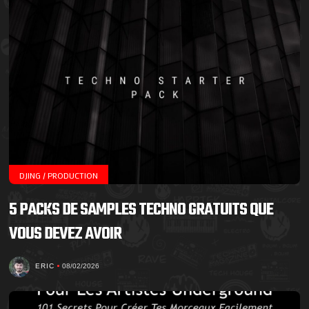
DJING / PRODUCTION
5 PACKS DE SAMPLES TECHNO GRATUITS QUE
VOUS DEVEZ AVOIR
ERIC
08/02/2026