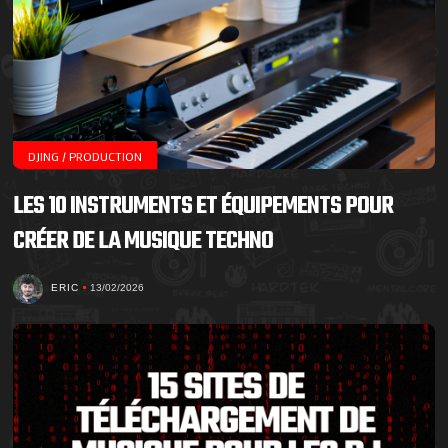
DJING / PRODUCTION
LES 10 INSTRUMENTS ET ÉQUIPEMENTS POUR
CRÉER DE LA MUSIQUE TECHNO
ERIC
13/02/2026