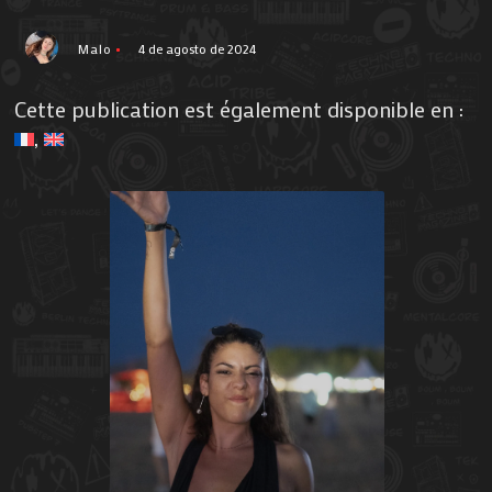
Malo
4 de agosto de 2024
Cette publication est également disponible en :