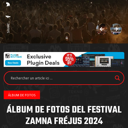
SHARE:
ÁLBUM DE FOTOS
ÁLBUM DE FOTOS DEL FESTIVAL
ZAMNA FRÉJUS 2024