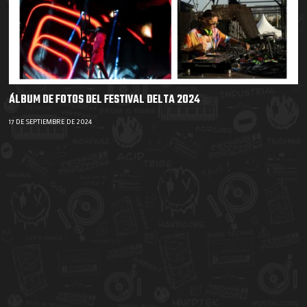
ÁLBUM DE FOTOS DEL FESTIVAL DELTA 2024
17 DE SEPTIEMBRE DE 2024