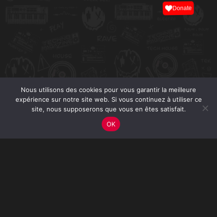
Donate
Nous utilisons des cookies pour vous garantir la meilleure
expérience sur notre site web. Si vous continuez à utiliser ce
site, nous supposerons que vous en êtes satisfait.
OK