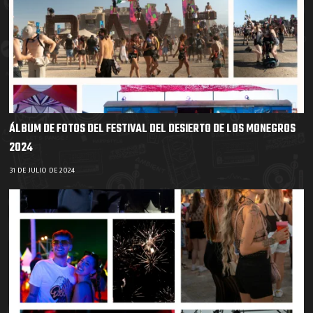
ÁLBUM DE FOTOS DEL FESTIVAL DEL DESIERTO DE LOS MONEGROS
2024
31 DE JULIO DE 2024