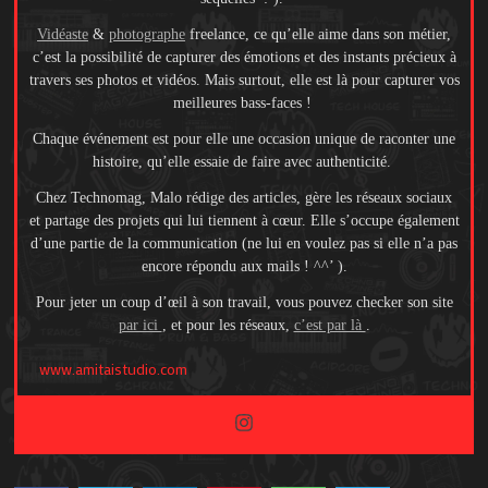
Vidéaste
&
photographe
freelance, ce qu’elle aime dans son métier,
c’est la possibilité de capturer des émotions et des instants précieux à
travers ses photos et vidéos. Mais surtout, elle est là pour capturer vos
meilleures bass-faces !
Chaque événement est pour elle une occasion unique de raconter une
histoire, qu’elle essaie de faire avec authenticité.
Chez Technomag, Malo rédige des articles, gère les réseaux sociaux
et partage des projets qui lui tiennent à cœur. Elle s’occupe également
d’une partie de la communication (ne lui en voulez pas si elle n’a pas
encore répondu aux mails ! ^^’ ).
Pour jeter un coup d’œil à son travail, vous pouvez checker son site
par ici
, et pour les réseaux,
c’est par là
.
www.amitaistudio.com