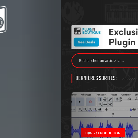
DERNIÈRES SORTIES :
DJING / PRODUCTION