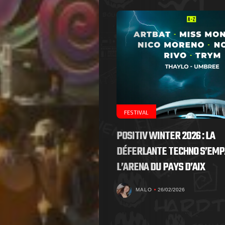
FESTIVAL
POSITIV WINTER 2026 : LA
DÉFERLANTE TECHNO S’EMP
L’ARENA DU PAYS D’AIX
MALO
26/02/2026