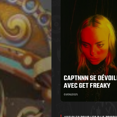
CAPTNNN SE DÉVOIL
AVEC GET FREAKY
07/08/2025