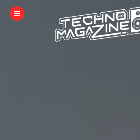
INFORMATIONS