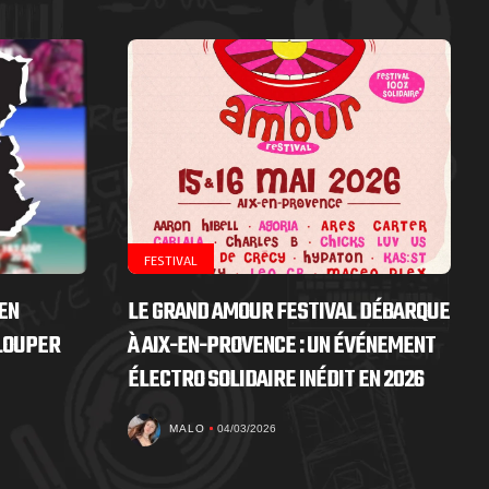
FESTIVAL
EN
LE GRAND AMOUR FESTIVAL DÉBARQUE
 LOUPER
À AIX-EN-PROVENCE : UN ÉVÉNEMENT
ÉLECTRO SOLIDAIRE INÉDIT EN 2026
MALO
04/03/2026