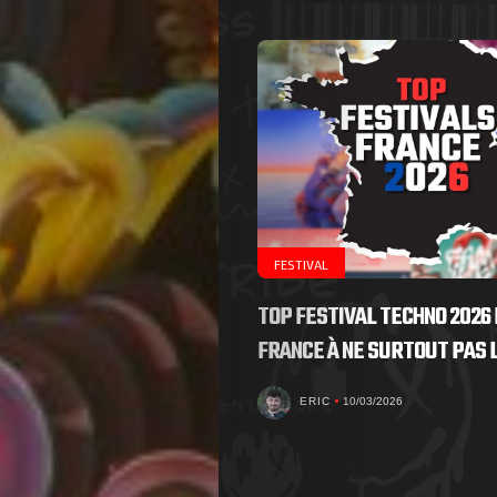
FESTIVAL
TOP FESTIVAL TECHNO 2026 
FRANCE À NE SURTOUT PAS
ERIC
10/03/2026