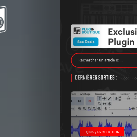
DERNIÈRES SORTIES :
DJING / PRODUCTION