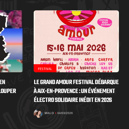
FESTIVAL
EN
LE GRAND AMOUR FESTIVAL DÉBARQUE
 LOUPER
À AIX-EN-PROVENCE : UN ÉVÉNEMENT
ÉLECTRO SOLIDAIRE INÉDIT EN 2026
MALO
04/03/2026