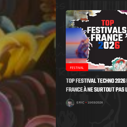
FESTIVAL
TOP FESTIVAL TECHNO 2026 
FRANCE À NE SURTOUT PAS
ERIC
10/03/2026