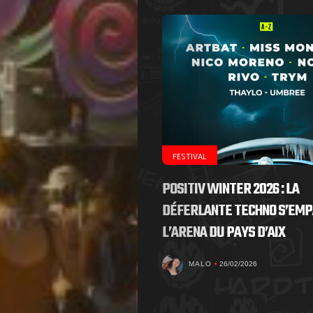
FESTIVAL
POSITIV WINTER 2026 : LA
DÉFERLANTE TECHNO S’EMP
L’ARENA DU PAYS D’AIX
MALO
26/02/2026