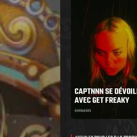
CAPTNNN SE DÉVOIL
AVEC GET FREAKY
07/08/2025