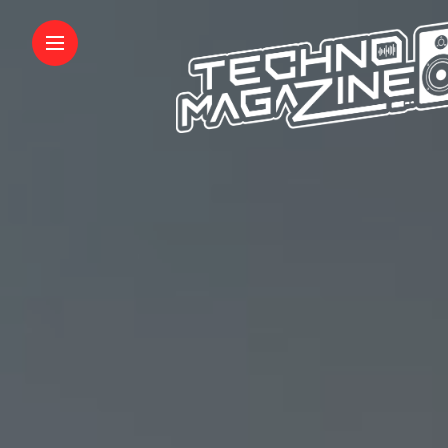
INFORMATIONS