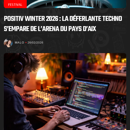
FESTIVAL
POSITIV WINTER 2026 : LA DÉFERLANTE TECHNO
S’EMPARE DE L’ARENA DU PAYS D’AIX
MALO
26/02/2026