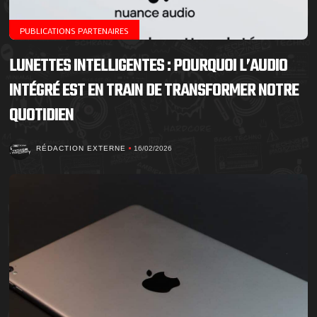
PUBLICATIONS PARTENAIRES
LUNETTES INTELLIGENTES : POURQUOI L’AUDIO
INTÉGRÉ EST EN TRAIN DE TRANSFORMER NOTRE
QUOTIDIEN
RÉDACTION EXTERNE
16/02/2026