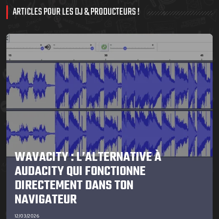
ARTICLES POUR LES DJ & PRODUCTEURS !
WAVACITY : L’ALTERNATIVE À
AUDACITY QUI FONCTIONNE
DIRECTEMENT DANS TON
NAVIGATEUR
12/03/2026