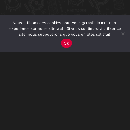
Nous utilisons des cookies pour vous garantir la meilleure
expérience sur notre site web. Si vous continuez à utiliser ce
site, nous supposerons que vous en êtes satisfait.
OK