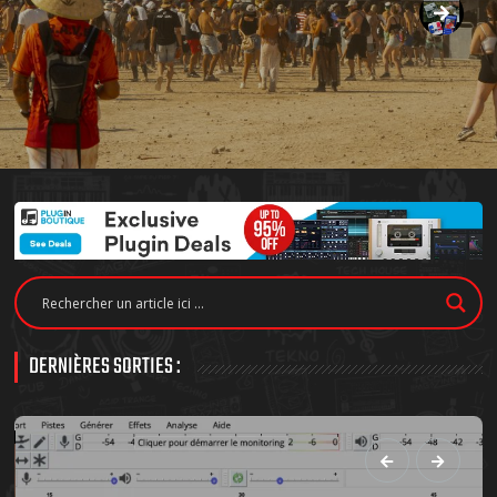
DERNIÈRES SORTIES :