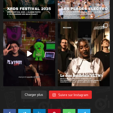
Suivre sur Instagram
Charger plus