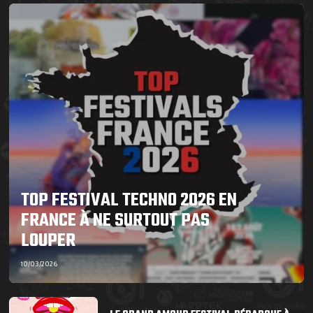
TOP FESTIVAL TECHNO 2026 EN
FRANCE À NE SURTOUT PAS
LOUPER
10/03/2026