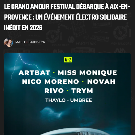
LE GRAND AMOUR FESTIVAL DÉBARQUE À AIX-EN-
PROVENCE : UN ÉVÉNEMENT ÉLECTRO SOLIDAIRE
INÉDIT EN 2026
MALO
04/03/2026