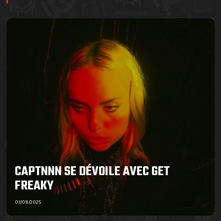
CAPTNNN SE DÉVOILE AVEC GET
FREAKY
07/08/2025