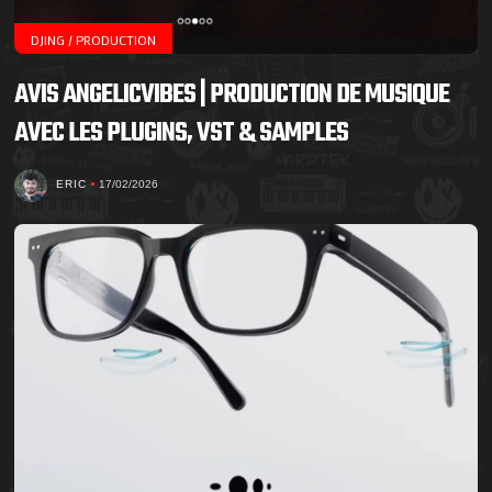
DJING / PRODUCTION
AVIS ANGELICVIBES | PRODUCTION DE MUSIQUE
AVEC LES PLUGINS, VST & SAMPLES
ERIC
17/02/2026