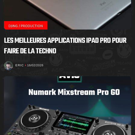
DJING / PRODUCTION
LES MEILLEURES APPLICATIONS IPAD PRO POUR
FAIRE DE LA TECHNO
ERIC
16/02/2026