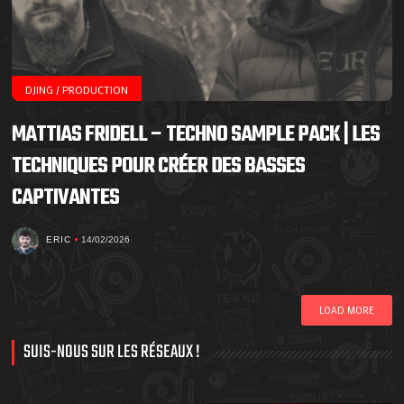
DJING / PRODUCTION
MATTIAS FRIDELL – TECHNO SAMPLE PACK | LES
TECHNIQUES POUR CRÉER DES BASSES
CAPTIVANTES
ERIC
14/02/2026
LOAD MORE
SUIS-NOUS SUR LES RÉSEAUX !