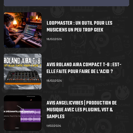
LOOPMASTER : UN OUTIL POUR LES
MUSICIENS UN PEU TROP GEEK
18/02/2026
AVIS ROLAND AIRA COMPACT T-8 : EST-
ELLE FAITE POUR FAIRE DE L’ACID ?
18/02/2026
AVIS ANGELICVIBES | PRODUCTION DE
MUSIQUE AVEC LES PLUGINS, VST &
SAMPLES
17/02/2026