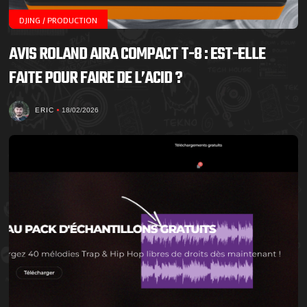
DJING / PRODUCTION
AVIS ROLAND AIRA COMPACT T-8 : EST-ELLE
FAITE POUR FAIRE DE L’ACID ?
ERIC
18/02/2026