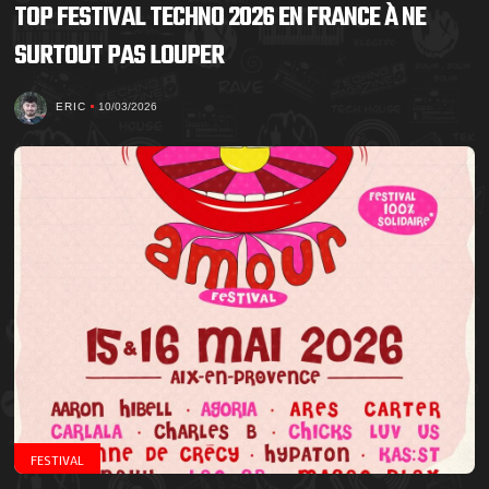
TOP FESTIVAL TECHNO 2026 EN FRANCE À NE
SURTOUT PAS LOUPER
ERIC
10/03/2026
FESTIVAL