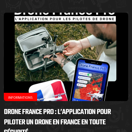
INFORMATIONS
DRONE FRANCE PRO : L’APPLICATION POUR
PILOTER UN DRONE EN FRANCE EN TOUTE