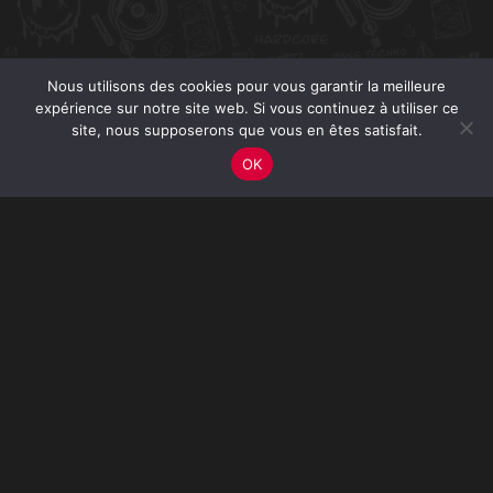
Nous utilisons des cookies pour vous garantir la meilleure
expérience sur notre site web. Si vous continuez à utiliser ce
site, nous supposerons que vous en êtes satisfait.
OK