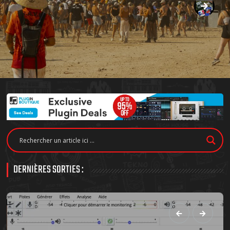
DERNIÈRES SORTIES :