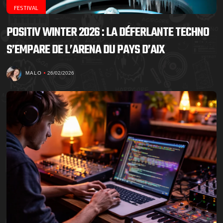
FESTIVAL
POSITIV WINTER 2026 : LA DÉFERLANTE TECHNO
S’EMPARE DE L’ARENA DU PAYS D’AIX
MALO
26/02/2026