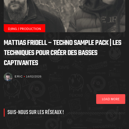
DJING / PRODUCTION
MATTIAS FRIDELL – TECHNO SAMPLE PACK | LES
TECHNIQUES POUR CRÉER DES BASSES
CAPTIVANTES
ERIC
14/02/2026
LOAD MORE
SUIS-NOUS SUR LES RÉSEAUX !