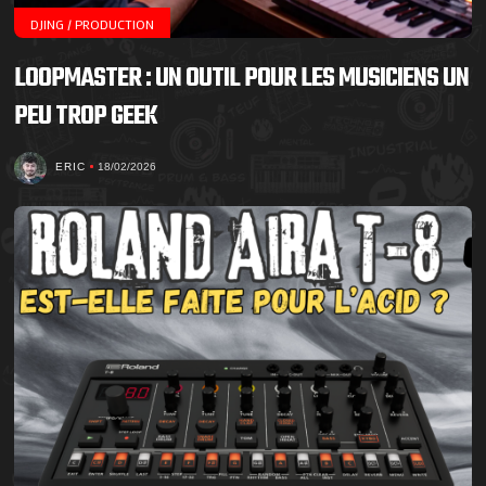
DJING / PRODUCTION
LOOPMASTER : UN OUTIL POUR LES MUSICIENS UN
PEU TROP GEEK
ERIC
18/02/2026