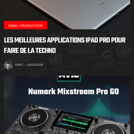
DJING / PRODUCTION
LES MEILLEURES APPLICATIONS IPAD PRO POUR
FAIRE DE LA TECHNO
ERIC
16/02/2026