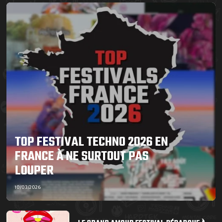
TOP FESTIVAL TECHNO 2026 EN
FRANCE À NE SURTOUT PAS
LOUPER
10/03/2026