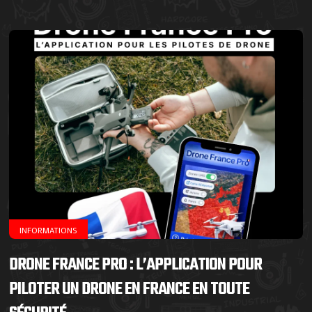
INFORMATIONS
DRONE FRANCE PRO : L’APPLICATION POUR
PILOTER UN DRONE EN FRANCE EN TOUTE