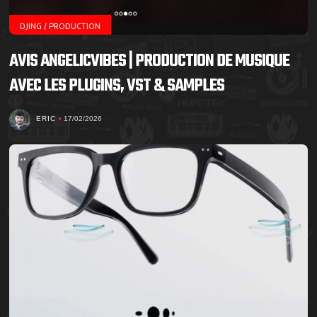
DJING / PRODUCTION
AVIS ANGELICVIBES | PRODUCTION DE MUSIQUE
AVEC LES PLUGINS, VST & SAMPLES
ERIC
17/02/2026