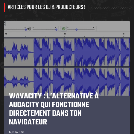
ARTICLES POUR LES DJ & PRODUCTEURS !
WAVACITY : L’ALTERNATIVE À
AUDACITY QUI FONCTIONNE
DIRECTEMENT DANS TON
NAVIGATEUR
12/03/2026