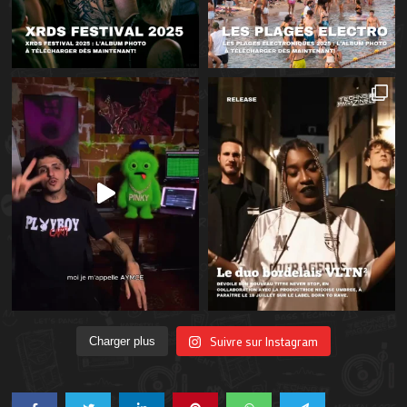
Suivre sur Instagram
Charger plus