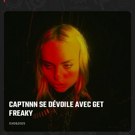
CAPTNNN SE DÉVOILE AVEC GET
FREAKY
07/08/2025