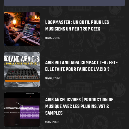
LOOPMASTER : UN OUTIL POUR LES
MUSICIENS UN PEU TROP GEEK
18/02/2026
AVIS ROLAND AIRA COMPACT T-8 : EST-
ELLE FAITE POUR FAIRE DE L’ACID ?
18/02/2026
AVIS ANGELICVIBES | PRODUCTION DE
MUSIQUE AVEC LES PLUGINS, VST &
SAMPLES
17/02/2026