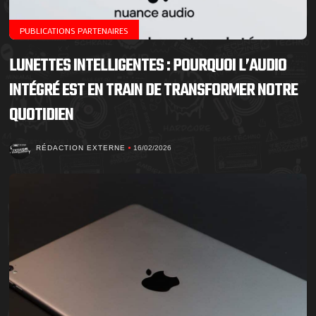
PUBLICATIONS PARTENAIRES
LUNETTES INTELLIGENTES : POURQUOI L’AUDIO
INTÉGRÉ EST EN TRAIN DE TRANSFORMER NOTRE
QUOTIDIEN
RÉDACTION EXTERNE
16/02/2026