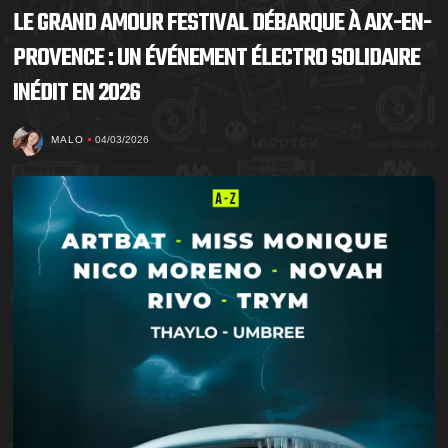
LE GRAND AMOUR FESTIVAL DÉBARQUE À AIX-EN-
PROVENCE : UN ÉVÉNEMENT ÉLECTRO SOLIDAIRE
INÉDIT EN 2026
MALO
04/03/2026