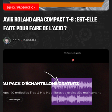
DJING / PRODUCTION
AVIS ROLAND AIRA COMPACT T-8 : EST-ELLE
FAITE POUR FAIRE DE L’ACID ?
ERIC
18/02/2026