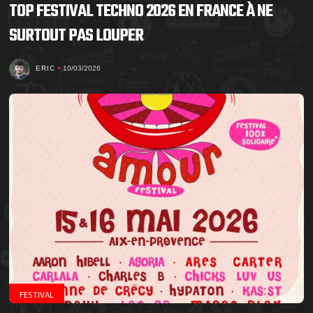
TOP FESTIVAL TECHNO 2026 EN FRANCE À NE
SURTOUT PAS LOUPER
ERIC
10/03/2026
FESTIVAL